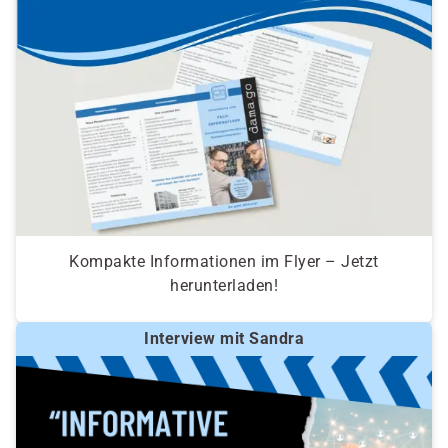
Kompakte Informationen im Flyer – Jetzt
herunterladen!
Interview mit Sandra