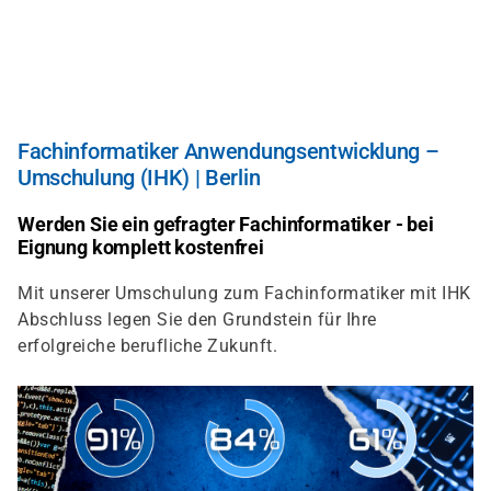
Direkt
zum
Inhalt
Fachinformatiker Anwendungsentwicklung –
Umschulung (IHK) | Berlin
Werden Sie ein gefragter Fachinformatiker - bei
Eignung komplett kostenfrei
Mit unserer Umschulung zum Fachinformatiker mit IHK
Abschluss legen Sie den Grundstein für Ihre
erfolgreiche berufliche Zukunft.