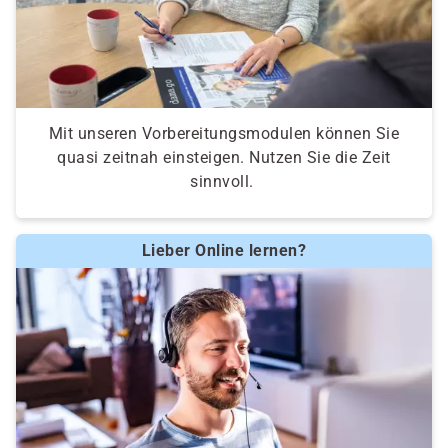
Mit unseren Vorbereitungsmodulen können Sie
quasi zeitnah einsteigen. Nutzen Sie die Zeit
sinnvoll.
Lieber Online lernen?