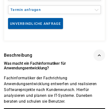
Termin anfragen
UNVERBINDLICHE ANFRAGE
Beschreibung
Was macht ein Fachinformatiker für
Anwendungsentwicklung?
Fachinformatiker der Fachrichtung
Anwendungsentwicklung entwerfen und realisieren
Softwareprojekte nach Kundenwunsch. Hierfür
analysieren und planen sie IT-Systeme. Daneben
beraten und schulen sie Benutzer.