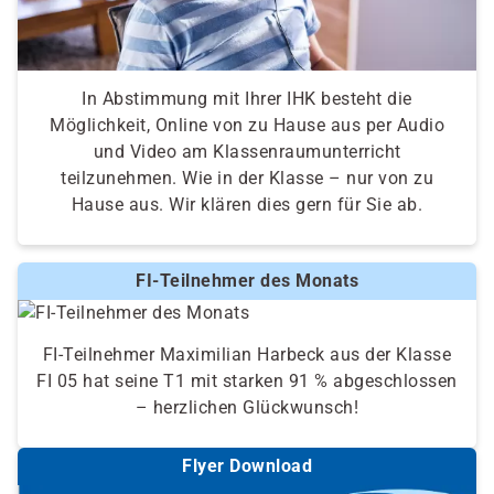
In Abstimmung mit Ihrer IHK besteht die
Möglichkeit, Online von zu Hause aus per Audio
und Video am Klassenraumunterricht
teilzunehmen. Wie in der Klasse – nur von zu
Hause aus. Wir klären dies gern für Sie ab.
FI-Teilnehmer des Monats
FI-Teilnehmer Maximilian Harbeck aus der Klasse
FI 05 hat seine T1 mit starken 91 % abgeschlossen
– herzlichen Glückwunsch!
Flyer Download