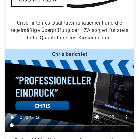
Unser internes Qualitätsmanagement und die
regelmäßige Überprüfung der HZA sorgen für stets
hohe Qualität unserer Kursangebote.
Chris berichtet