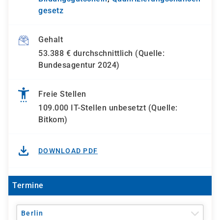
gesetz
Gehalt
53.388 € durchschnittlich (Quelle:
Bundesagentur 2024)
Freie Stellen
109.000 IT-Stellen unbesetzt (Quelle:
Bitkom)
DOWNLOAD PDF
Termine
Berlin