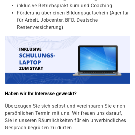
inklusive Betriebspraktikum und Coaching
Förderung über einen Bildungsgutschein (Agentur
für Arbeit, Jobcenter, BFD, Deutsche
Rentenversicherung)
Haben wir Ihr Interesse geweckt?
Überzeugen Sie sich selbst und vereinbaren Sie einen
persönlichen Termin mit uns. Wir freuen uns darauf,
Sie in unseren Räumlichkeiten für ein unverbindliches
Gespräch begrüßen zu dürfen.