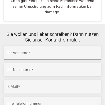
Chris gibt Einblicke in seine Erlebnisse während
seiner Umschulung zum Fachinformatiker bei
damago.
Sie wollen uns lieber schreiben? Dann nutzen
Sie unser Kontaktformular.
Ihr Vorname
Ihr Nachname
E-Mail
Ihre Telefonnummer