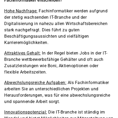
Fachinformatiker entscheiden?
Hohe Nachfrage:
Fachinformatiker werden aufgrund
der stetig wachsenden IT-Branche und der
Digitalisierung in nahezu allen Wirtschaftsbereichen
stark nachgefragt. Dies führt zu guten
Beschäftigungsaussichten und vielfältigen
Karrieremöglichkeiten.
Attraktives Gehalt:
In der Regel bieten Jobs in der IT-
Branche wettbewerbsfähige Gehälter und oft auch
Zusatzleistungen wie Boni, Aktienoptionen oder
flexible Arbeitszeiten.
Abwechslungsreiche Aufgaben:
Als Fachinformatiker
arbeiten Sie an unterschiedlichen Projekten und
Herausforderungen, was für eine abwechslungsreiche
und spannende Arbeit sorgt.
Innovationspotenzial:
Die IT-Branche ist ständig im