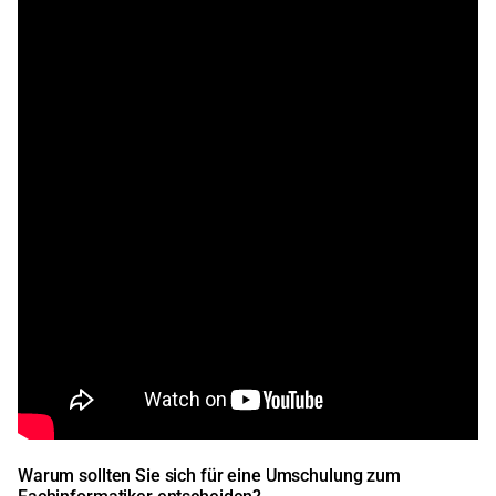
Warum sollten Sie sich für eine Umschulung zum