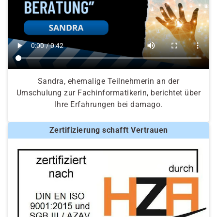
Sandra, ehemalige Teilnehmerin an der
Umschulung zur Fachinformatikerin, berichtet über
Ihre Erfahrungen bei damago.
Zertifizierung schafft Vertrauen