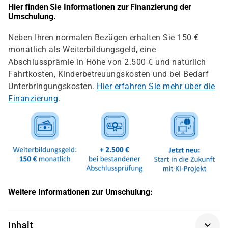
Hier finden Sie Informationen zur Finanzierung der
Umschulung.
Neben Ihren normalen Bezügen erhalten Sie 150 €
monatlich als Weiterbildungsgeld, eine
Abschlussprämie in Höhe von 2.500 € und natürlich
Fahrtkosten, Kinderbetreuungskosten und bei Bedarf
Unterbringungskosten.
Hier erfahren Sie mehr über die
Finanzierung
.
Weitere Informationen zur Umschulung:
Inhalt