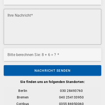
Ihre Nachricht
Bitte berechnen Sie: 8 + 6 = ?
NACHRICHT SENDEN
Sie finden uns an folgenden Standorten:
Berlin
030 28493760
Bremen
040 254133950
Cottbus
0355 86950060