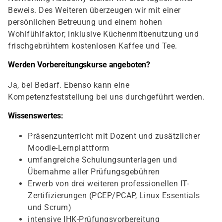
Beweis. Des Weiteren überzeugen wir mit einer
persönlichen Betreuung und einem hohen
Wohlfühlfaktor; inklusive Küchenmitbenutzung und
frischgebrühtem kostenlosen Kaffee und Tee.
Werden Vorbereitungskurse angeboten?
Ja, bei Bedarf. Ebenso kann eine
Kompetenzfeststellung bei uns durchgeführt werden.
Wissenswertes:
Präsenzunterricht mit Dozent und zusätzlicher
Moodle-Lernplattform
umfangreiche Schulungsunterlagen und
Übernahme aller Prüfungsgebühren
Erwerb von drei weiteren professionellen IT-
Zertifizierungen (PCEP/PCAP, Linux Essentials
und Scrum)
intensive IHK-Prüfungsvorbereitung