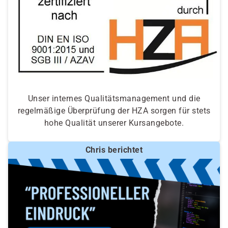
Unser internes Qualitätsmanagement und die
regelmäßige Überprüfung der HZA sorgen für stets
hohe Qualität unserer Kursangebote.
Chris berichtet