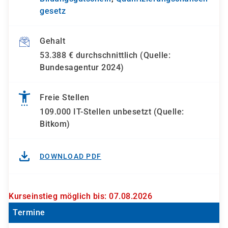
gesetz
Gehalt
53.388 € durchschnittlich (Quelle:
Bundesagentur 2024)
Freie Stellen
109.000 IT-Stellen unbesetzt (Quelle:
Bitkom)
DOWNLOAD PDF
Kurseinstieg möglich bis: 07.08.2026
Termine