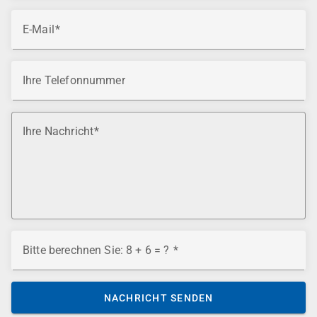
E-Mail
Ihre Telefonnummer
Ihre Nachricht
Bitte berechnen Sie: 8 + 6 = ?
NACHRICHT SENDEN