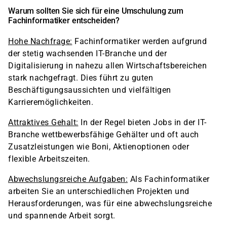
Warum sollten Sie sich für eine Umschulung zum
Fachinformatiker entscheiden?
Hohe Nachfrage:
Fachinformatiker werden aufgrund
der stetig wachsenden IT-Branche und der
Digitalisierung in nahezu allen Wirtschaftsbereichen
stark nachgefragt. Dies führt zu guten
Beschäftigungsaussichten und vielfältigen
Karrieremöglichkeiten.
Attraktives Gehalt:
In der Regel bieten Jobs in der IT-
Branche wettbewerbsfähige Gehälter und oft auch
Zusatzleistungen wie Boni, Aktienoptionen oder
flexible Arbeitszeiten.
Abwechslungsreiche Aufgaben:
Als Fachinformatiker
arbeiten Sie an unterschiedlichen Projekten und
Herausforderungen, was für eine abwechslungsreiche
und spannende Arbeit sorgt.