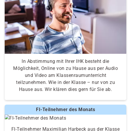
In Abstimmung mit Ihrer IHK besteht die
Möglichkeit, Online von zu Hause aus per Audio
und Video am Klassenraumunterricht
teilzunehmen. Wie in der Klasse – nur von zu
Hause aus. Wir klären dies gern für Sie ab.
FI-Teilnehmer des Monats
FI-Teilnehmer Maximilian Harbeck aus der Klasse