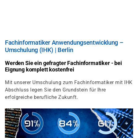
Direkt
zum
Inhalt
Fachinformatiker Anwendungsentwicklung –
Umschulung (IHK) | Berlin
Werden Sie ein gefragter Fachinformatiker - bei
Eignung komplett kostenfrei
Mit unserer Umschulung zum Fachinformatiker mit IHK
Abschluss legen Sie den Grundstein für Ihre
erfolgreiche berufliche Zukunft.