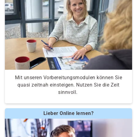
Mit unseren Vorbereitungsmodulen können Sie
quasi zeitnah einsteigen. Nutzen Sie die Zeit
sinnvoll.
Lieber Online lernen?