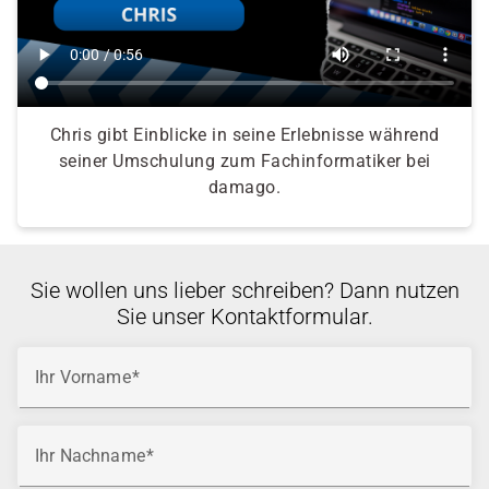
Chris gibt Einblicke in seine Erlebnisse während
seiner Umschulung zum Fachinformatiker bei
damago.
Sie wollen uns lieber schreiben? Dann nutzen
Sie unser Kontaktformular.
Ihr Vorname
Ihr Nachname