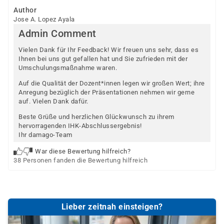
Author
Jose A. Lopez Ayala
Admin Comment
Vielen Dank für Ihr Feedback! Wir freuen uns sehr, dass es
Ihnen bei uns gut gefallen hat und Sie zufrieden mit der
Umschulungsmaßnahme waren.
Auf die Qualität der Dozent*innen legen wir großen Wert; ihre
Anregung bezüglich der Präsentationen nehmen wir gerne
auf. Vielen Dank dafür.
Beste Grüße und herzlichen Glückwunsch zu ihrem
hervorragenden IHK-Abschlussergebnis!
Ihr damago-Team
War diese Bewertung hilfreich?
38 Personen fanden die Bewertung hilfreich
Lieber zeitnah einsteigen?