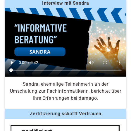
Interview mit Sandra
Sandra, ehemalige Teilnehmerin an der
Umschulung zur Fachinformatikerin, berichtet über
Ihre Erfahrungen bei damago.
Zertifizierung schafft Vertrauen