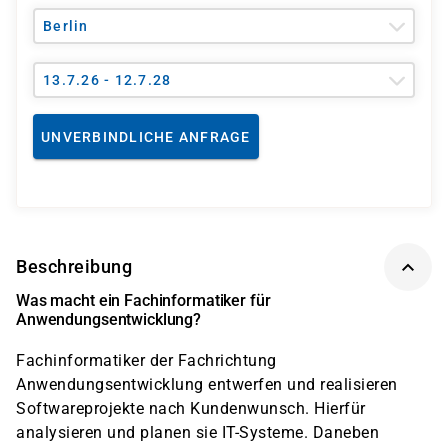
Berlin
13.7.26 - 12.7.28
UNVERBINDLICHE ANFRAGE
Beschreibung
Was macht ein Fachinformatiker für
Anwendungsentwicklung?
Fachinformatiker der Fachrichtung
Anwendungsentwicklung entwerfen und realisieren
Softwareprojekte nach Kundenwunsch. Hierfür
analysieren und planen sie IT-Systeme. Daneben