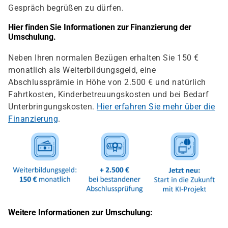
Gespräch begrüßen zu dürfen.
Hier finden Sie Informationen zur Finanzierung der
Umschulung.
Neben Ihren normalen Bezügen erhalten Sie 150 €
monatlich als Weiterbildungsgeld, eine
Abschlussprämie in Höhe von 2.500 € und natürlich
Fahrtkosten, Kinderbetreuungskosten und bei Bedarf
Unterbringungskosten.
Hier erfahren Sie mehr über die
Finanzierung
.
Weitere Informationen zur Umschulung: