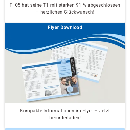
FI 05 hat seine T1 mit starken 91 % abgeschlossen
– herzlichen Glückwunsch!
Flyer Download
Kompakte Informationen im Flyer – Jetzt
herunterladen!