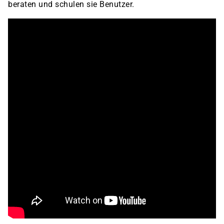
beraten und schulen sie Benutzer.