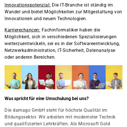
Innovationspotenzial:
Die IT-Branche ist ständig im
Wandel und bietet Möglichkeiten zur Mitgestaltung von
Innovationen und neuen Technologien.
Karrierechancen:
Fachinformatiker haben die
Möglichkeit, sich in verschiedenen Spezialisierungen
weiterzuentwickeln, sei es in der Softwareentwicklung,
Netzwerkadministration, IT-Sicherheit, Datenanalyse
oder anderen Bereichen.
Was spricht für eine Umschulung bei uns?
Die damago GmbH steht für höchste Qualität im
Bildungssektor. Wir arbeiten mit modernster Technik
und qualifizierten Lehrkräften. Als Microsoft Gold