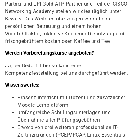
Partner und LPI Gold ATP Partner und Teil der CISCO
Networking Academy stellen wir dies täglich unter
Beweis. Des Weiteren überzeugen wir mit einer
persönlichen Betreuung und einem hohen
Wohlfühlfaktor; inklusive Küchenmitbenutzung und
frischgebrühtem kostenlosen Kaffee und Tee.
Werden Vorbereitungskurse angeboten?
Ja, bei Bedarf. Ebenso kann eine
Kompetenzfeststellung bei uns durchgeführt werden.
Wissenswertes:
Präsenzunterricht mit Dozent und zusätzlicher
Moodle-Lernplattform
umfangreiche Schulungsunterlagen und
Übernahme aller Prüfungsgebühren
Erwerb von drei weiteren professionellen IT-
Zertifizierungen (PCEP/PCAP, Linux Essentials