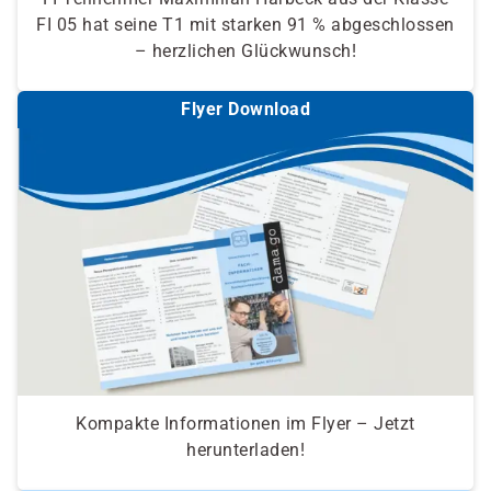
FI 05 hat seine T1 mit starken 91 % abgeschlossen
– herzlichen Glückwunsch!
Flyer Download
Kompakte Informationen im Flyer – Jetzt
herunterladen!