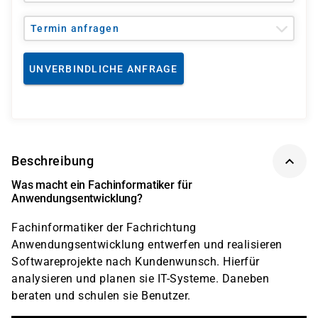
Termin anfragen
UNVERBINDLICHE ANFRAGE
Beschreibung
Was macht ein Fachinformatiker für
Anwendungsentwicklung?
Fachinformatiker der Fachrichtung
Anwendungsentwicklung entwerfen und realisieren
Softwareprojekte nach Kundenwunsch. Hierfür
analysieren und planen sie IT-Systeme. Daneben
beraten und schulen sie Benutzer.