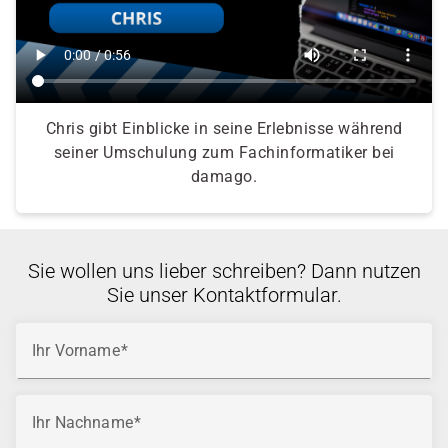
Chris gibt Einblicke in seine Erlebnisse während
seiner Umschulung zum Fachinformatiker bei
damago.
Sie wollen uns lieber schreiben? Dann nutzen
Sie unser Kontaktformular.
Ihr Vorname
Ihr Nachname