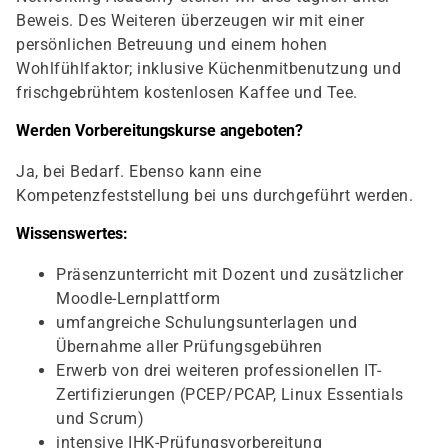
Beweis. Des Weiteren überzeugen wir mit einer
persönlichen Betreuung und einem hohen
Wohlfühlfaktor; inklusive Küchenmitbenutzung und
frischgebrühtem kostenlosen Kaffee und Tee.
Werden Vorbereitungskurse angeboten?
Ja, bei Bedarf. Ebenso kann eine
Kompetenzfeststellung bei uns durchgeführt werden.
Wissenswertes:
Präsenzunterricht mit Dozent und zusätzlicher
Moodle-Lernplattform
umfangreiche Schulungsunterlagen und
Übernahme aller Prüfungsgebühren
Erwerb von drei weiteren professionellen IT-
Zertifizierungen (PCEP/PCAP, Linux Essentials
und Scrum)
intensive IHK-Prüfungsvorbereitung