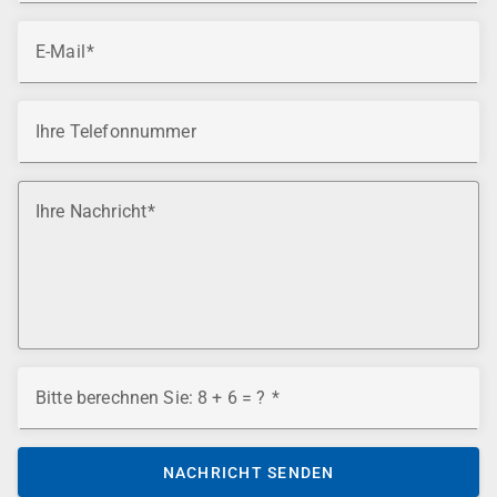
E-Mail
Ihre Telefonnummer
Ihre Nachricht
Bitte berechnen Sie: 8 + 6 = ?
NACHRICHT SENDEN