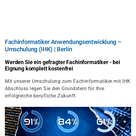
Direkt
zum
Inhalt
Fachinformatiker Anwendungsentwicklung –
Umschulung (IHK) | Berlin
Werden Sie ein gefragter Fachinformatiker - bei
Eignung komplett kostenfrei
Mit unserer Umschulung zum Fachinformatiker mit IHK
Abschluss legen Sie den Grundstein für Ihre
erfolgreiche berufliche Zukunft.