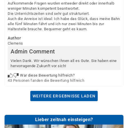
Aufkommende Fragen wurden entweder direkt oder innerhalb
weniger Minuten kompetent beantwortet.
Die Unterrichtszeiten sind sehr gut strukturiert.
Auch die Anreise ist ideal: Ich habe das Glück, dass meine Bahn
alle fünf Minuten fährt und ich nur zwei Minuten bis zur
Haltestelle brauche. Bequemer geht es kaum.
Author
Clemens
Admin Comment
Vielen Dank. Wir wünschen Ihnen all es Gute. Sie haben eine
hervorragende Zukunft vor sich!
War diese Bewertung hilfreich?
43 Personen fanden die Bewertung hilfreich
WEITERE ERGEBNISSE LADEN
Lieber zeitnah einsteigen?