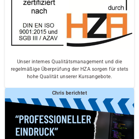
Unser internes Qualitätsmanagement und die
regelmäßige Überprüfung der HZA sorgen für stets
hohe Qualität unserer Kursangebote.
Chris berichtet