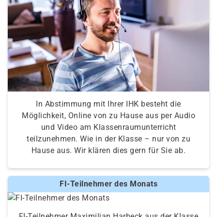
In Abstimmung mit Ihrer IHK besteht die
Möglichkeit, Online von zu Hause aus per Audio
und Video am Klassenraumunterricht
teilzunehmen. Wie in der Klasse – nur von zu
Hause aus. Wir klären dies gern für Sie ab.
FI-Teilnehmer des Monats
FI-Teilnehmer Maximilian Harbeck aus der Klasse