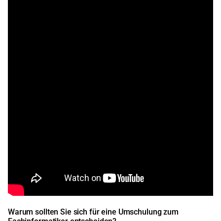
Warum sollten Sie sich für eine Umschulung zum