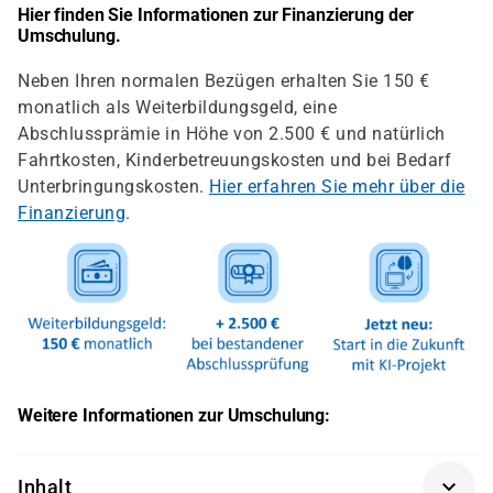
Hier finden Sie Informationen zur Finanzierung der
Umschulung.
Neben Ihren normalen Bezügen erhalten Sie 150 €
monatlich als Weiterbildungsgeld, eine
Abschlussprämie in Höhe von 2.500 € und natürlich
Fahrtkosten, Kinderbetreuungskosten und bei Bedarf
Unterbringungskosten.
Hier erfahren Sie mehr über die
Finanzierung
.
Weitere Informationen zur Umschulung:
Inhalt