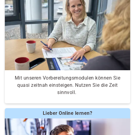
Mit unseren Vorbereitungsmodulen können Sie
quasi zeitnah einsteigen. Nutzen Sie die Zeit
sinnvoll.
Lieber Online lernen?