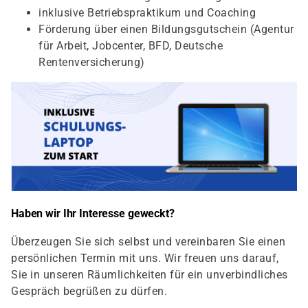
inklusive Betriebspraktikum und Coaching
Förderung über einen Bildungsgutschein (Agentur
für Arbeit, Jobcenter, BFD, Deutsche
Rentenversicherung)
Haben wir Ihr Interesse geweckt?
Überzeugen Sie sich selbst und vereinbaren Sie einen
persönlichen Termin mit uns. Wir freuen uns darauf,
Sie in unseren Räumlichkeiten für ein unverbindliches
Gespräch begrüßen zu dürfen.