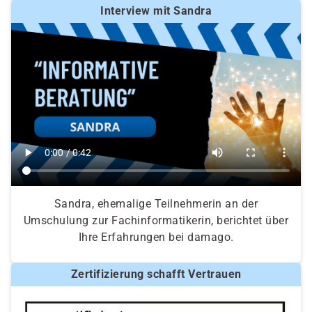
Interview mit Sandra
Sandra, ehemalige Teilnehmerin an der
Umschulung zur Fachinformatikerin, berichtet über
Ihre Erfahrungen bei damago.
Zertifizierung schafft Vertrauen