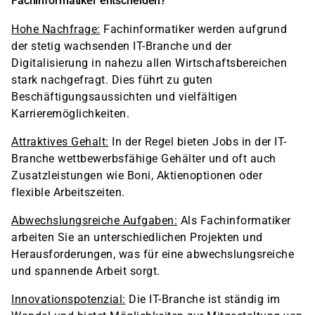
Fachinformatiker entscheiden?
Hohe Nachfrage:
Fachinformatiker werden aufgrund
der stetig wachsenden IT-Branche und der
Digitalisierung in nahezu allen Wirtschaftsbereichen
stark nachgefragt. Dies führt zu guten
Beschäftigungsaussichten und vielfältigen
Karrieremöglichkeiten.
Attraktives Gehalt:
In der Regel bieten Jobs in der IT-
Branche wettbewerbsfähige Gehälter und oft auch
Zusatzleistungen wie Boni, Aktienoptionen oder
flexible Arbeitszeiten.
Abwechslungsreiche Aufgaben:
Als Fachinformatiker
arbeiten Sie an unterschiedlichen Projekten und
Herausforderungen, was für eine abwechslungsreiche
und spannende Arbeit sorgt.
Innovationspotenzial:
Die IT-Branche ist ständig im