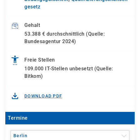
gesetz
Gehalt
53.388 € durchschnittlich (Quelle:
Bundesagentur 2024)
Freie Stellen
109.000 IT-Stellen unbesetzt (Quelle:
Bitkom)
DOWNLOAD PDF
Termine
Berlin