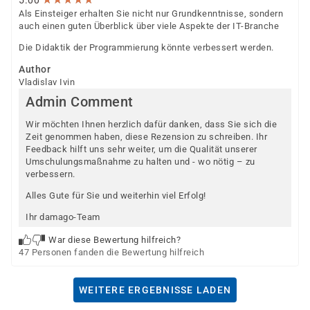
5.00
Als Einsteiger erhalten Sie nicht nur Grundkenntnisse, sondern
auch einen guten Überblick über viele Aspekte der IT-Branche
Die Didaktik der Programmierung könnte verbessert werden.
Author
Vladislav Ivin
Admin Comment
Wir möchten Ihnen herzlich dafür danken, dass Sie sich die
Zeit genommen haben, diese Rezension zu schreiben. Ihr
Feedback hilft uns sehr weiter, um die Qualität unserer
Umschulungsmaßnahme zu halten und - wo nötig – zu
verbessern.
Alles Gute für Sie und weiterhin viel Erfolg!
Ihr damago-Team
War diese Bewertung hilfreich?
47 Personen fanden die Bewertung hilfreich
WEITERE ERGEBNISSE LADEN