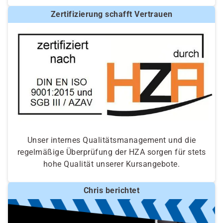
Zertifizierung schafft Vertrauen
Unser internes Qualitätsmanagement und die
regelmäßige Überprüfung der HZA sorgen für stets
hohe Qualität unserer Kursangebote.
Chris berichtet