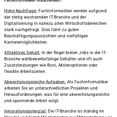
Fachinformatiker entscheiden?
Hohe Nachfrage:
Fachinformatiker werden aufgrund
der stetig wachsenden IT-Branche und der
Digitalisierung in nahezu allen Wirtschaftsbereichen
stark nachgefragt. Dies führt zu guten
Beschäftigungsaussichten und vielfältigen
Karrieremöglichkeiten.
Attraktives Gehalt:
In der Regel bieten Jobs in der IT-
Branche wettbewerbsfähige Gehälter und oft auch
Zusatzleistungen wie Boni, Aktienoptionen oder
flexible Arbeitszeiten.
Abwechslungsreiche Aufgaben:
Als Fachinformatiker
arbeiten Sie an unterschiedlichen Projekten und
Herausforderungen, was für eine abwechslungsreiche
und spannende Arbeit sorgt.
Innovationspotenzial:
Die IT-Branche ist ständig im