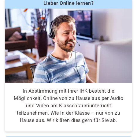
Lieber Online lernen?
In Abstimmung mit Ihrer IHK besteht die
Möglichkeit, Online von zu Hause aus per Audio
und Video am Klassenraumunterricht
teilzunehmen. Wie in der Klasse – nur von zu
Hause aus. Wir klären dies gern für Sie ab.