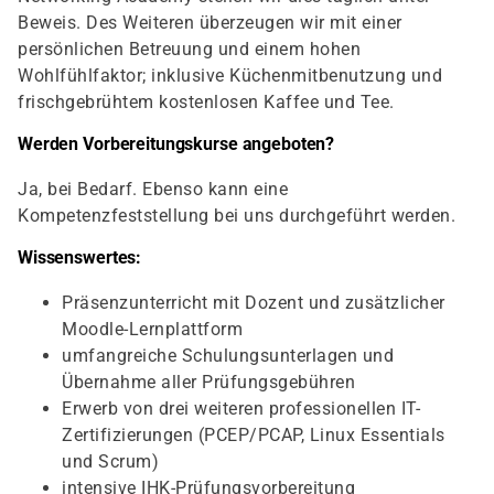
Beweis. Des Weiteren überzeugen wir mit einer
persönlichen Betreuung und einem hohen
Wohlfühlfaktor; inklusive Küchenmitbenutzung und
frischgebrühtem kostenlosen Kaffee und Tee.
Werden Vorbereitungskurse angeboten?
Ja, bei Bedarf. Ebenso kann eine
Kompetenzfeststellung bei uns durchgeführt werden.
Wissenswertes:
Präsenzunterricht mit Dozent und zusätzlicher
Moodle-Lernplattform
umfangreiche Schulungsunterlagen und
Übernahme aller Prüfungsgebühren
Erwerb von drei weiteren professionellen IT-
Zertifizierungen (PCEP/PCAP, Linux Essentials
und Scrum)
intensive IHK-Prüfungsvorbereitung