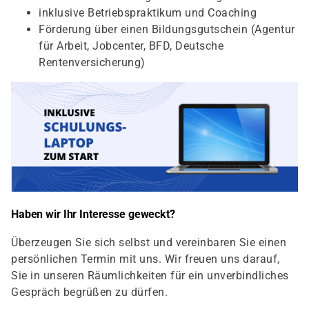
inklusive Betriebspraktikum und Coaching
Förderung über einen Bildungsgutschein (Agentur
für Arbeit, Jobcenter, BFD, Deutsche
Rentenversicherung)
Haben wir Ihr Interesse geweckt?
Überzeugen Sie sich selbst und vereinbaren Sie einen
persönlichen Termin mit uns. Wir freuen uns darauf,
Sie in unseren Räumlichkeiten für ein unverbindliches
Gespräch begrüßen zu dürfen.