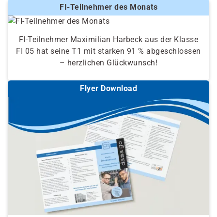
FI-Teilnehmer des Monats
FI-Teilnehmer Maximilian Harbeck aus der Klasse
FI 05 hat seine T1 mit starken 91 % abgeschlossen
– herzlichen Glückwunsch!
Flyer Download