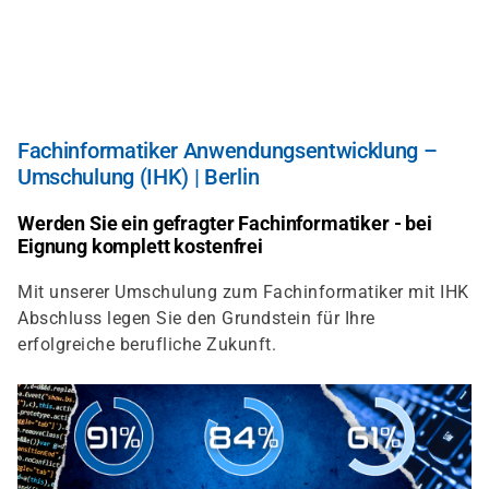
Direkt
zum
Inhalt
Fachinformatiker Anwendungsentwicklung –
Umschulung (IHK) | Berlin
Werden Sie ein gefragter Fachinformatiker - bei
Eignung komplett kostenfrei
Mit unserer Umschulung zum Fachinformatiker mit IHK
Abschluss legen Sie den Grundstein für Ihre
erfolgreiche berufliche Zukunft.