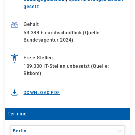
gesetz
Gehalt
53.388 € durchschnittlich (Quelle:
Bundesagentur 2024)
Freie Stellen
109.000 IT-Stellen unbesetzt (Quelle:
Bitkom)
DOWNLOAD PDF
Termine
Berlin