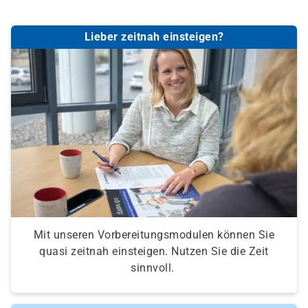
Lieber zeitnah einsteigen?
Mit unseren Vorbereitungsmodulen können Sie
quasi zeitnah einsteigen. Nutzen Sie die Zeit
sinnvoll.