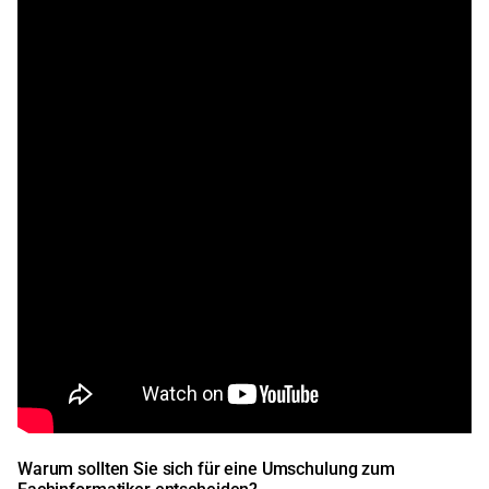
Warum sollten Sie sich für eine Umschulung zum