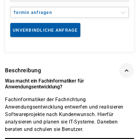
Termin anfragen
UNVERBINDLICHE ANFRAGE
Beschreibung
Was macht ein Fachinformatiker für
Anwendungsentwicklung?
Fachinformatiker der Fachrichtung
Anwendungsentwicklung entwerfen und realisieren
Softwareprojekte nach Kundenwunsch. Hierfür
analysieren und planen sie IT-Systeme. Daneben
beraten und schulen sie Benutzer.