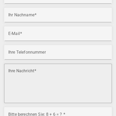
Ihr Nachname
E-Mail
Ihre Telefonnummer
Ihre Nachricht
Bitte berechnen Sie: 8 + 6 = ?