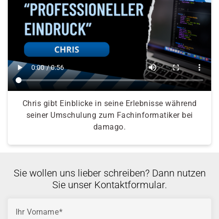
Chris gibt Einblicke in seine Erlebnisse während
seiner Umschulung zum Fachinformatiker bei
damago.
Sie wollen uns lieber schreiben? Dann nutzen
Sie unser Kontaktformular.
Ihr Vorname