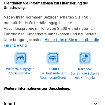
Hier finden Sie Informationen zur Finanzierung der
Umschulung.
Neben Ihren normalen Bezügen erhalten Sie 150 €
monatlich als Weiterbildungsgeld, eine
Abschlussprämie in Höhe von 2.500 € und natürlich
Fahrtkosten, Kinderbetreuungskosten und bei Bedarf
Unterbringungskosten.
Hier erfahren Sie mehr über die
Finanzierung
.
Weitere Informationen zur Umschulung:
Inhalt