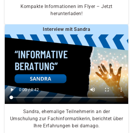
Kompakte Informationen im Flyer – Jetzt
herunterladen!
Interview mit Sandra
Sandra, ehemalige Teilnehmerin an der
Umschulung zur Fachinformatikerin, berichtet über
Ihre Erfahrungen bei damago.