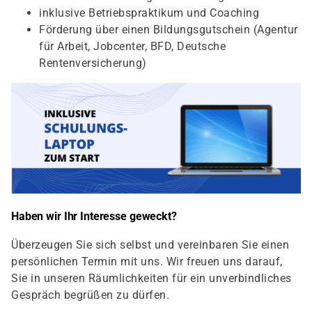
inklusive Betriebspraktikum und Coaching
Förderung über einen Bildungsgutschein (Agentur
für Arbeit, Jobcenter, BFD, Deutsche
Rentenversicherung)
Haben wir Ihr Interesse geweckt?
Überzeugen Sie sich selbst und vereinbaren Sie einen
persönlichen Termin mit uns. Wir freuen uns darauf,
Sie in unseren Räumlichkeiten für ein unverbindliches
Gespräch begrüßen zu dürfen.