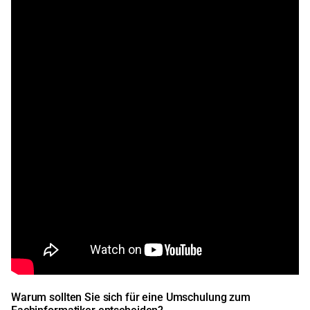
Warum sollten Sie sich für eine Umschulung zum