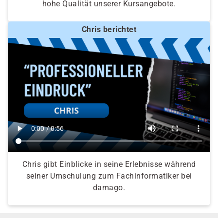
hohe Qualität unserer Kursangebote.
Chris berichtet
Chris gibt Einblicke in seine Erlebnisse während
seiner Umschulung zum Fachinformatiker bei
damago.