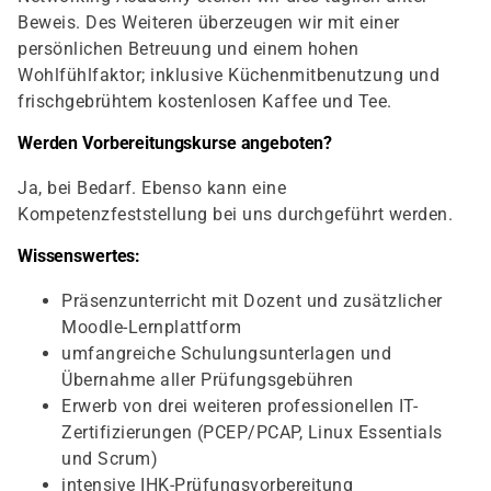
Beweis. Des Weiteren überzeugen wir mit einer
persönlichen Betreuung und einem hohen
Wohlfühlfaktor; inklusive Küchenmitbenutzung und
frischgebrühtem kostenlosen Kaffee und Tee.
Werden Vorbereitungskurse angeboten?
Ja, bei Bedarf. Ebenso kann eine
Kompetenzfeststellung bei uns durchgeführt werden.
Wissenswertes:
Präsenzunterricht mit Dozent und zusätzlicher
Moodle-Lernplattform
umfangreiche Schulungsunterlagen und
Übernahme aller Prüfungsgebühren
Erwerb von drei weiteren professionellen IT-
Zertifizierungen (PCEP/PCAP, Linux Essentials
und Scrum)
intensive IHK-Prüfungsvorbereitung