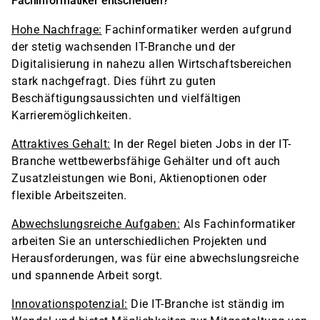
Fachinformatiker entscheiden?
Hohe Nachfrage:
Fachinformatiker werden aufgrund
der stetig wachsenden IT-Branche und der
Digitalisierung in nahezu allen Wirtschaftsbereichen
stark nachgefragt. Dies führt zu guten
Beschäftigungsaussichten und vielfältigen
Karrieremöglichkeiten.
Attraktives Gehalt:
In der Regel bieten Jobs in der IT-
Branche wettbewerbsfähige Gehälter und oft auch
Zusatzleistungen wie Boni, Aktienoptionen oder
flexible Arbeitszeiten.
Abwechslungsreiche Aufgaben:
Als Fachinformatiker
arbeiten Sie an unterschiedlichen Projekten und
Herausforderungen, was für eine abwechslungsreiche
und spannende Arbeit sorgt.
Innovationspotenzial:
Die IT-Branche ist ständig im