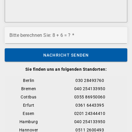
Bitte berechnen Sie: 8 + 6 = ?
NACHRICHT SENDEN
Sie finden uns an folgenden Standorten:
Berlin
030 28493760
Bremen
040 254133950
Cottbus
0355 86950060
Erfurt
0361 6443395
Essen
0201 24344410
Hamburg
040 254133950
Hannover
0511 2600493