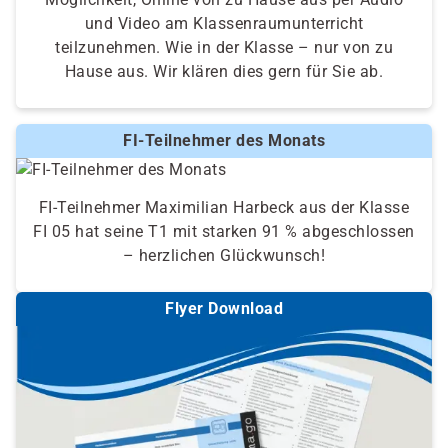
und Video am Klassenraumunterricht
teilzunehmen. Wie in der Klasse – nur von zu
Hause aus. Wir klären dies gern für Sie ab.
FI-Teilnehmer des Monats
FI-Teilnehmer Maximilian Harbeck aus der Klasse
FI 05 hat seine T1 mit starken 91 % abgeschlossen
– herzlichen Glückwunsch!
Flyer Download