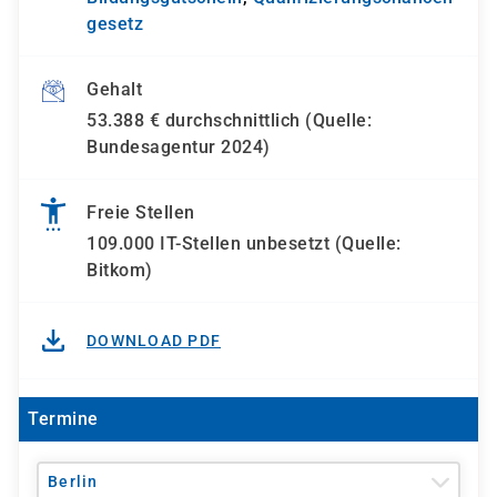
gesetz
Gehalt
53.388 € durchschnittlich (Quelle:
Bundesagentur 2024)
Freie Stellen
109.000 IT-Stellen unbesetzt (Quelle:
Bitkom)
DOWNLOAD PDF
Termine
Berlin