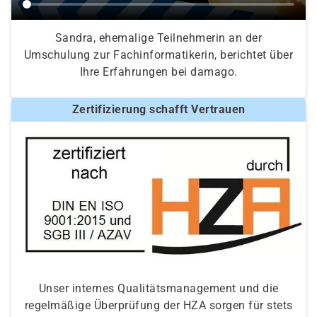
Sandra, ehemalige Teilnehmerin an der
Umschulung zur Fachinformatikerin, berichtet über
Ihre Erfahrungen bei damago.
Zertifizierung schafft Vertrauen
Unser internes Qualitätsmanagement und die
regelmäßige Überprüfung der HZA sorgen für stets