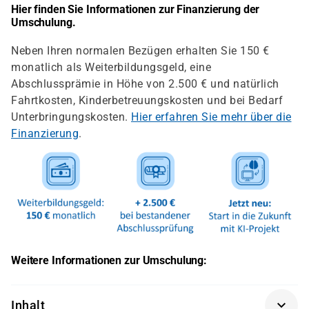
Hier finden Sie Informationen zur Finanzierung der
Umschulung.
Neben Ihren normalen Bezügen erhalten Sie 150 €
monatlich als Weiterbildungsgeld, eine
Abschlussprämie in Höhe von 2.500 € und natürlich
Fahrtkosten, Kinderbetreuungskosten und bei Bedarf
Unterbringungskosten.
Hier erfahren Sie mehr über die
Finanzierung
.
Weitere Informationen zur Umschulung:
Inhalt