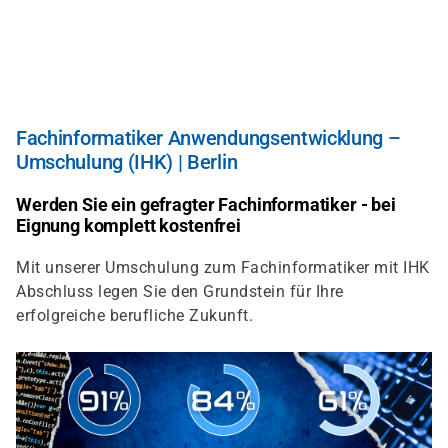
Direkt
zum
Inhalt
Fachinformatiker Anwendungsentwicklung –
Umschulung (IHK) | Berlin
Werden Sie ein gefragter Fachinformatiker - bei
Eignung komplett kostenfrei
Mit unserer Umschulung zum Fachinformatiker mit IHK
Abschluss legen Sie den Grundstein für Ihre
erfolgreiche berufliche Zukunft.