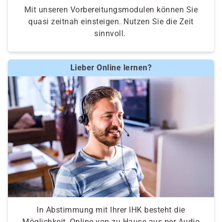
Mit unseren Vorbereitungsmodulen können Sie
quasi zeitnah einsteigen. Nutzen Sie die Zeit
sinnvoll.
Lieber Online lernen?
In Abstimmung mit Ihrer IHK besteht die
Möglichkeit, Online von zu Hause aus per Audio