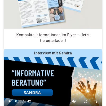
Kompakte Informationen im Flyer – Jetzt
herunterladen!
Interview mit Sandra