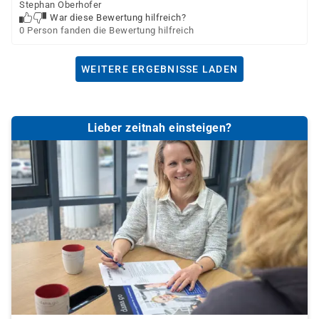
Stephan Oberhofer
War diese Bewertung hilfreich?
0 Person fanden die Bewertung hilfreich
WEITERE ERGEBNISSE LADEN
Lieber zeitnah einsteigen?