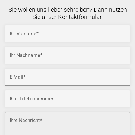
Sie wollen uns lieber schreiben? Dann nutzen
Sie unser Kontaktformular.
Ihr Vorname
Ihr Nachname
E-Mail
Ihre Telefonnummer
Ihre Nachricht