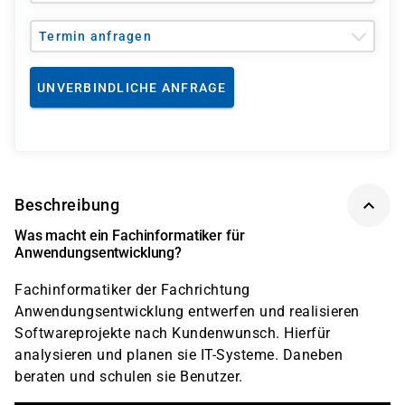
Termin anfragen
UNVERBINDLICHE ANFRAGE
Beschreibung
Was macht ein Fachinformatiker für
Anwendungsentwicklung?
Fachinformatiker der Fachrichtung
Anwendungsentwicklung entwerfen und realisieren
Softwareprojekte nach Kundenwunsch. Hierfür
analysieren und planen sie IT-Systeme. Daneben
beraten und schulen sie Benutzer.