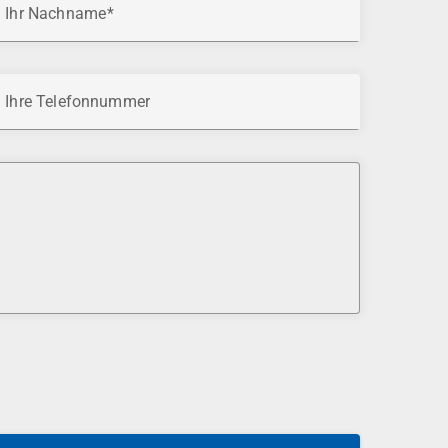
Ihr Nachname
Ihre Telefonnummer