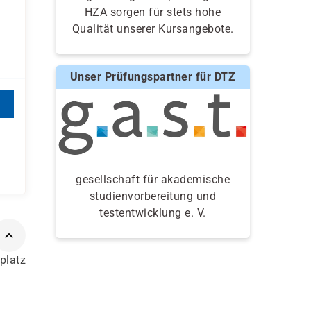
HZA sorgen für stets hohe
Qualität unserer Kursangebote.
Unser Prüfungspartner für DTZ
gesellschaft für akademische
studienvorbereitung und
testentwicklung e. V.
splatz