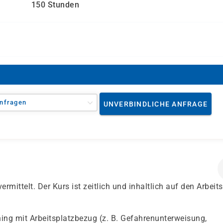
150 Stunden
nfragen
UNVERBINDLICHE ANFRAGE
rmittelt. Der Kurs ist zeitlich und inhaltlich auf den Arbeit
ng mit Arbeitsplatzbezug (z. B. Gefahrenunterweisung,