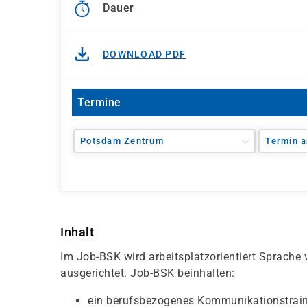
Dauer
DOWNLOAD PDF
Termine
Potsdam Zentrum
Termin a
Inhalt
Im Job-BSK wird arbeitsplatzorientiert Sprache ve
ausgerichtet. Job-BSK beinhalten:
ein berufsbezogenes Kommunikationstraini