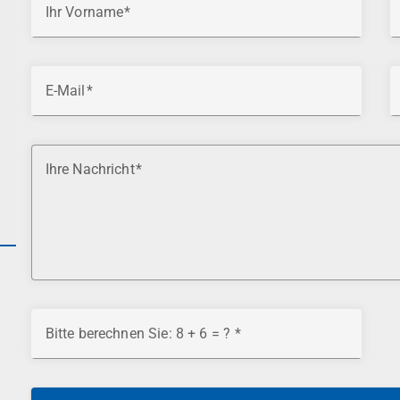
Ihr Vorname
E-Mail
Ihre Nachricht
Bitte berechnen Sie: 8 + 6 = ?