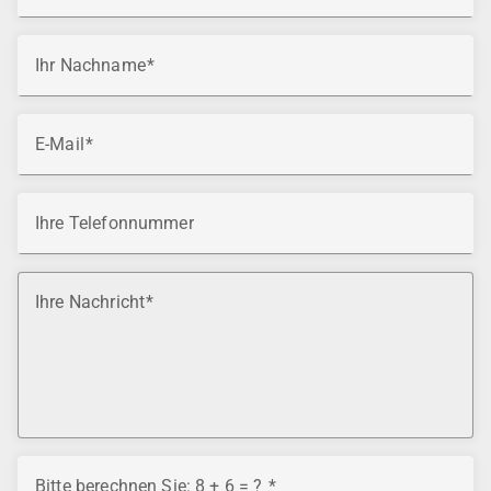
Ihr Nachname
E-Mail
Ihre Telefonnummer
Ihre Nachricht
Bitte berechnen Sie: 8 + 6 = ?