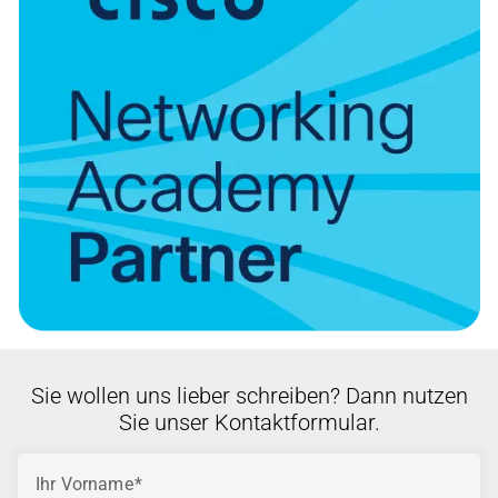
Sie wollen uns lieber schreiben? Dann nutzen
Sie unser Kontaktformular.
Ihr Vorname