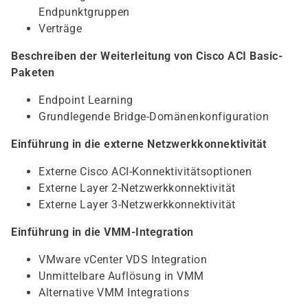
Endpunktgruppen
Verträge
Beschreiben der Weiterleitung von Cisco ACI Basic-
Paketen
Endpoint Learning
Grundlegende Bridge-Domänenkonfiguration
Einführung in die externe Netzwerkkonnektivität
Externe Cisco ACI-Konnektivitätsoptionen
Externe Layer 2-Netzwerkkonnektivität
Externe Layer 3-Netzwerkkonnektivität
Einführung in die VMM-Integration
VMware vCenter VDS Integration
Unmittelbare Auflösung in VMM
Alternative VMM Integrations