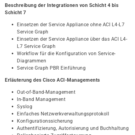
Beschreibung der Integrationen von Schicht 4 bis
Schicht 7
Einsetzen der Service Appliance ohne ACI L4-L7
Service Graph
Einsetzen der Service Appliance über das ACI L4-
L7 Service Graph
Workflow für die Konfiguration von Service-
Diagrammen
Service Graph PBR Einführung
Erläuterung des Cisco ACI-Managements
Out-of-Band-Management
In-Band Management
Syslog
Einfaches Netzwerkverwaltungsprotokoll
Konfigurationssicherung
Authentifizierung, Autorisierung und Buchhaltung