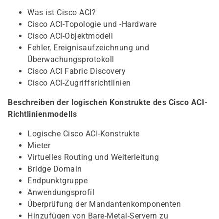
Was ist Cisco ACI?
Cisco ACI-Topologie und -Hardware
Cisco ACI-Objektmodell
Fehler, Ereignisaufzeichnung und
Überwachungsprotokoll
Cisco ACI Fabric Discovery
Cisco ACI-Zugriffsrichtlinien
Beschreiben der logischen Konstrukte des Cisco ACI-
Richtlinienmodells
Logische Cisco ACI-Konstrukte
Mieter
Virtuelles Routing und Weiterleitung
Bridge Domain
Endpunktgruppe
Anwendungsprofil
Überprüfung der Mandantenkomponenten
Hinzufügen von Bare-Metal-Servern zu