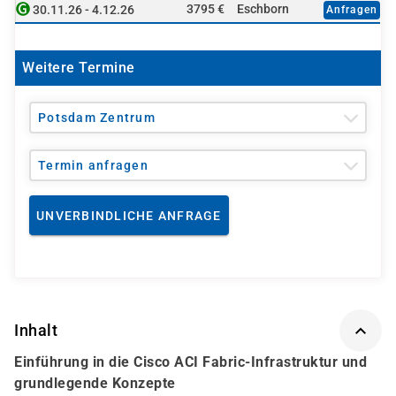
3795 €
Eschborn
30.11.26 - 4.12.26
Anfragen
Weitere Termine
Potsdam Zentrum
Termin anfragen
UNVERBINDLICHE ANFRAGE
Inhalt
Einführung in die Cisco ACI Fabric-Infrastruktur und
grundlegende Konzepte