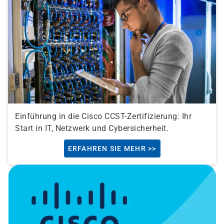
Einführung in die Cisco CCST-Zertifizierung: Ihr
Start in IT, Netzwerk und Cybersicherheit.
ERFAHREN SIE MEHR >>