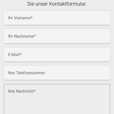
Sie unser Kontaktformular.
Ihr Vorname
Ihr Nachname
E-Mail
Ihre Telefonnummer
Ihre Nachricht