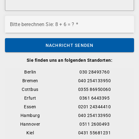
Bitte berechnen Sie: 8 + 6 = ?
NACHRICHT SENDEN
Sie finden uns an folgenden Standorten:
Berlin
030 28493760
Bremen
040 254133950
Cottbus
0355 86950060
Erfurt
0361 6443395
Essen
0201 24344410
Hamburg
040 254133950
Hannover
0511 2600493
Kiel
0431 55681231