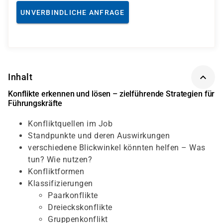
UNVERBINDLICHE ANFRAGE
Inhalt
Konflikte erkennen und lösen – zielführende Strategien für
Führungskräfte
Konfliktquellen im Job
Standpunkte und deren Auswirkungen
verschiedene Blickwinkel könnten helfen – Was
tun? Wie nutzen?
Konfliktformen
Klassifizierungen
Paarkonflikte
Dreieckskonflikte
Gruppenkonflikt