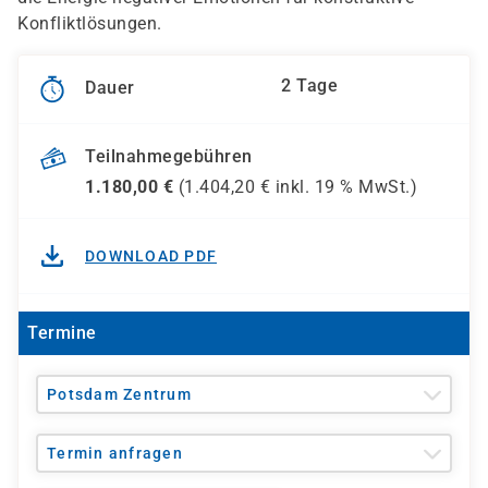
Konfliktlösungen.
2 Tage
Dauer
Teilnahmegebühren
1.180,00
€
(
1.404,20
€ inkl.
19 %
MwSt.)
DOWNLOAD PDF
Termine
Potsdam Zentrum
Termin anfragen