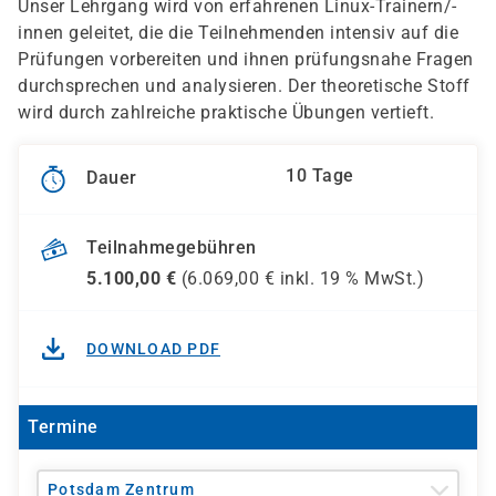
Unser Lehrgang wird von erfahrenen Linux-Trainern/-
innen geleitet, die die Teilnehmenden intensiv auf die
Prüfungen vorbereiten und ihnen prüfungsnahe Fragen
durchsprechen und analysieren. Der theoretische Stoff
wird durch zahlreiche praktische Übungen vertieft.
10 Tage
Dauer
Teilnahmegebühren
5.100,00
€
(
6.069,00
€ inkl.
19 %
MwSt.)
DOWNLOAD PDF
Termine
Potsdam Zentrum