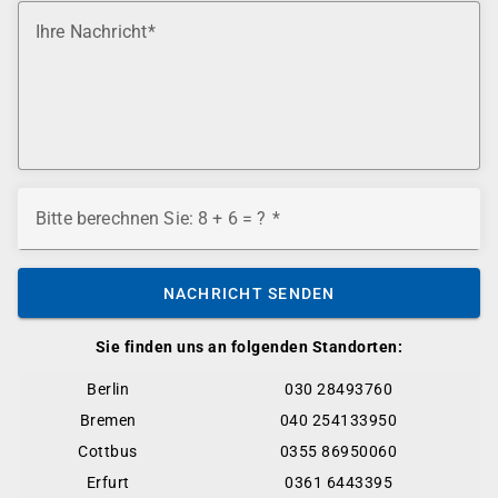
Ihre Nachricht
Bitte berechnen Sie: 8 + 6 = ?
NACHRICHT SENDEN
Sie finden uns an folgenden Standorten:
Berlin
030 28493760
Bremen
040 254133950
Cottbus
0355 86950060
Erfurt
0361 6443395