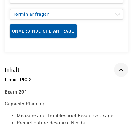
Termin anfragen
UNVERBINDLICHE ANFRAGE
Inhalt
Linux LPIC-2
Exam 201
Capacity Planning
Measure and Troubleshoot Resource Usage
Predict Future Resource Needs