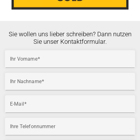
Sie wollen uns lieber schreiben? Dann nutzen
Sie unser Kontaktformular.
Ihr Vorname
Ihr Nachname
E-Mail
Ihre Telefonnummer