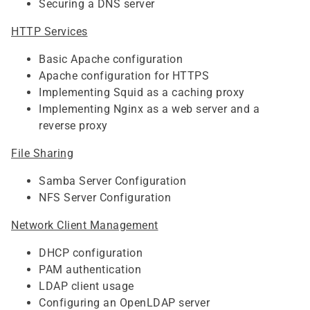
Securing a DNS server
HTTP Services
Basic Apache configuration
Apache configuration for HTTPS
Implementing Squid as a caching proxy
Implementing Nginx as a web server and a
reverse proxy
File Sharing
Samba Server Configuration
NFS Server Configuration
Network Client Management
DHCP configuration
PAM authentication
LDAP client usage
Configuring an OpenLDAP server