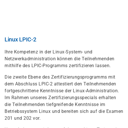
Direkt
zum
Inhalt
Linux LPIC-2
Ihre Kompetenz in der Linux-System- und
Netzwerkadministration können die Teilnehmenden
mithilfe des LPIC-Programms zertifizieren lassen.
Die zweite Ebene des Zertifizierungsprogramms mit
dem Abschluss LPIC-2 attestiert den Teilnehmenden
fortgeschrittene Kenntnisse der Linux-Administration.
Im Rahmen unseres Zertifizierungsspecials erhalten
die Teilnehmenden tiefgreifende Kenntnisse im
Betriebssystem Linux und bereiten sich auf die Examen
201 und 202 vor.