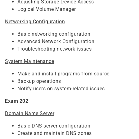
Adjusting Storage Device Access
Logical Volume Manager
Networking Configuration
Basic networking configuration
Advanced Network Configuration
Troubleshooting network issues
System Maintenance
Make and install programs from source
Backup operations
Notify users on system-related issues
Exam 202
Domain Name Server
Basic DNS server configuration
Create and maintain DNS zones