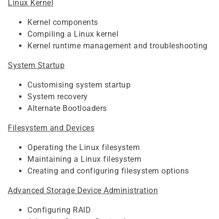
Linux Kernel
Kernel components
Compiling a Linux kernel
Kernel runtime management and troubleshooting
System Startup
Customising system startup
System recovery
Alternate Bootloaders
Filesystem and Devices
Operating the Linux filesystem
Maintaining a Linux filesystem
Creating and configuring filesystem options
Advanced Storage Device Administration
Configuring RAID