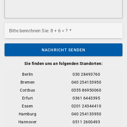
Bitte berechnen Sie: 8 + 6 = ?
NACHRICHT SENDEN
Sie finden uns an folgenden Standorten:
Berlin
030 28493760
Bremen
040 254133950
Cottbus
0355 86950060
Erfurt
0361 6443395
Essen
0201 24344410
Hamburg
040 254133950
Hannover
0511 2600493