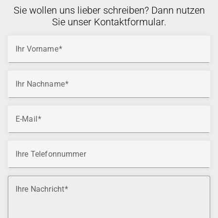
Sie wollen uns lieber schreiben? Dann nutzen
Sie unser Kontaktformular.
Ihr Vorname
Ihr Nachname
E-Mail
Ihre Telefonnummer
Ihre Nachricht