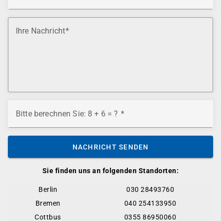
Ihre Nachricht
Bitte berechnen Sie: 8 + 6 = ?
NACHRICHT SENDEN
Sie finden uns an folgenden Standorten:
Berlin
030 28493760
Bremen
040 254133950
Cottbus
0355 86950060