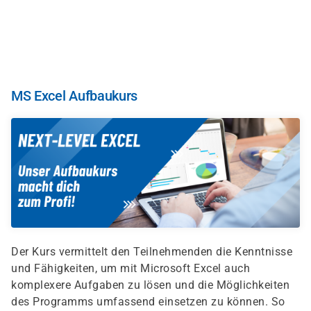
Direkt
zum
Inhalt
MS Excel Aufbaukurs
Der Kurs vermittelt den Teilnehmenden die Kenntnisse
und Fähigkeiten, um mit Microsoft Excel auch
komplexere Aufgaben zu lösen und die Möglichkeiten
des Programms umfassend einsetzen zu können. So