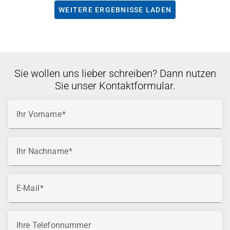
WEITERE ERGEBNISSE LADEN
Sie wollen uns lieber schreiben? Dann nutzen
Sie unser Kontaktformular.
Ihr Vorname
Ihr Nachname
E-Mail
Ihre Telefonnummer