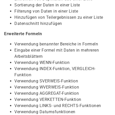
Sortierung der Daten in einer Liste
Filterung von Daten in einer Liste
Hinzufügen von Teilergebnissen zu einer Liste
Datenschnitt hinzufügen
Erweiterte Formeln
Verwendung benannter Bereiche in Formeln
Eingabe einer Formel mit Daten in mehreren
Arbeitsblättern
Verwendung WENN-Funktion
Verwendung INDEX-Funktion, VERGLEICH-
Funktion
Verwendung SVERWEIS-Funktion
Verwendung WVERWEIS-Funktion
Verwendung AGGREGAT-Funktion
Verwendung VERKETTEN-Funktion
Verwendung LINKS- und RECHTS-Funktionen
Verwendung Datumsfunktionen