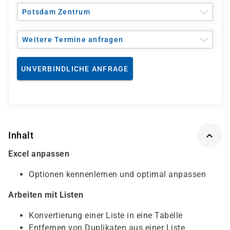
Potsdam Zentrum
Weitere Termine anfragen
UNVERBINDLICHE ANFRAGE
Inhalt
Excel anpassen
Optionen kennenlernen und optimal anpassen
Arbeiten mit Listen
Konvertierung einer Liste in eine Tabelle
Entfernen von Duplikaten aus einer Liste