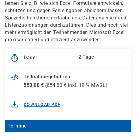
lernen Sie z. B. wie sich Excel Formulare entwickeln,
schützen und gegen Fehleingaben absichern lassen.
Spezielle Funktionen erlauben es, Datenanalysen und
Listenzuordnungen durchzuführen. Dies und noch viel
mehr ermöglicht den Teilnehmenden Microsoft Excel
praxisorientiert und effizient anzuwenden.
2 Tage
Dauer
Teilnahmegebühren
550,00
€
(
654,50
€ inkl.
19 %
MwSt.)
DOWNLOAD PDF
Termine