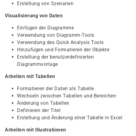
Erstellung von Szenarien
Visualisierung von Daten
Einfügen der Diagramme
Verwendung von Diagramm-Tools
Verwendung des Quick Analysis Tools
Hinzufügen und Formatieren der Objekte
Erstellung der benutzerdefinierten
Diagrammvorlage
Arbeiten mit Tabellen
Formatieren der Daten als Tabelle
Wechseln zwischen Tabellen und Bereichen
Änderung von Tabellen
Definieren der Titel
Erstellung und Änderung einer Tabelle in Excel
Arbeiten mit Illustrationen