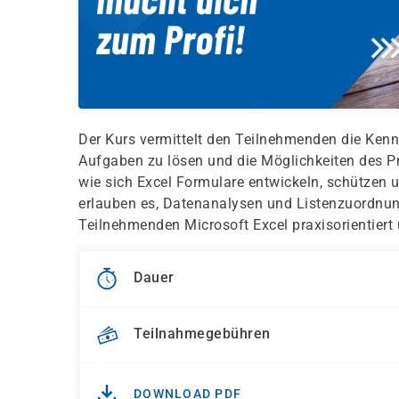
Der Kurs vermittelt den Teilnehmenden die Kenn
Aufgaben zu lösen und die Möglichkeiten des P
wie sich Excel Formulare entwickeln, schützen 
erlauben es, Datenanalysen und Listenzuordnun
Teilnehmenden Microsoft Excel praxisorientiert
Dauer
Teilnahmegebühren
DOWNLOAD PDF