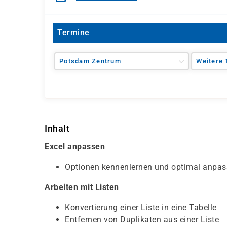
Termine
Potsdam Zentrum
Weitere 
Inhalt
Excel anpassen
Optionen kennenlernen und optimal anpa
Arbeiten mit Listen
Konvertierung einer Liste in eine Tabelle
Entfernen von Duplikaten aus einer Liste