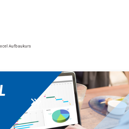
xcel Aufbaukurs