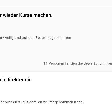
mer wieder Kurse machen.
kurzweilig und auf den Bedarf zugeschnitten
11 Personen fanden die Bewertung hilfre
ch direkter ein
n toller Kurs, aus dem ich viel mitgenommen habe.