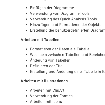
Einfügen der Diagramme
Verwendung von Diagramm-Tools
Verwendung des Quick Analysis Tools
Hinzufügen und Formatieren der Objekte
Erstellung der benutzerdefinierten Diagr
Arbeiten mit Tabellen
Formatieren der Daten als Tabelle
Wechseln zwischen Tabellen und Bereiche
Änderung von Tabellen
Definieren der Titel
Erstellung und Änderung einer Tabelle in E
Arbeiten mit Illustrationen
Arbeiten mit ClipArt
Verwendung der Formen
Arbeiten mit Icons