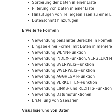
Sortierung der Daten in einer Liste
Filterung von Daten in einer Liste
Hinzufügen von Teilergebnissen zu einer L
Datenschnitt hinzufügen
Erweiterte Formeln
Verwendung benannter Bereiche in Formel
Eingabe einer Formel mit Daten in mehrere
Verwendung WENN-Funktion
Verwendung INDEX-Funktion, VERGLEICH-
Verwendung SVERWEIS-Funktion
Verwendung WVERWEIS-Funktion
Verwendung AGGREGAT-Funktion
Verwendung VERKETTEN-Funktion
Verwendung LINKS- und RECHTS-Funktio
Verwendung Datumsfunktionen
Erstellung von Szenarien
Visualisierung von Daten