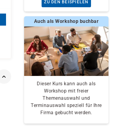
ZU DEN BEISPIELEN
Auch als Workshop buchbar
Dieser Kurs kann auch als
Workshop mit freier
Themenauswahl und
Terminauswahl speziell für Ihre
Firma gebucht werden.