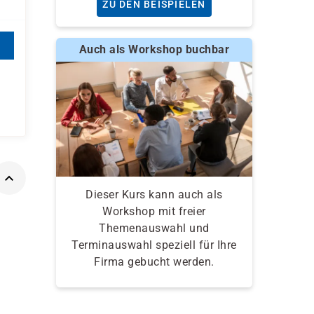
ZU DEN BEISPIELEN
Auch als Workshop buchbar
Dieser Kurs kann auch als
Workshop mit freier
Themenauswahl und
Terminauswahl speziell für Ihre
Firma gebucht werden.