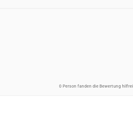
0 Person fanden die Bewertung hilfre