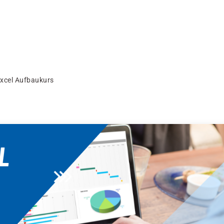
xcel Aufbaukurs