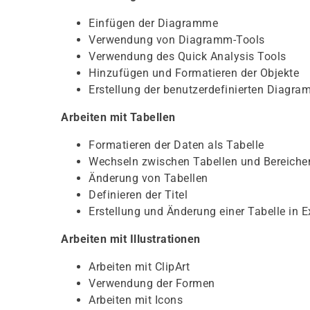
Einfügen der Diagramme
Verwendung von Diagramm-Tools
Verwendung des Quick Analysis Tools
Hinzufügen und Formatieren der Objekte
Erstellung der benutzerdefinierten Diagr
Arbeiten mit Tabellen
Formatieren der Daten als Tabelle
Wechseln zwischen Tabellen und Bereiche
Änderung von Tabellen
Definieren der Titel
Erstellung und Änderung einer Tabelle in E
Arbeiten mit Illustrationen
Arbeiten mit ClipArt
Verwendung der Formen
Arbeiten mit Icons