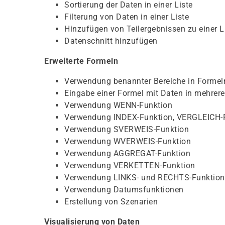
Sortierung der Daten in einer Liste
Filterung von Daten in einer Liste
Hinzufügen von Teilergebnissen zu einer L
Datenschnitt hinzufügen
Erweiterte Formeln
Verwendung benannter Bereiche in Formel
Eingabe einer Formel mit Daten in mehrere
Verwendung WENN-Funktion
Verwendung INDEX-Funktion, VERGLEICH-
Verwendung SVERWEIS-Funktion
Verwendung WVERWEIS-Funktion
Verwendung AGGREGAT-Funktion
Verwendung VERKETTEN-Funktion
Verwendung LINKS- und RECHTS-Funktio
Verwendung Datumsfunktionen
Erstellung von Szenarien
Visualisierung von Daten