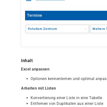
Termine
Potsdam Zentrum
Weitere 
Inhalt
Excel anpassen
Optionen kennenlernen und optimal anpa
Arbeiten mit Listen
Konvertierung einer Liste in eine Tabelle
Entfernen von Duplikaten aus einer Liste