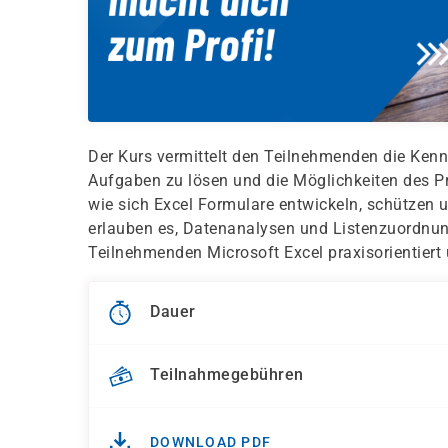
Der Kurs vermittelt den Teilnehmenden die Kenn
Aufgaben zu lösen und die Möglichkeiten des P
wie sich Excel Formulare entwickeln, schützen 
erlauben es, Datenanalysen und Listenzuordnun
Teilnehmenden Microsoft Excel praxisorientiert
Dauer
Teilnahmegebühren
DOWNLOAD PDF