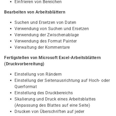
Einfrieren von Bereichen
Bearbeiten von Arbeitsblättern
Suchen und Ersetzen von Daten
Verwendung von Suchen und Ersetzen
Verwendung der Zwischenablage
Verwendung des Format Painter
Verwaltung der Kommentare
Fertigstellen von Microsoft Excel-Arbeitsblättern
(Druckvorbereitung)
Einstellung von Rändern
Einstellung der Seitenausrichtung auf Hoch- oder
Querformat
Einstellung des Druckbereichs
Skalierung und Druck eines Arbeitsblattes
(Anpassung des Blattes auf eine Seite)
Drucken von Überschriften auf jeder