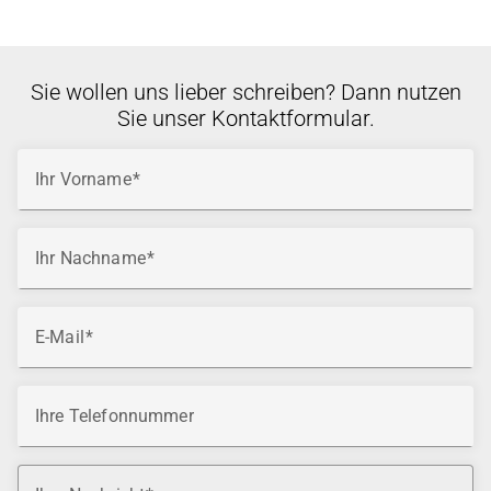
Sie wollen uns lieber schreiben? Dann nutzen
Sie unser Kontaktformular.
Ihr Vorname
Ihr Nachname
E-Mail
Ihre Telefonnummer