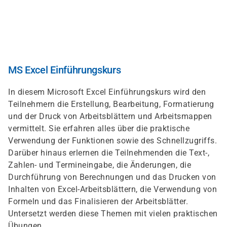
Direkt
zum
Inhalt
MS Excel Einführungskurs
In diesem Microsoft Excel Einführungskurs wird den
Teilnehmern die Erstellung, Bearbeitung, Formatierung
und der Druck von Arbeitsblättern und Arbeitsmappen
vermittelt. Sie erfahren alles über die praktische
Verwendung der Funktionen sowie des Schnellzugriffs.
Darüber hinaus erlernen die Teilnehmenden die Text-,
Zahlen- und Termineingabe, die Änderungen, die
Durchführung von Berechnungen und das Drucken von
Inhalten von Excel-Arbeitsblättern, die Verwendung von
Formeln und das Finalisieren der Arbeitsblätter.
Untersetzt werden diese Themen mit vielen praktischen
Übungen.