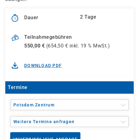
2 Tage
Dauer
Teilnahmegebühren
550,00
€
(
654,50
€ inkl.
19 %
MwSt.)
DOWNLOAD PDF
Termine
Potsdam Zentrum
Weitere Termine anfragen