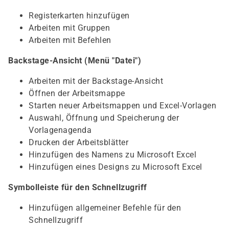
Registerkarten hinzufügen
Arbeiten mit Gruppen
Arbeiten mit Befehlen
Backstage-Ansicht (Menü "Datei")
Arbeiten mit der Backstage-Ansicht
Öffnen der Arbeitsmappe
Starten neuer Arbeitsmappen und Excel-Vorlagen
Auswahl, Öffnung und Speicherung der
Vorlagenagenda
Drucken der Arbeitsblätter
Hinzufügen des Namens zu Microsoft Excel
Hinzufügen eines Designs zu Microsoft Excel
Symbolleiste für den Schnellzugriff
Hinzufügen allgemeiner Befehle für den
Schnellzugriff