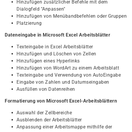
Hinzufügen zusätzlicher Befehle mit dem
Dialogfeld "Anpassen"
Hinzufügen von Menübandbefehlen oder Gruppen
Platzierung
Dateneingabe in Microsoft Excel Arbeitsblätter
Texteingabe in Excel Arbeitsblätter
Hinzufügen und Löschen von Zellen
Hinzufügen eines Hyperlinks
Hinzufügen von WordArt zu einem Arbeitsblatt
Texteingabe und Verwendung von AutoEingabe
Eingabe von Zahlen und Datumseingaben
Ausfüllen von Datenreihen
Formatierung von Microsoft Excel-Arbeitsblättern
Auswahl der Zellbereiche
Ausblenden der Arbeitsblätter
Anpassung einer Arbeitsmappe mithilfe der