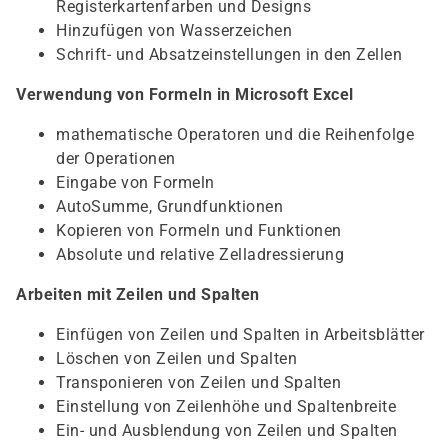
Registerkartenfarben und Designs
Hinzufügen von Wasserzeichen
Schrift- und Absatzeinstellungen in den Zellen
Verwendung von Formeln in Microsoft Excel
mathematische Operatoren und die Reihenfolge
der Operationen
Eingabe von Formeln
AutoSumme, Grundfunktionen
Kopieren von Formeln und Funktionen
Absolute und relative Zelladressierung
Arbeiten mit Zeilen und Spalten
Einfügen von Zeilen und Spalten in Arbeitsblätter
Löschen von Zeilen und Spalten
Transponieren von Zeilen und Spalten
Einstellung von Zeilenhöhe und Spaltenbreite
Ein- und Ausblendung von Zeilen und Spalten