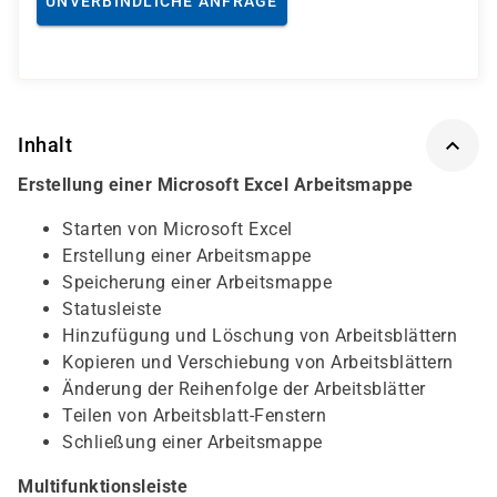
UNVERBINDLICHE ANFRAGE
Inhalt
Erstellung einer Microsoft Excel Arbeitsmappe
Starten von Microsoft Excel
Erstellung einer Arbeitsmappe
Speicherung einer Arbeitsmappe
Statusleiste
Hinzufügung und Löschung von Arbeitsblättern
Kopieren und Verschiebung von Arbeitsblättern
Änderung der Reihenfolge der Arbeitsblätter
Teilen von Arbeitsblatt-Fenstern
Schließung einer Arbeitsmappe
Multifunktionsleiste