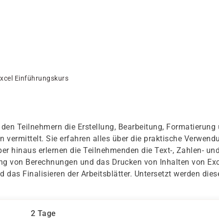
xcel Einführungskurs
 den Teilnehmern die Erstellung, Bearbeitung, Formatierung
 vermittelt. Sie erfahren alles über die praktische Verwend
er hinaus erlernen die Teilnehmenden die Text-, Zahlen- un
ng von Berechnungen und das Drucken von Inhalten von Exc
 das Finalisieren der Arbeitsblätter. Untersetzt werden dies
2 Tage