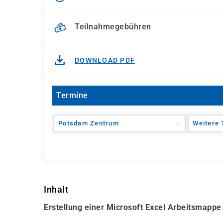
Teilnahmegebühren
DOWNLOAD PDF
Termine
Potsdam Zentrum
Weitere 
Inhalt
Erstellung einer Microsoft Excel Arbeitsmappe