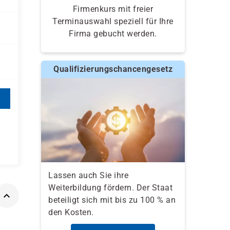
Firmenkurs mit freier
Terminauswahl speziell für Ihre
Firma gebucht werden.
Qualifizierungschancengesetz
Lassen auch Sie ihre
Weiterbildung fördern. Der Staat
beteiligt sich mit bis zu 100 % an
den Kosten.