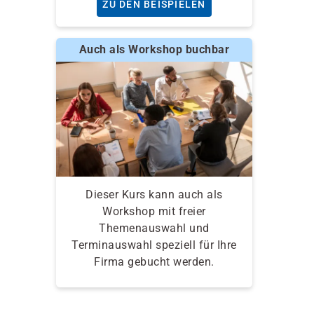
ZU DEN BEISPIELEN
Auch als Workshop buchbar
Dieser Kurs kann auch als
Workshop mit freier
Themenauswahl und
Terminauswahl speziell für Ihre
Firma gebucht werden.