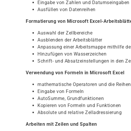
Eingabe von Zahlen und Datumseingaben
Ausfüllen von Datenreihen
Formatierung von Microsoft Excel-Arbeitsblätt
Auswahl der Zellbereiche
Ausblenden der Arbeitsblätter
Anpassung einer Arbeitsmappe mithilfe de
Hinzufügen von Wasserzeichen
Schrift- und Absatzeinstellungen in den Ze
Verwendung von Formeln in Microsoft Excel
mathematische Operatoren und die Reihen
Eingabe von Formeln
AutoSumme, Grundfunktionen
Kopieren von Formeln und Funktionen
Absolute und relative Zelladressierung
Arbeiten mit Zeilen und Spalten