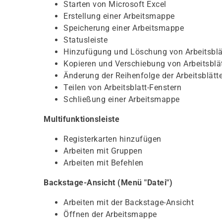
Starten von Microsoft Excel
Erstellung einer Arbeitsmappe
Speicherung einer Arbeitsmappe
Statusleiste
Hinzufügung und Löschung von Arbeitsblä
Kopieren und Verschiebung von Arbeitsblä
Änderung der Reihenfolge der Arbeitsblätte
Teilen von Arbeitsblatt-Fenstern
Schließung einer Arbeitsmappe
Multifunktionsleiste
Registerkarten hinzufügen
Arbeiten mit Gruppen
Arbeiten mit Befehlen
Backstage-Ansicht (Menü "Datei")
Arbeiten mit der Backstage-Ansicht
Öffnen der Arbeitsmappe