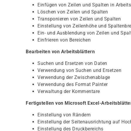
Einfügen von Zeilen und Spalten in Arbeits
Löschen von Zeilen und Spalten
Transponieren von Zeilen und Spalten
Einstellung von Zeilenhöhe und Spaltenbre
Ein- und Ausblendung von Zeilen und Spal
Einfrieren von Bereichen
Bearbeiten von Arbeitsblättern
Suchen und Ersetzen von Daten
Verwendung von Suchen und Ersetzen
Verwendung der Zwischenablage
Verwendung des Format Painter
Verwaltung der Kommentare
Fertigstellen von Microsoft Excel-Arbeitsblätt
Einstellung von Rändern
Einstellung der Seitenausrichtung auf Hoc
Einstellung des Druckbereichs