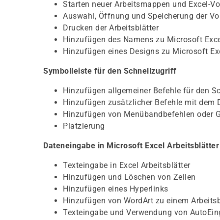
Starten neuer Arbeitsmappen und Excel-Vo
Auswahl, Öffnung und Speicherung der V
Drucken der Arbeitsblätter
Hinzufügen des Namens zu Microsoft Exce
Hinzufügen eines Designs zu Microsoft Ex
Symbolleiste für den Schnellzugriff
Hinzufügen allgemeiner Befehle für den Sc
Hinzufügen zusätzlicher Befehle mit dem 
Hinzufügen von Menübandbefehlen oder 
Platzierung
Dateneingabe in Microsoft Excel Arbeitsblätter
Texteingabe in Excel Arbeitsblätter
Hinzufügen und Löschen von Zellen
Hinzufügen eines Hyperlinks
Hinzufügen von WordArt zu einem Arbeitsb
Texteingabe und Verwendung von AutoEi