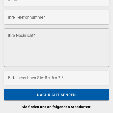
Ihre Telefonnummer
Ihre Nachricht
Bitte berechnen Sie: 8 + 6 = ?
NACHRICHT SENDEN
Sie finden uns an folgenden Standorten: