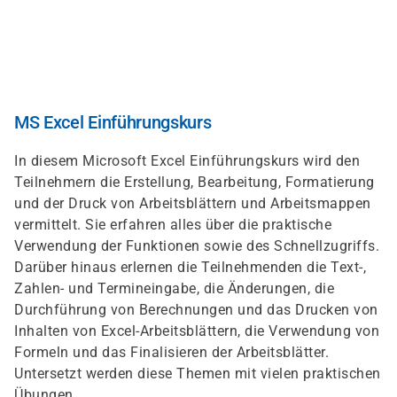
Direkt
zum
Inhalt
MS Excel Einführungskurs
In diesem Microsoft Excel Einführungskurs wird den
Teilnehmern die Erstellung, Bearbeitung, Formatierung
und der Druck von Arbeitsblättern und Arbeitsmappen
vermittelt. Sie erfahren alles über die praktische
Verwendung der Funktionen sowie des Schnellzugriffs.
Darüber hinaus erlernen die Teilnehmenden die Text-,
Zahlen- und Termineingabe, die Änderungen, die
Durchführung von Berechnungen und das Drucken von
Inhalten von Excel-Arbeitsblättern, die Verwendung von
Formeln und das Finalisieren der Arbeitsblätter.
Untersetzt werden diese Themen mit vielen praktischen
Übungen.