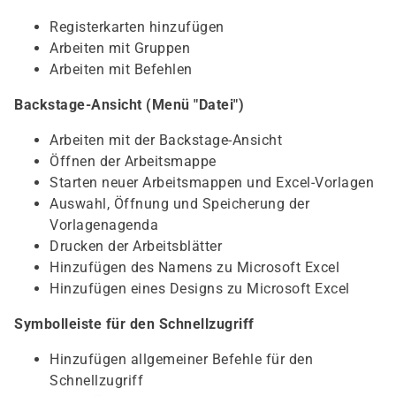
Registerkarten hinzufügen
Arbeiten mit Gruppen
Arbeiten mit Befehlen
Backstage-Ansicht (Menü "Datei")
Arbeiten mit der Backstage-Ansicht
Öffnen der Arbeitsmappe
Starten neuer Arbeitsmappen und Excel-Vorlagen
Auswahl, Öffnung und Speicherung der
Vorlagenagenda
Drucken der Arbeitsblätter
Hinzufügen des Namens zu Microsoft Excel
Hinzufügen eines Designs zu Microsoft Excel
Symbolleiste für den Schnellzugriff
Hinzufügen allgemeiner Befehle für den
Schnellzugriff