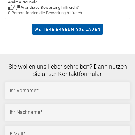
Andrea Neuhold
War diese Bewertung hilfreich?
0 Person fanden die Bewertung hilfreich
WEITERE ERGEBNISSE LADEN
Sie wollen uns lieber schreiben? Dann nutzen
Sie unser Kontaktformular.
Ihr Vorname
Ihr Nachname
E-Mail