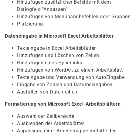
Hinzufügen zusätzlicher Befehle mit dem
Dialogfeld "Anpassen"
Hinzufügen von Menübandbefehlen oder Gruppen
Platzierung
Dateneingabe in Microsoft Excel Arbeitsblätter
Texteingabe in Excel Arbeitsblätter
Hinzufügen und Löschen von Zellen
Hinzufügen eines Hyperlinks
Hinzufügen von WordArt zu einem Arbeitsblatt
Texteingabe und Verwendung von AutoEingabe
Eingabe von Zahlen und Datumseingaben
Ausfüllen von Datenreihen
Formatierung von Microsoft Excel-Arbeitsblättern
Auswahl der Zellbereiche
Ausblenden der Arbeitsblätter
Anpassung einer Arbeitsmappe mithilfe der