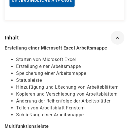
UNVERBINDLICHE ANFRAGE
Inhalt
Erstellung einer Microsoft Excel Arbeitsmappe
Starten von Microsoft Excel
Erstellung einer Arbeitsmappe
Speicherung einer Arbeitsmappe
Statusleiste
Hinzufügung und Löschung von Arbeitsblättern
Kopieren und Verschiebung von Arbeitsblättern
Änderung der Reihenfolge der Arbeitsblätter
Teilen von Arbeitsblatt-Fenstern
Schließung einer Arbeitsmappe
Multifunktionsleiste