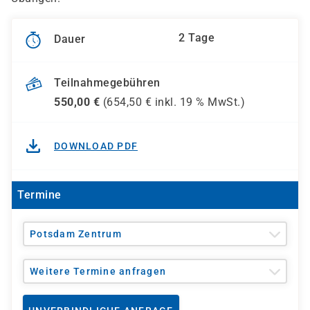
2 Tage
Dauer
Teilnahmegebühren
550,00
€
(
654,50
€ inkl.
19 %
MwSt.)
DOWNLOAD PDF
Termine
Potsdam Zentrum
Weitere Termine anfragen