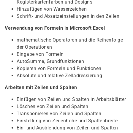
Registerkartenfarben und Designs
Hinzufügen von Wasserzeichen
Schrift- und Absatzeinstellungen in den Zellen
Verwendung von Formeln in Microsoft Excel
mathematische Operatoren und die Reihenfolge
der Operationen
Eingabe von Formeln
AutoSumme, Grundfunktionen
Kopieren von Formeln und Funktionen
Absolute und relative Zelladressierung
Arbeiten mit Zeilen und Spalten
Einfügen von Zeilen und Spalten in Arbeitsblätter
Löschen von Zeilen und Spalten
Transponieren von Zeilen und Spalten
Einstellung von Zeilenhöhe und Spaltenbreite
Ein- und Ausblendung von Zeilen und Spalten