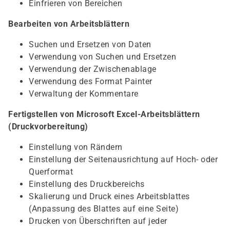
Einfrieren von Bereichen
Bearbeiten von Arbeitsblättern
Suchen und Ersetzen von Daten
Verwendung von Suchen und Ersetzen
Verwendung der Zwischenablage
Verwendung des Format Painter
Verwaltung der Kommentare
Fertigstellen von Microsoft Excel-Arbeitsblättern
(Druckvorbereitung)
Einstellung von Rändern
Einstellung der Seitenausrichtung auf Hoch- oder
Querformat
Einstellung des Druckbereichs
Skalierung und Druck eines Arbeitsblattes
(Anpassung des Blattes auf eine Seite)
Drucken von Überschriften auf jeder