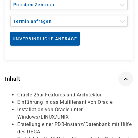
Potsdam Zentrum
Termin anfragen
UNVERBINDLICHE ANFRAGE
Inhalt
Oracle 26ai Features und Architektur
Einführung in das Multitenant von Oracle
Installation von Oracle unter
Windows/LINUX/UNIX
Erstellung einer PDB-Instanz/Datenbank mit Hilfe
des DBCA