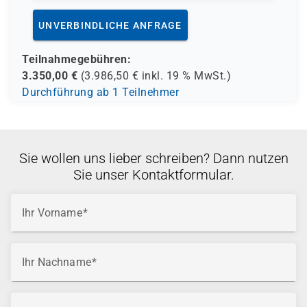
UNVERBINDLICHE ANFRAGE
Teilnahmegebühren:
3.350,00
€
(
3.986,50
€ inkl.
19 %
MwSt.)
Durchführung ab 1 Teilnehmer
Sie wollen uns lieber schreiben? Dann nutzen
Sie unser Kontaktformular.
Ihr Vorname
Ihr Nachname