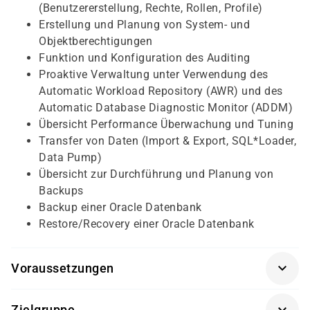
(Benutzererstellung, Rechte, Rollen, Profile)
Erstellung und Planung von System- und
Objektberechtigungen
Funktion und Konfiguration des Auditing
Proaktive Verwaltung unter Verwendung des
Automatic Workload Repository (AWR) und des
Automatic Database Diagnostic Monitor (ADDM)
Übersicht Performance Überwachung und Tuning
Transfer von Daten (Import & Export, SQL*Loader,
Data Pump)
Übersicht zur Durchführung und Planung von
Backups
Backup einer Oracle Datenbank
Restore/Recovery einer Oracle Datenbank
Voraussetzungen
Grundlegende Kenntnisse von Oracle-
Zielgruppe