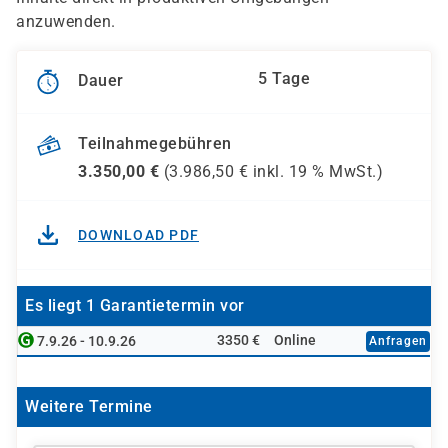
anzuwenden.
5 Tage
Dauer
Teilnahmegebühren
3.350,00
€
(
3.986,50
€ inkl.
19 %
MwSt.)
DOWNLOAD PDF
Es liegt 1 Garantietermin vor
3350 €
Online
7.9.26 - 10.9.26
Anfragen
Weitere Termine