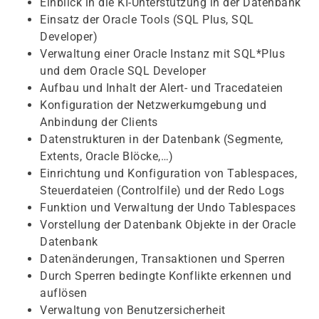
Einblick in die KI-Unterstützung in der Datenbank
Einsatz der Oracle Tools (SQL Plus, SQL
Developer)
Verwaltung einer Oracle Instanz mit SQL*Plus
und dem Oracle SQL Developer
Aufbau und Inhalt der Alert- und Tracedateien
Konfiguration der Netzwerkumgebung und
Anbindung der Clients
Datenstrukturen in der Datenbank (Segmente,
Extents, Oracle Blöcke,…)
Einrichtung und Konfiguration von Tablespaces,
Steuerdateien (Controlfile) und der Redo Logs
Funktion und Verwaltung der Undo Tablespaces
Vorstellung der Datenbank Objekte in der Oracle
Datenbank
Datenänderungen, Transaktionen und Sperren
Durch Sperren bedingte Konflikte erkennen und
auflösen
Verwaltung von Benutzersicherheit