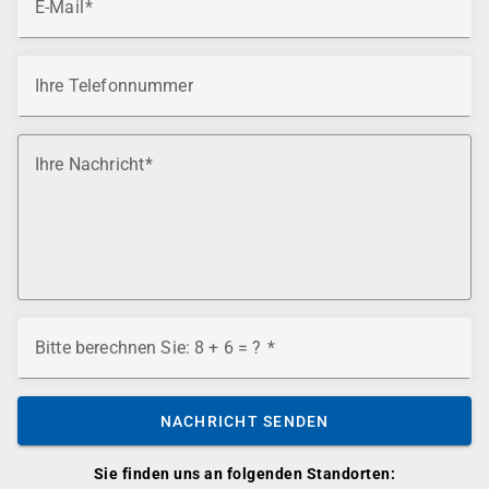
E-Mail
Ihre Telefonnummer
Ihre Nachricht
Bitte berechnen Sie: 8 + 6 = ?
NACHRICHT SENDEN
Sie finden uns an folgenden Standorten: