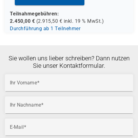
Teilnahmegebühren:
2.450,00
€
(
2.915,50
€ inkl.
19 %
MwSt.)
Durchführung ab 1 Teilnehmer
Sie wollen uns lieber schreiben? Dann nutzen
Sie unser Kontaktformular.
Ihr Vorname
Ihr Nachname
E-Mail