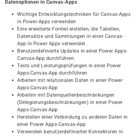
Datenoptionen in Canvas-Apps
Wichtige Entwicklungstechniken für Canvas-Apps
in Power-Apps verwenden
Eine erweiterte Formel erstellen, die Tabellen,
Datensätze und Sammlungen in einer Canvas-
App in Power Apps verwendet
Benutzerdefinierte Updates in einer Power Apps-
Canvas-App durchführen
Tests und Leistungsprüfungen in einer Power
Apps-Canvas-App durchführen
Arbeiten mit relationalen Daten in einer Power
Apps-Canvas-App
Arbeiten mit Datenquellenbeschränkungen
(Delegierungsbeschränkungen) in einer Power
Apps-Canvas-App
Herstellen einer Verbindung zu anderen Daten in
einer Power Apps-Canvas-App
Verwenden benutzerdefinierter Konnektoren in