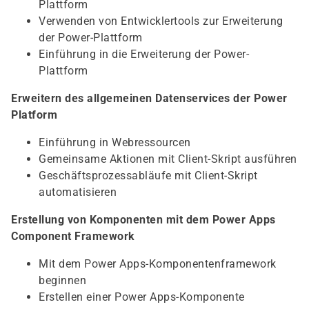
Plattform
Verwenden von Entwicklertools zur Erweiterung
der Power-Plattform
Einführung in die Erweiterung der Power-
Plattform
Erweitern des allgemeinen Datenservices der Power
Platform
Einführung in Webressourcen
Gemeinsame Aktionen mit Client-Skript ausführen
Geschäftsprozessabläufe mit Client-Skript
automatisieren
Erstellung von Komponenten mit dem Power Apps
Component Framework
Mit dem Power Apps-Komponentenframework
beginnen
Erstellen einer Power Apps-Komponente