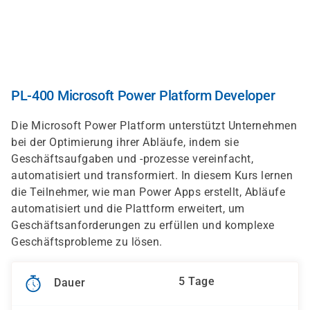
Direkt
zum
Inhalt
PL-400 Microsoft Power Platform Developer
Die Microsoft Power Platform unterstützt Unternehmen
bei der Optimierung ihrer Abläufe, indem sie
Geschäftsaufgaben und -prozesse vereinfacht,
automatisiert und transformiert. In diesem Kurs lernen
die Teilnehmer, wie man Power Apps erstellt, Abläufe
automatisiert und die Plattform erweitert, um
Geschäftsanforderungen zu erfüllen und komplexe
Geschäftsprobleme zu lösen.
5 Tage
Dauer