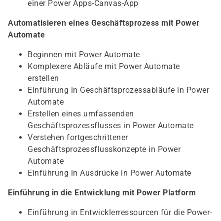
einer Power Apps-Canvas-App
Automatisieren eines Geschäftsprozess mit Power
Automate
Beginnen mit Power Automate
Komplexere Abläufe mit Power Automate
erstellen
Einführung in Geschäftsprozessabläufe in Power
Automate
Erstellen eines umfassenden
Geschäftsprozessflusses in Power Automate
Verstehen fortgeschrittener
Geschäftsprozessflusskonzepte in Power
Automate
Einführung in Ausdrücke in Power Automate
Einführung in die Entwicklung mit Power Platform
Einführung in Entwicklerressourcen für die Power-