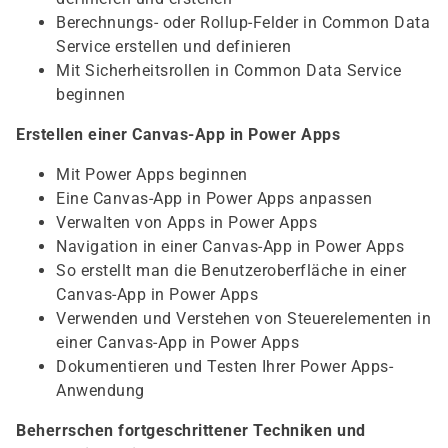
Berechnungs- oder Rollup-Felder in Common Data
Service erstellen und definieren
Mit Sicherheitsrollen in Common Data Service
beginnen
Erstellen einer Canvas-App in Power Apps
Mit Power Apps beginnen
Eine Canvas-App in Power Apps anpassen
Verwalten von Apps in Power Apps
Navigation in einer Canvas-App in Power Apps
So erstellt man die Benutzeroberfläche in einer
Canvas-App in Power Apps
Verwenden und Verstehen von Steuerelementen in
einer Canvas-App in Power Apps
Dokumentieren und Testen Ihrer Power Apps-
Anwendung
Beherrschen fortgeschrittener Techniken und