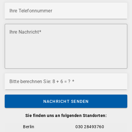
Ihre Telefonnummer
Ihre Nachricht
Bitte berechnen Sie: 8 + 6 = ?
NACHRICHT SENDEN
Sie finden uns an folgenden Standorten:
Berlin
030 28493760