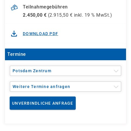
Teilnahmegebühren
2.450,00
€
(
2.915,50
€ inkl.
19 %
MwSt.)
DOWNLOAD PDF
Termine
Potsdam Zentrum
Weitere Termine anfragen
UNVERBINDLICHE ANFRAGE