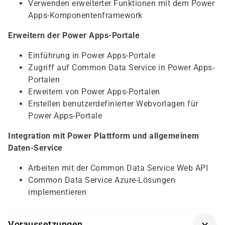
Verwenden erweiterter Funktionen mit dem Power
Apps-Komponentenframework
Erweitern der Power Apps-Portale
Einführung in Power Apps-Portale
Zugriff auf Common Data Service in Power Apps-
Portalen
Erweitern von Power Apps-Portalen
Erstellen benutzerdefinierter Webvorlagen für
Power Apps-Portale
Integration mit Power Plattform und allgemeinem
Daten-Service
Arbeiten mit der Common Data Service Web API
Common Data Service Azure-Lösungen
implementieren
Voraussetzungen