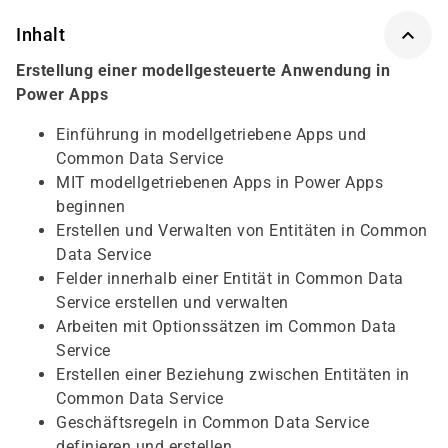
Inhalt
Erstellung einer modellgesteuerte Anwendung in
Power Apps
Einführung in modellgetriebene Apps und
Common Data Service
MIT modellgetriebenen Apps in Power Apps
beginnen
Erstellen und Verwalten von Entitäten in Common
Data Service
Felder innerhalb einer Entität in Common Data
Service erstellen und verwalten
Arbeiten mit Optionssätzen im Common Data
Service
Erstellen einer Beziehung zwischen Entitäten in
Common Data Service
Geschäftsregeln in Common Data Service
definieren und erstellen