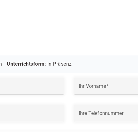
m
Unterrichtsform
:
In Präsenz
Ihr Vorname
Ihre Telefonnummer