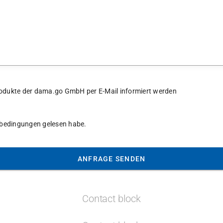
 Produkte der dama.go GmbH per E-Mail informiert werden
tsbedingungen gelesen habe.
ANFRAGE SENDEN
Contact block