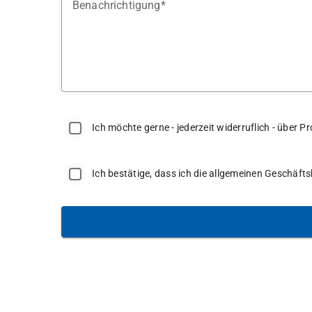
Benachrichtigung
Ich möchte gerne - jederzeit widerruflich - über
Ich bestätige, dass ich die allgemeinen Geschäf