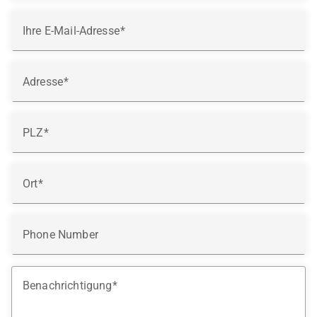
Ihre E-Mail-Adresse
Adresse
PLZ
Ort
Phone Number
Benachrichtigung