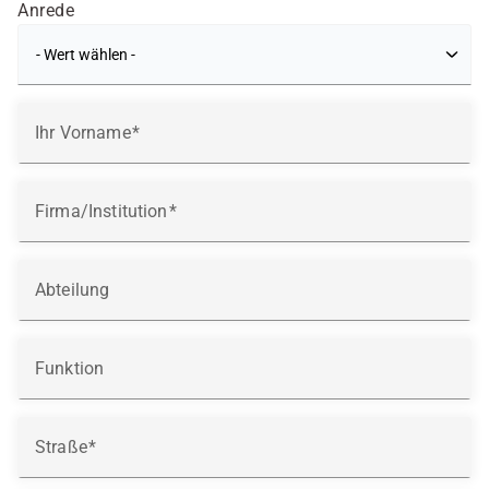
Anrede
Ihr Vorname
Firma/Institution
Abteilung
Funktion
Straße