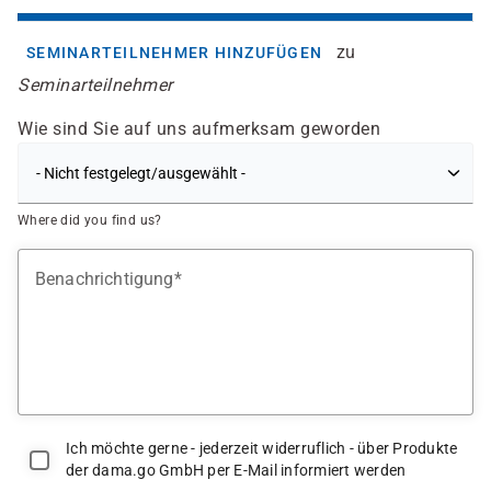
zu
SEMINARTEILNEHMER HINZUFÜGEN
Seminarteilnehmer
Wie sind Sie auf uns aufmerksam geworden
Where did you find us?
Benachrichtigung
Ich möchte gerne - jederzeit widerruflich - über Produkte
der dama.go GmbH per E-Mail informiert werden