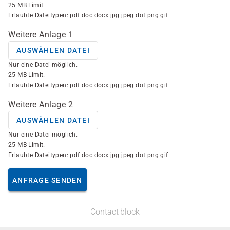
25 MB Limit.
Erlaubte Dateitypen: pdf doc docx jpg jpeg dot png gif.
Weitere Anlage 1
AUSWÄHLEN DATEI
Nur eine Datei möglich.
25 MB Limit.
Erlaubte Dateitypen: pdf doc docx jpg jpeg dot png gif.
Weitere Anlage 2
AUSWÄHLEN DATEI
Nur eine Datei möglich.
25 MB Limit.
Erlaubte Dateitypen: pdf doc docx jpg jpeg dot png gif.
ANFRAGE SENDEN
Contact block