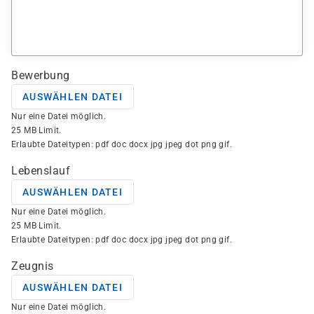
Bewerbung
AUSWÄHLEN DATEI
Nur eine Datei möglich.
25 MB Limit.
Erlaubte Dateitypen: pdf doc docx jpg jpeg dot png gif.
Lebenslauf
AUSWÄHLEN DATEI
Nur eine Datei möglich.
25 MB Limit.
Erlaubte Dateitypen: pdf doc docx jpg jpeg dot png gif.
Zeugnis
AUSWÄHLEN DATEI
Nur eine Datei möglich.