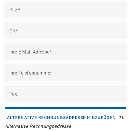
PLZ
Ort
Ihre E-Mail-Adresse
Ihre Telefonnummer
Fax
zu
ALTERNATIVE RECHNUNGSADRESSE HINZUFÜGEN
Alternative Rechnungsadresse