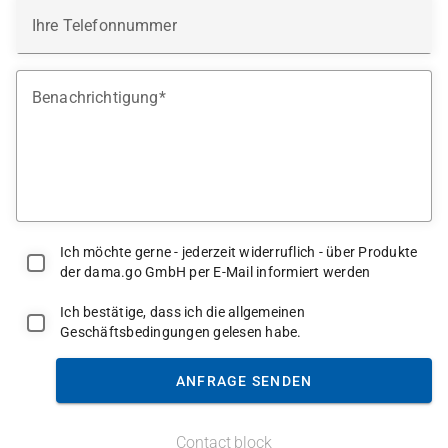
Ihre Telefonnummer
Benachrichtigung
Ich möchte gerne - jederzeit widerruflich - über Produkte
der dama.go GmbH per E-Mail informiert werden
Ich bestätige, dass ich die allgemeinen
Geschäftsbedingungen gelesen habe.
ANFRAGE SENDEN
Contact block