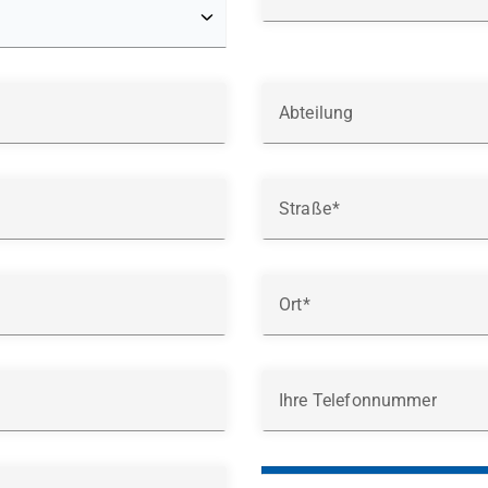
Abteilung
Straße
Ort
Ihre Telefonnummer