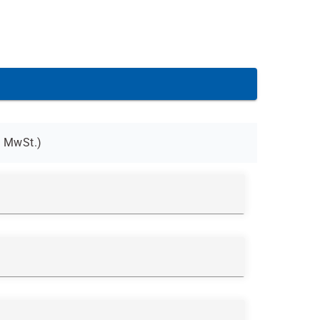
MwSt.)