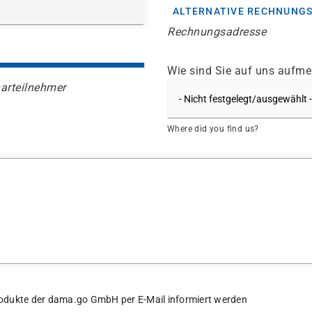
ALTERNATIVE RECHNUNG
Rechnungsadresse
Wie sind Sie auf uns aufm
arteilnehmer
Where did you find us?
 Produkte der dama.go GmbH per E-Mail informiert werden