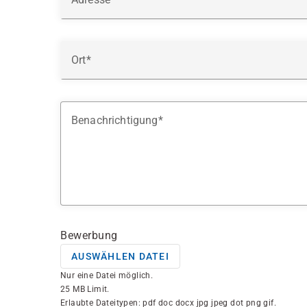
Ort
Benachrichtigung
Bewerbung
AUSWÄHLEN DATEI
Nur eine Datei möglich.
25 MB Limit.
Erlaubte Dateitypen: pdf doc docx jpg jpeg dot png gif.