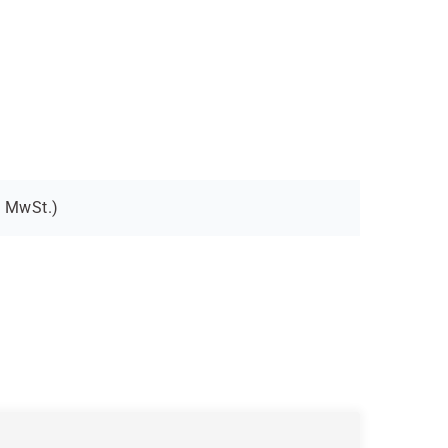
MwSt.)