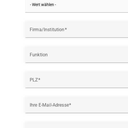
Firma/Institution
Funktion
PLZ
Ihre E-Mail-Adresse