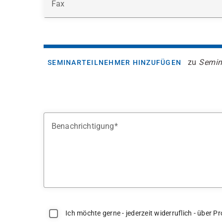
Fax
zu
Semin
SEMINARTEILNEHMER HINZUFÜGEN
Benachrichtigung
Ich möchte gerne - jederzeit widerruflich - über