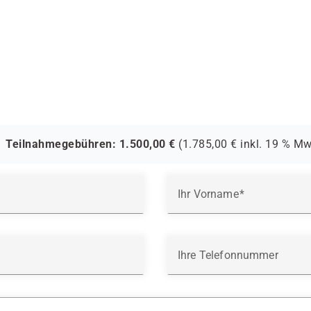
Teilnahmegebühren:
1.500,00
€
(
1.785,00
€ inkl.
19 %
MwS
Ihr Vorname
Ihre Telefonnummer