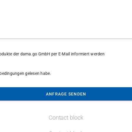
 Produkte der dama.go GmbH per E-Mail informiert werden
tsbedingungen gelesen habe.
ANFRAGE SENDEN
Contact block