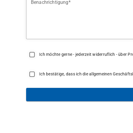
Benachrichtigung
Ich möchte gerne - jederzeit widerruflich - über
Ich bestätige, dass ich die allgemeinen Geschäf