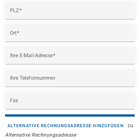
PLZ
Ort
Ihre E-Mail-Adresse
Ihre Telefonnummer
Fax
zu
ALTERNATIVE RECHNUNGSADRESSE HINZUFÜGEN
Alternative Rechnungsadresse