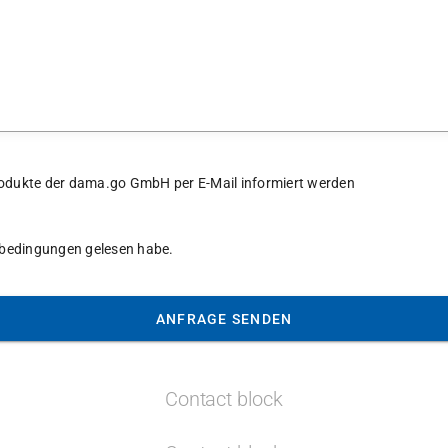
 Produkte der dama.go GmbH per E-Mail informiert werden
tsbedingungen gelesen habe.
ANFRAGE SENDEN
Contact block