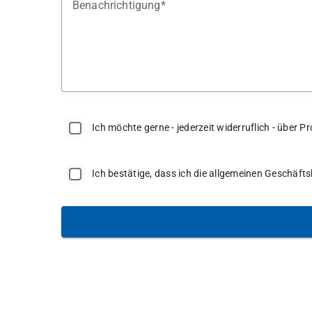
Benachrichtigung
Ich möchte gerne - jederzeit widerruflich - über
Ich bestätige, dass ich die allgemeinen Geschäf