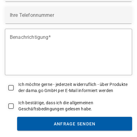
Ihre Telefonnummer
Benachrichtigung
Ich möchte gerne - jederzeit widerruflich - über Produkte
der dama.go GmbH per E-Mail informiert werden
Ich bestätige, dass ich die allgemeinen
Geschäftsbedingungen gelesen habe.
ANFRAGE SENDEN