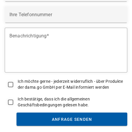
Ihre Telefonnummer
Benachrichtigung
Ich möchte gerne - jederzeit widerruflich - über Produkte
der dama.go GmbH per E-Mail informiert werden
Ich bestätige, dass ich die allgemeinen
Geschäftsbedingungen gelesen habe.
ANFRAGE SENDEN