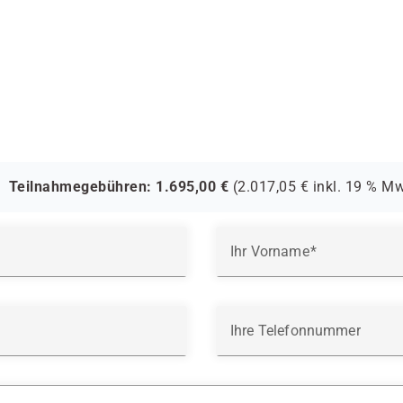
Teilnahmegebühren:
1.695,00
€
(
2.017,05
€ inkl.
19 %
Mw
Ihr Vorname
Ihre Telefonnummer