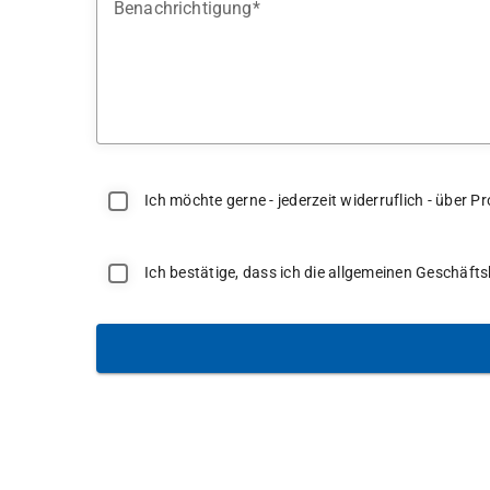
Benachrichtigung
Ich möchte gerne - jederzeit widerruflich - über
Ich bestätige, dass ich die allgemeinen Geschäf