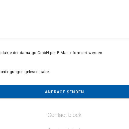
 Produkte der dama.go GmbH per E-Mail informiert werden
tsbedingungen gelesen habe.
ANFRAGE SENDEN
Contact block