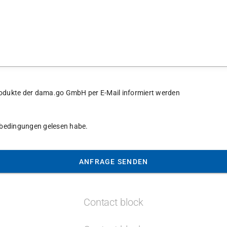
 Produkte der dama.go GmbH per E-Mail informiert werden
tsbedingungen gelesen habe.
ANFRAGE SENDEN
Contact block