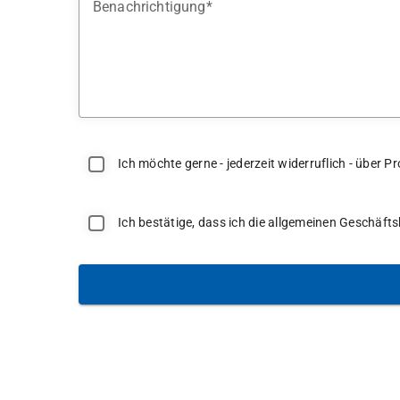
Benachrichtigung
Ich möchte gerne - jederzeit widerruflich - über
Ich bestätige, dass ich die allgemeinen Geschäf