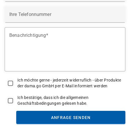
Ihre Telefonnummer
Benachrichtigung
Ich möchte gerne - jederzeit widerruflich - über Produkte
der dama.go GmbH per E-Mail informiert werden
Ich bestätige, dass ich die allgemeinen
Geschäftsbedingungen gelesen habe.
ANFRAGE SENDEN