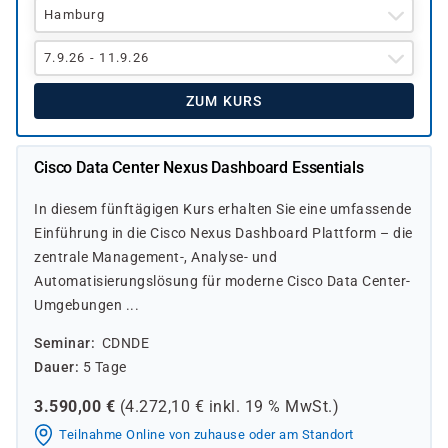
Hamburg
7.9.26 - 11.9.26
ZUM KURS
Cisco Data Center Nexus Dashboard Essentials
In diesem fünftägigen Kurs erhalten Sie eine umfassende
Einführung in die Cisco Nexus Dashboard Plattform – die
zentrale Management-, Analyse- und
Automatisierungslösung für moderne Cisco Data Center-
Umgebungen ...
Seminar
CDNDE
Dauer
5 Tage
3.590,00
€
(
4.272,10
€ inkl.
19 %
MwSt.)
Teilnahme Online von zuhause oder am Standort