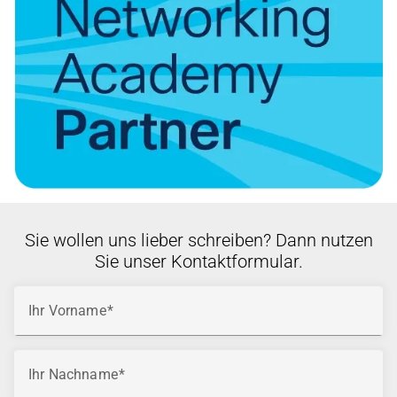
Sie wollen uns lieber schreiben? Dann nutzen
Sie unser Kontaktformular.
Ihr Vorname
Ihr Nachname