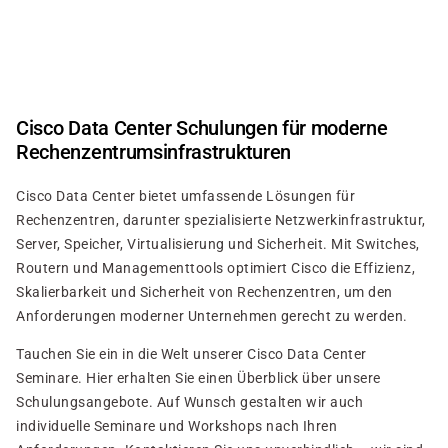
Direkt
zum
Inhalt
Cisco Data Center Schulungen für moderne
Rechenzentrumsinfrastrukturen
Cisco Data Center bietet umfassende Lösungen für
Rechenzentren, darunter spezialisierte Netzwerkinfrastruktur,
Server, Speicher, Virtualisierung und Sicherheit. Mit Switches,
Routern und Managementtools optimiert Cisco die Effizienz,
Skalierbarkeit und Sicherheit von Rechenzentren, um den
Anforderungen moderner Unternehmen gerecht zu werden.
Tauchen Sie ein in die Welt unserer Cisco Data Center
Seminare. Hier erhalten Sie einen Überblick über unsere
Schulungsangebote. Auf Wunsch gestalten wir auch
individuelle Seminare und Workshops nach Ihren