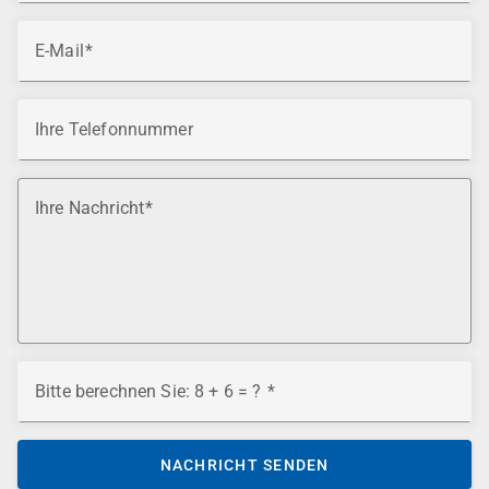
E-Mail
Ihre Telefonnummer
Ihre Nachricht
Bitte berechnen Sie: 8 + 6 = ?
NACHRICHT SENDEN