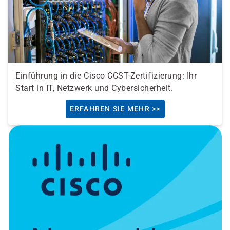
Einführung in die Cisco CCST-Zertifizierung: Ihr
Start in IT, Netzwerk und Cybersicherheit.
ERFAHREN SIE MEHR >>