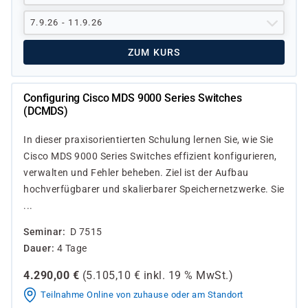
7.9.26 - 11.9.26
ZUM KURS
Configuring Cisco MDS 9000 Series Switches
(DCMDS)
In dieser praxisorientierten Schulung lernen Sie, wie Sie
Cisco MDS 9000 Series Switches effizient konfigurieren,
verwalten und Fehler beheben. Ziel ist der Aufbau
hochverfügbarer und skalierbarer Speichernetzwerke. Sie
...
Seminar
D 7515
Dauer
4 Tage
4.290,00
€
(
5.105,10
€ inkl.
19 %
MwSt.)
Teilnahme Online von zuhause oder am Standort