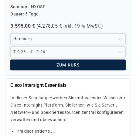
Seminar
NXOSF
Dauer
5 Tage
3.595,00
€
(
4.278,05
€ inkl.
19 %
MwSt.)
Hamburg
7.9.26 - 11.9.26
ZUM KURS
Cisco Intersight Essentials
In dieser Schulung erwerben Sie umfassendes Wissen zur
Cisco Intersight Plattform. Sie lernen, wie Sie Server-,
Netzwerk- und Speicherressourcen zentral konfigurieren,
verwalten und überwachen.
Praxisorientierte ...