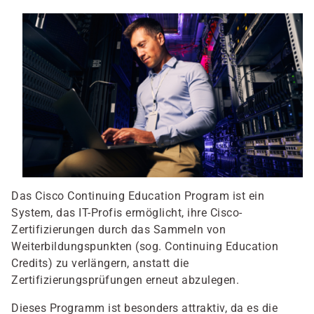
Das Cisco Continuing Education Program ist ein
System, das IT-Profis ermöglicht, ihre Cisco-
Zertifizierungen durch das Sammeln von
Weiterbildungspunkten (sog. Continuing Education
Credits) zu verlängern, anstatt die
Zertifizierungsprüfungen erneut abzulegen.
Dieses Programm ist besonders attraktiv, da es die