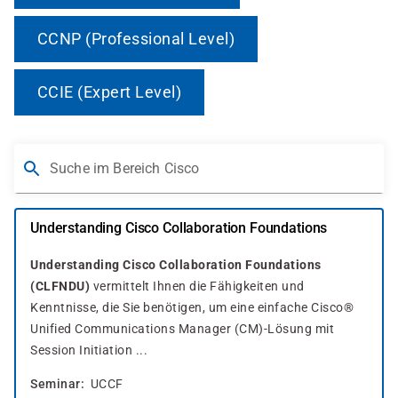
CCNP (Professional Level)
CCIE (Expert Level)
Suche im Bereich Cisco
Understanding Cisco Collaboration Foundations
Understanding Cisco Collaboration Foundations
(CLFNDU)
vermittelt Ihnen die Fähigkeiten und
Kenntnisse, die Sie benötigen, um eine einfache Cisco®
Unified Communications Manager (CM)-Lösung mit
Session Initiation ...
Seminar
UCCF