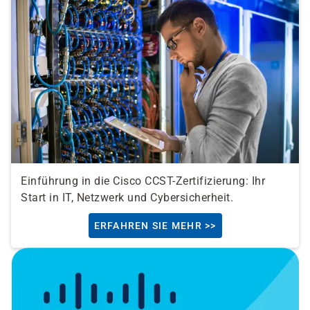
Einführung in die Cisco CCST-Zertifizierung: Ihr
Start in IT, Netzwerk und Cybersicherheit.
ERFAHREN SIE MEHR >>