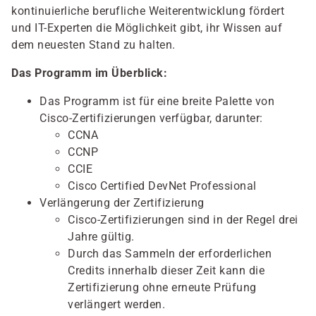
kontinuierliche berufliche Weiterentwicklung fördert
und IT-Experten die Möglichkeit gibt, ihr Wissen auf
dem neuesten Stand zu halten.
Das Programm im Überblick:
Das Programm ist für eine breite Palette von
Cisco-Zertifizierungen verfügbar, darunter:
CCNA
CCNP
CCIE
Cisco Certified DevNet Professional
Verlängerung der Zertifizierung
Cisco-Zertifizierungen sind in der Regel drei
Jahre gültig.
Durch das Sammeln der erforderlichen
Credits innerhalb dieser Zeit kann die
Zertifizierung ohne erneute Prüfung
verlängert werden.