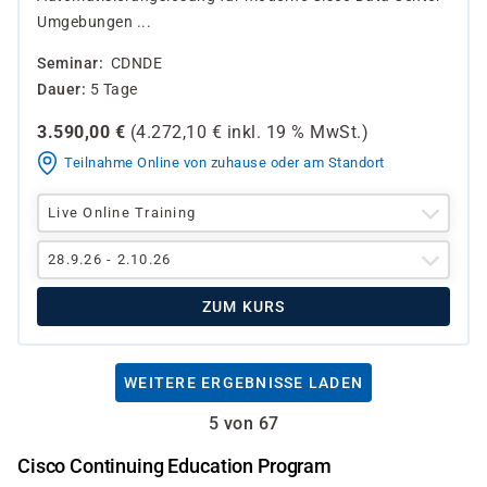
Umgebungen ...
Seminar
CDNDE
Dauer
5 Tage
3.590,00
€
(
4.272,10
€ inkl.
19 %
MwSt.)
Teilnahme Online von zuhause oder am Standort
Live Online Training
28.9.26 - 2.10.26
ZUM KURS
WEITERE ERGEBNISSE LADEN
5 von 67
Cisco Continuing Education Program