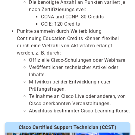
Die benötigte Anzahl an Punkten variiert je
nach Zertifizierungslevel:
CCNA und CCNP: 80 Credits
CCIE: 120 Credits
Punkte sammeln durch Weiterbildung
Continuing Education Credits können flexibel
durch eine Vielzahl von Aktivitäten erlangt
werden, z. B. durch:
Offizielle Cisco-Schulungen oder Webinare.
Veröffentlichen technischer Artikel oder
Inhalte.
Mitwirken bei der Entwicklung neuer
Prüfungsfragen.
Teilnahme an Cisco Live oder anderen, von
Cisco anerkannten Veranstaltungen.
Abschluss bestimmter Cisco Learning-Kurse.
Cisco Certified Support Technician (CCST)