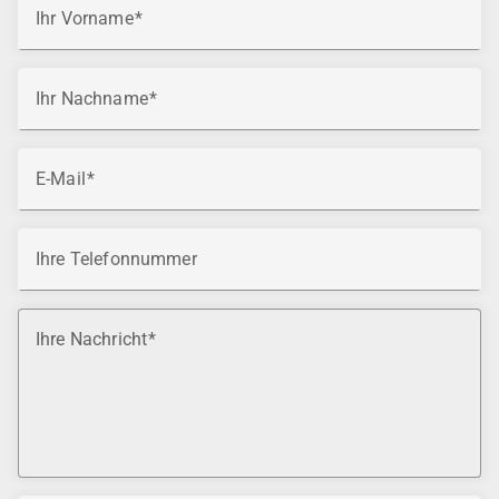
Ihr Vorname
Ihr Nachname
E-Mail
Ihre Telefonnummer
Ihre Nachricht