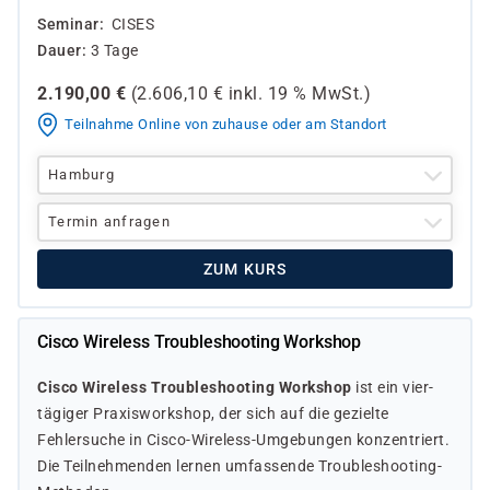
Seminar
CISES
Dauer
3 Tage
2.190,00
€
(
2.606,10
€ inkl.
19 %
MwSt.)
Teilnahme Online von zuhause oder am Standort
Hamburg
Termin anfragen
ZUM KURS
Cisco Wireless Troubleshooting Workshop
Cisco Wireless Troubleshooting Workshop
ist ein vier­
tägiger Praxisworkshop, der sich auf die gezielte
Fehlersuche in Cisco-Wireless-Umgebungen konzentriert.
Die Teilnehmenden lernen umfassende Troubleshooting-