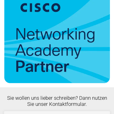
Sie wollen uns lieber schreiben? Dann nutzen
Sie unser Kontaktformular.