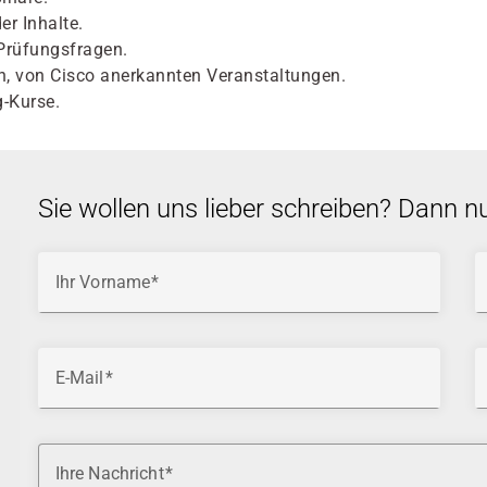
er Inhalte.
 Prüfungsfragen.
n, von Cisco anerkannten Veranstaltungen.
-Kurse.
Sie wollen uns lieber schreiben? Dann n
Ihr Vorname
E-Mail
Ihre Nachricht