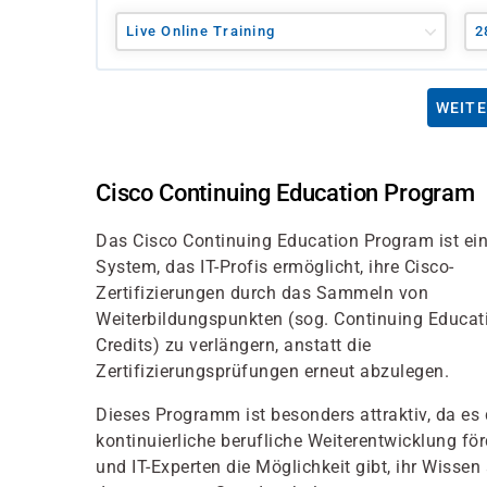
Live Online Training
2
WEITE
Cisco Continuing Education Program
Das Cisco Continuing Education Program ist ei
System, das IT-Profis ermöglicht, ihre Cisco-
Zertifizierungen durch das Sammeln von
Weiterbildungspunkten (sog. Continuing Educat
Credits) zu verlängern, anstatt die
Zertifizierungsprüfungen erneut abzulegen.
Dieses Programm ist besonders attraktiv, da es 
kontinuierliche berufliche Weiterentwicklung för
und IT-Experten die Möglichkeit gibt, ihr Wissen