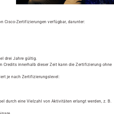
n Cisco-Zertifizierungen verfügbar, darunter:
el drei Jahre gültig.
 Credits innerhalb dieser Zeit kann die Zertifizierung ohne
rt je nach Zertifizierungslevel:
l durch eine Vielzahl von Aktivitäten erlangt werden, z. B.
inare.