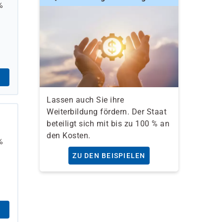
%
Lassen auch Sie ihre
Weiterbildung fördern. Der Staat
beteiligt sich mit bis zu 100 % an
den Kosten.
%
ZU DEN BEISPIELEN