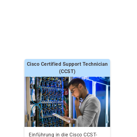
Cisco Certified Support Technician
(CCST)
Einführung in die Cisco CCST-