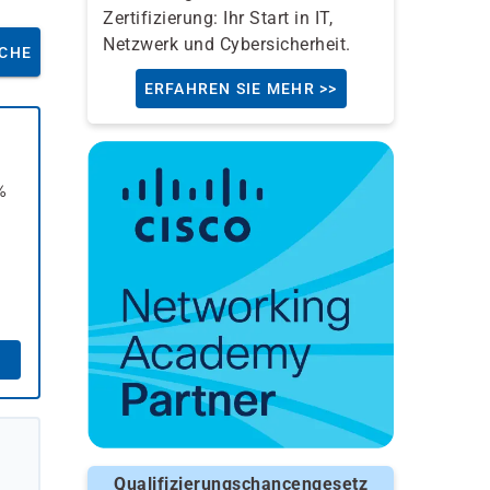
Zertifizierung: Ihr Start in IT,
Netzwerk und Cybersicherheit.
CHE
ERFAHREN SIE MEHR >>
%
Qualifizierungschancengesetz