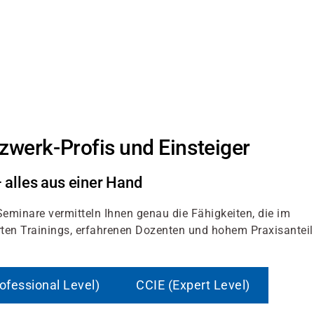
zwerk-Profis und Einsteiger
 alles aus einer Hand
Seminare vermitteln Ihnen genau die Fähigkeiten, die im
erten Trainings, erfahrenen Dozenten und hohem Praxisanteil
ofessional Level)
CCIE (Expert Level)