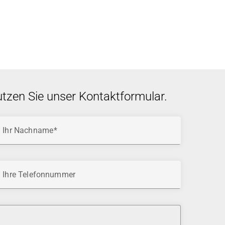
utzen Sie unser Kontaktformular.
Ihr Nachname
Ihre Telefonnummer