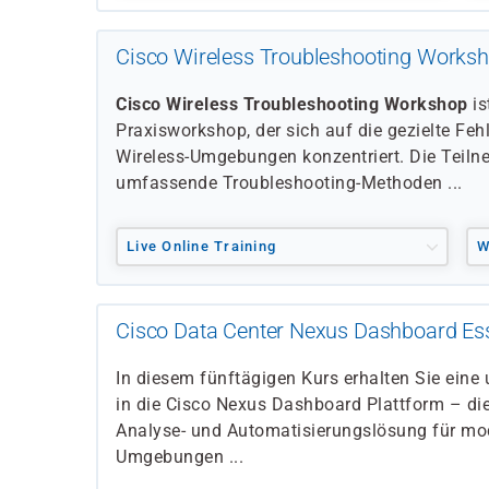
Cisco Wireless Troubleshooting Works
Cisco Wireless Troubleshooting Workshop
is
Praxisworkshop, der sich auf die gezielte Feh
Wireless-Umgebungen konzentriert. Die Teil
umfassende Troubleshooting-Methoden ...
Live Online Training
W
Cisco Data Center Nexus Dashboard Ess
In diesem fünftägigen Kurs erhalten Sie ein
in die Cisco Nexus Dashboard Plattform – di
Analyse- und Automatisierungslösung für mo
Umgebungen ...