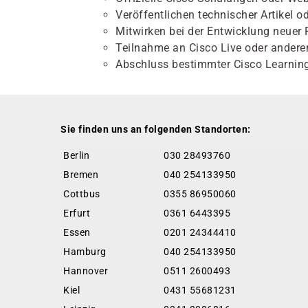
Veröffentlichen technischer Artikel od
Mitwirken bei der Entwicklung neuer
Teilnahme an Cisco Live oder andere
Abschluss bestimmter Cisco Learning
Sie finden uns an folgenden Standorten:
Berlin
030 28493760
Bremen
040 254133950
Cottbus
0355 86950060
Erfurt
0361 6443395
Essen
0201 24344410
Hamburg
040 254133950
Hannover
0511 2600493
Kiel
0431 55681231