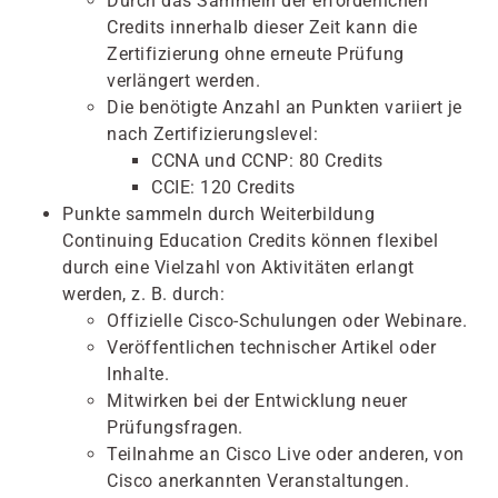
Durch das Sammeln der erforderlichen
Credits innerhalb dieser Zeit kann die
Zertifizierung ohne erneute Prüfung
verlängert werden.
Die benötigte Anzahl an Punkten variiert je
nach Zertifizierungslevel:
CCNA und CCNP: 80 Credits
CCIE: 120 Credits
Punkte sammeln durch Weiterbildung
Continuing Education Credits können flexibel
durch eine Vielzahl von Aktivitäten erlangt
werden, z. B. durch:
Offizielle Cisco-Schulungen oder Webinare.
Veröffentlichen technischer Artikel oder
Inhalte.
Mitwirken bei der Entwicklung neuer
Prüfungsfragen.
Teilnahme an Cisco Live oder anderen, von
Cisco anerkannten Veranstaltungen.