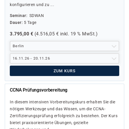
konfigurieren und zu ...
Seminar
SDWAN
Dauer
5 Tage
3.795,00
€
(
4.516,05
€ inkl.
19 %
MwSt.)
Berlin
16.11.26 - 20.11.26
ZUM KURS
CCNA Prüfungsvorbereitung
In diesem intensiven Vorbereitungskurs erhalten Sie die
nötigen Werkzeuge und das Wissen, um die CCNA-
Zertifizierungsprüfung erfolgreich zu bestehen. Der Kurs
bietet praxisorientierte Übungen, gezielte