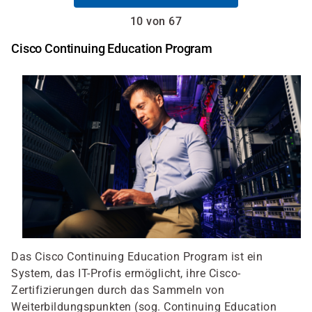
10 von 67
Cisco Continuing Education Program
Das Cisco Continuing Education Program ist ein
System, das IT-Profis ermöglicht, ihre Cisco-
Zertifizierungen durch das Sammeln von
Weiterbildungspunkten (sog. Continuing Education