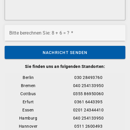
Bitte berechnen Sie: 8 + 6 = ?
NACHRICHT SENDEN
Sie finden uns an folgenden Standorten:
Berlin
030 28493760
Bremen
040 254133950
Cottbus
0355 86950060
Erfurt
0361 6443395
Essen
0201 24344410
Hamburg
040 254133950
Hannover
0511 2600493