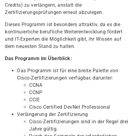
Credits) zu verlängern, anstatt die
Zertifizierungsprüfungen erneut abzulegen.
Dieses Programm ist besonders attraktiv, da es die
kontinuierliche berufliche Weiterentwicklung fördert
und IT-Experten die Möglichkeit gibt, ihr Wissen auf
dem neuesten Stand zu halten.
Das Programm im Überblick:
Das Programm ist für eine breite Palette von
Cisco-Zertifizierungen verfügbar, darunter:
CCNA
CCNP
CCIE
Cisco Certified DevNet Professional
Verlängerung der Zertifizierung
Cisco-Zertifizierungen sind in der Regel drei
Jahre gültig.