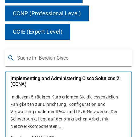
CCNP (Professional Level)
CCIE (Expert Level)
Suche im Bereich Cisco
Implementing and Administering Cisco Solutions 2.1
(CCNA)
In diesem 5-tägigen Kurs erlernen Sie die essenziellen
Fähigkeiten zur Einrichtung, Konfiguration und
Verwaltung moderner IPv4- und IPv6-Netzwerke. Der
Schwerpunkt liegt auf der praktischen Arbeit mit
Netzwerkkomponenten ...