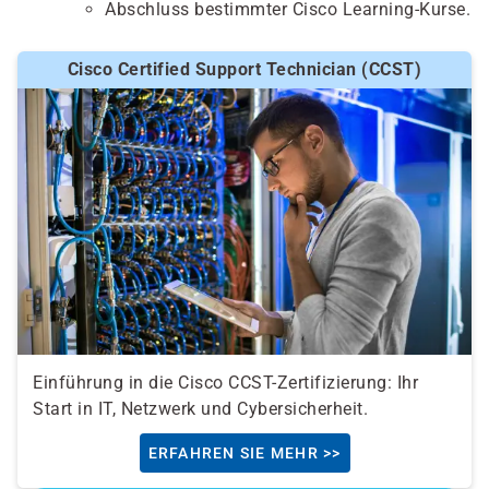
Abschluss bestimmter Cisco Learning-Kurse.
Cisco Certified Support Technician (CCST)
Einführung in die Cisco CCST-Zertifizierung: Ihr
Start in IT, Netzwerk und Cybersicherheit.
ERFAHREN SIE MEHR >>