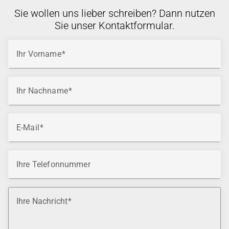
Sie wollen uns lieber schreiben? Dann nutzen
Sie unser Kontaktformular.
Ihr Vorname
Ihr Nachname
E-Mail
Ihre Telefonnummer
Ihre Nachricht