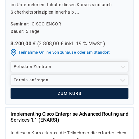
im Unternehmen. Inhalte dieses Kurses sind auch
Sicherheitsprinzipien innerhalb ...
Seminar
CISCO-ENCOR
Dauer
5 Tage
3.200,00
€
(
3.808,00
€ inkl.
19 %
MwSt.)
Teilnahme Online von zuhause oder am Standort
Potsdam Zentrum
Termin anfragen
ZUM KURS
Implementing Cisco Enterprise Advanced Routing and
Services 1.1 (ENARSI)
In diesem Kurs erlernen die Teilnehmer die erforderlichen