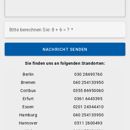
Bitte berechnen Sie: 8 + 6 = ?
NACHRICHT SENDEN
Sie finden uns an folgenden Standorten:
Berlin
030 28493760
Bremen
040 254133950
Cottbus
0355 86950060
Erfurt
0361 6443395
Essen
0201 24344410
Hamburg
040 254133950
Hannover
0511 2600493