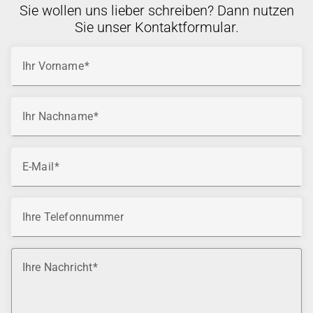
Sie wollen uns lieber schreiben? Dann nutzen
Sie unser Kontaktformular.
Ihr Vorname
Ihr Nachname
E-Mail
Ihre Telefonnummer
Ihre Nachricht