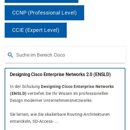
CCNP (Professional Level)
CCIE (Expert Level)
Suche im Bereich Cisco
Designing Cisco Enterprise Networks 2.0 (ENSLD)
In der Schulung
Designing Cisco Enterprise Networks
(ENSLD)
vertiefen Sie Ihr Wissen im professionellen
Design moderner Unternehmensnetzwerke.
Sie lernen, wie Sie skalierbare Routing-Architekturen
entwickeln, SD-Access- ...