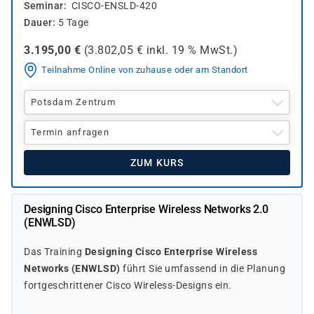
Seminar
CISCO-ENSLD-420
Dauer
5 Tage
3.195,00
€
(
3.802,05
€ inkl.
19 %
MwSt.)
Teilnahme Online von zuhause oder am Standort
Potsdam Zentrum
Termin anfragen
ZUM KURS
Designing Cisco Enterprise Wireless Networks 2.0
(ENWLSD)
Das Training
Designing Cisco Enterprise Wireless
Networks (ENWLSD)
führt Sie umfassend in die Planung
fortgeschrittener Cisco Wireless-Designs ein.