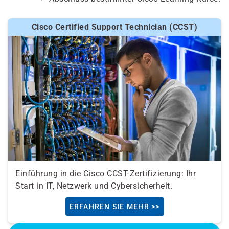
Cisco Certified Support Technician (CCST)
Einführung in die Cisco CCST-Zertifizierung: Ihr
Start in IT, Netzwerk und Cybersicherheit.
ERFAHREN SIE MEHR >>