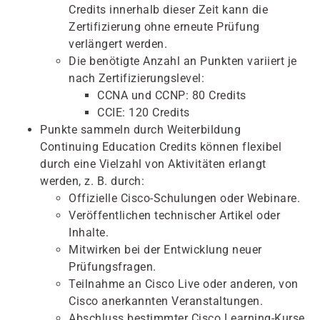
Credits innerhalb dieser Zeit kann die
Zertifizierung ohne erneute Prüfung
verlängert werden.
Die benötigte Anzahl an Punkten variiert je
nach Zertifizierungslevel:
CCNA und CCNP: 80 Credits
CCIE: 120 Credits
Punkte sammeln durch Weiterbildung
Continuing Education Credits können flexibel
durch eine Vielzahl von Aktivitäten erlangt
werden, z. B. durch:
Offizielle Cisco-Schulungen oder Webinare.
Veröffentlichen technischer Artikel oder
Inhalte.
Mitwirken bei der Entwicklung neuer
Prüfungsfragen.
Teilnahme an Cisco Live oder anderen, von
Cisco anerkannten Veranstaltungen.
Abschluss bestimmter Cisco Learning-Kurse.