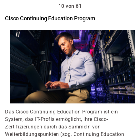
10 von 61
Cisco Continuing Education Program
Das Cisco Continuing Education Program ist ein
System, das IT-Profis ermöglicht, ihre Cisco-
Zertifizierungen durch das Sammeln von
Weiterbildungspunkten (sog. Continuing Education