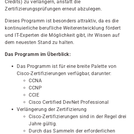
Credits) zu verlängern, anstatt die
Zertifizierungsprüfungen erneut abzulegen.
Dieses Programm ist besonders attraktiv, da es die
kontinuierliche berufliche Weiterentwicklung fördert
und IT-Experten die Möglichkeit gibt, ihr Wissen auf
dem neuesten Stand zu halten.
Das Programm im Überblick:
Das Programm ist für eine breite Palette von
Cisco-Zertifizierungen verfügbar, darunter:
CCNA
CCNP
CCIE
Cisco Certified DevNet Professional
Verlängerung der Zertifizierung
Cisco-Zertifizierungen sind in der Regel drei
Jahre gültig.
Durch das Sammeln der erforderlichen