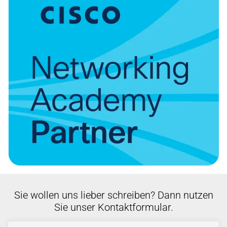
Sie wollen uns lieber schreiben? Dann nutzen
Sie unser Kontaktformular.