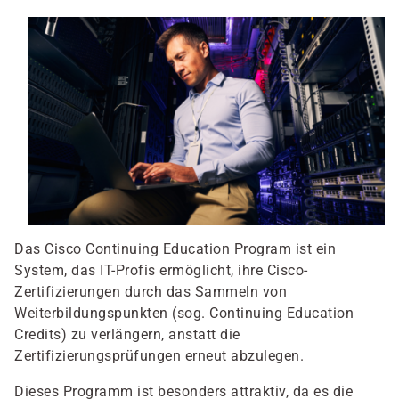
Das Cisco Continuing Education Program ist ein
System, das IT-Profis ermöglicht, ihre Cisco-
Zertifizierungen durch das Sammeln von
Weiterbildungspunkten (sog. Continuing Education
Credits) zu verlängern, anstatt die
Zertifizierungsprüfungen erneut abzulegen.
Dieses Programm ist besonders attraktiv, da es die