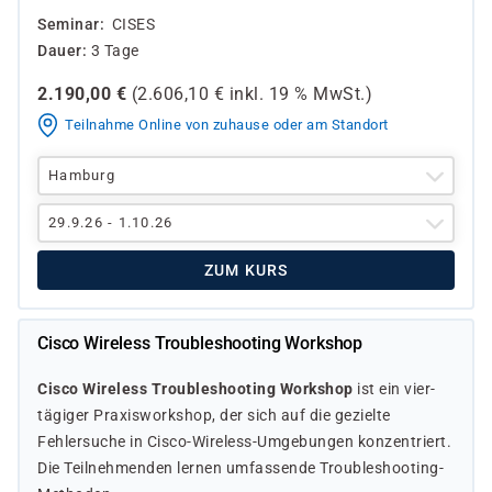
Seminar
CISES
Dauer
3 Tage
2.190,00
€
(
2.606,10
€ inkl.
19 %
MwSt.)
Teilnahme Online von zuhause oder am Standort
Hamburg
29.9.26 - 1.10.26
ZUM KURS
Cisco Wireless Troubleshooting Workshop
Cisco Wireless Troubleshooting Workshop
ist ein vier­
tägiger Praxisworkshop, der sich auf die gezielte
Fehlersuche in Cisco-Wireless-Umgebungen konzentriert.
Die Teilnehmenden lernen umfassende Troubleshooting-