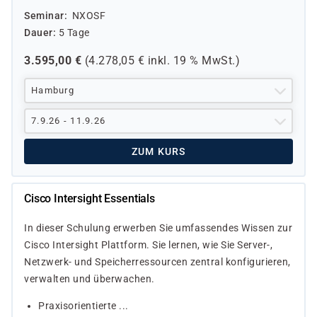
Seminar
NXOSF
Dauer
5 Tage
3.595,00
€
(
4.278,05
€ inkl.
19 %
MwSt.)
Hamburg
7.9.26 - 11.9.26
ZUM KURS
Cisco Intersight Essentials
In dieser Schulung erwerben Sie umfassendes Wissen zur
Cisco Intersight Plattform. Sie lernen, wie Sie Server-,
Netzwerk- und Speicherressourcen zentral konfigurieren,
verwalten und überwachen.
Praxisorientierte ...