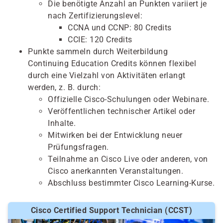
Die benötigte Anzahl an Punkten variiert je
nach Zertifizierungslevel:
CCNA und CCNP: 80 Credits
CCIE: 120 Credits
Punkte sammeln durch Weiterbildung
Continuing Education Credits können flexibel
durch eine Vielzahl von Aktivitäten erlangt
werden, z. B. durch:
Offizielle Cisco-Schulungen oder Webinare.
Veröffentlichen technischer Artikel oder
Inhalte.
Mitwirken bei der Entwicklung neuer
Prüfungsfragen.
Teilnahme an Cisco Live oder anderen, von
Cisco anerkannten Veranstaltungen.
Abschluss bestimmter Cisco Learning-Kurse.
Cisco Certified Support Technician (CCST)