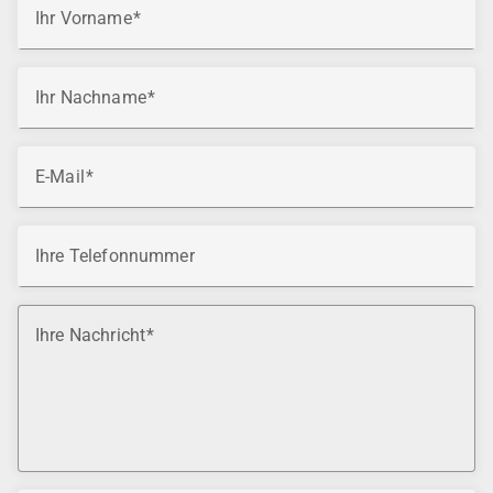
Ihr Vorname
Ihr Nachname
E-Mail
Ihre Telefonnummer
Ihre Nachricht