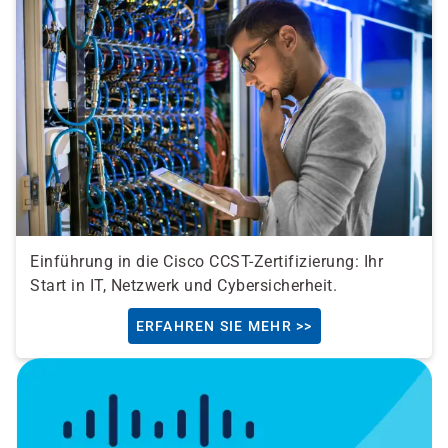
Einführung in die Cisco CCST-Zertifizierung: Ihr
Start in IT, Netzwerk und Cybersicherheit.
ERFAHREN SIE MEHR >>