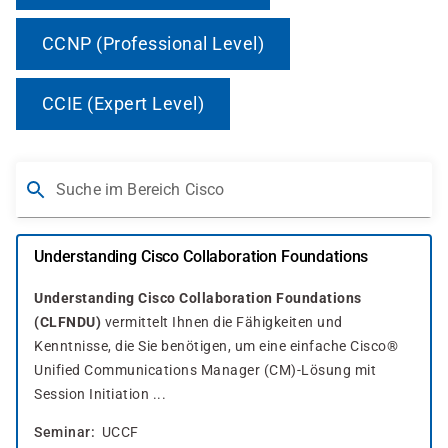
CCNP (Professional Level)
CCIE (Expert Level)
Suche im Bereich Cisco
Understanding Cisco Collaboration Foundations
Understanding Cisco Collaboration Foundations
(CLFNDU)
vermittelt Ihnen die Fähigkeiten und
Kenntnisse, die Sie benötigen, um eine einfache Cisco®
Unified Communications Manager (CM)-Lösung mit
Session Initiation ...
Seminar
UCCF