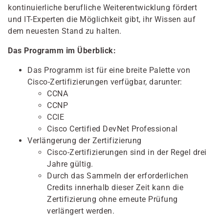
kontinuierliche berufliche Weiterentwicklung fördert
und IT-Experten die Möglichkeit gibt, ihr Wissen auf
dem neuesten Stand zu halten.
Das Programm im Überblick:
Das Programm ist für eine breite Palette von
Cisco-Zertifizierungen verfügbar, darunter:
CCNA
CCNP
CCIE
Cisco Certified DevNet Professional
Verlängerung der Zertifizierung
Cisco-Zertifizierungen sind in der Regel drei
Jahre gültig.
Durch das Sammeln der erforderlichen
Credits innerhalb dieser Zeit kann die
Zertifizierung ohne erneute Prüfung
verlängert werden.