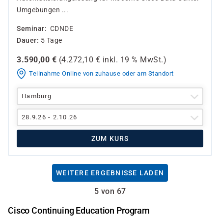
Umgebungen ...
Seminar
CDNDE
Dauer
5 Tage
3.590,00
€
(
4.272,10
€ inkl.
19 %
MwSt.)
Teilnahme Online von zuhause oder am Standort
Hamburg
28.9.26 - 2.10.26
ZUM KURS
WEITERE ERGEBNISSE LADEN
5 von 67
Cisco Continuing Education Program