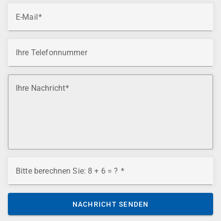
E-Mail
Ihre Telefonnummer
Ihre Nachricht
Bitte berechnen Sie: 8 + 6 = ?
NACHRICHT SENDEN