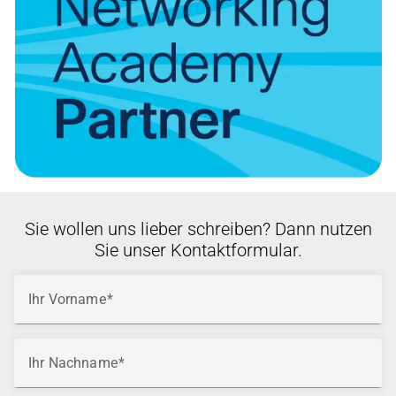
Sie wollen uns lieber schreiben? Dann nutzen
Sie unser Kontaktformular.
Ihr Vorname
Ihr Nachname