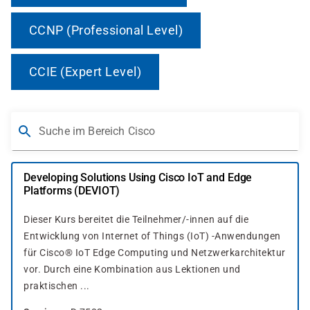
CCNP (Professional Level)
CCIE (Expert Level)
Suche im Bereich Cisco
Developing Solutions Using Cisco IoT and Edge
Platforms (DEVIOT)
Dieser Kurs bereitet die Teilnehmer/-innen auf die
Entwicklung von Internet of Things (IoT) -Anwendungen
für Cisco® IoT Edge Computing und Netzwerkarchitektur
vor. Durch eine Kombination aus Lektionen und
praktischen ...