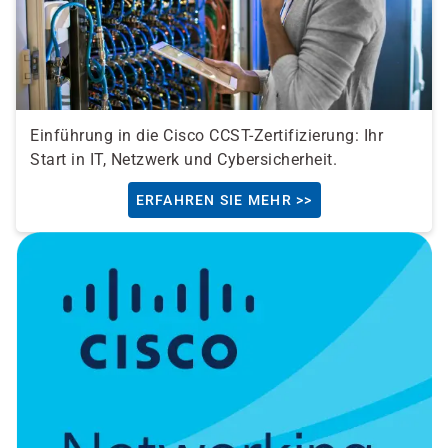
Einführung in die Cisco CCST-Zertifizierung: Ihr
Start in IT, Netzwerk und Cybersicherheit.
ERFAHREN SIE MEHR >>