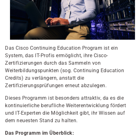
Das Cisco Continuing Education Program ist ein
System, das IT-Profis ermöglicht, ihre Cisco-
Zertifizierungen durch das Sammeln von
Weiterbildungspunkten (sog. Continuing Education
Credits) zu verlängern, anstatt die
Zertifizierungsprüfungen erneut abzulegen.
Dieses Programm ist besonders attraktiv, da es die
kontinuierliche berufliche Weiterentwicklung fördert
und IT-Experten die Möglichkeit gibt, ihr Wissen auf
dem neuesten Stand zu halten.
Das Programm im Überblick: