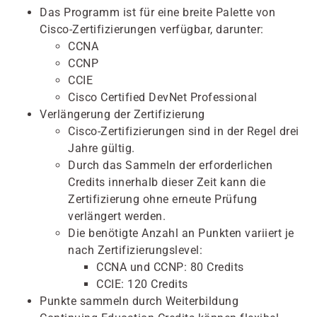
Das Programm ist für eine breite Palette von
Cisco-Zertifizierungen verfügbar, darunter:
CCNA
CCNP
CCIE
Cisco Certified DevNet Professional
Verlängerung der Zertifizierung
Cisco-Zertifizierungen sind in der Regel drei
Jahre gültig.
Durch das Sammeln der erforderlichen
Credits innerhalb dieser Zeit kann die
Zertifizierung ohne erneute Prüfung
verlängert werden.
Die benötigte Anzahl an Punkten variiert je
nach Zertifizierungslevel:
CCNA und CCNP: 80 Credits
CCIE: 120 Credits
Punkte sammeln durch Weiterbildung