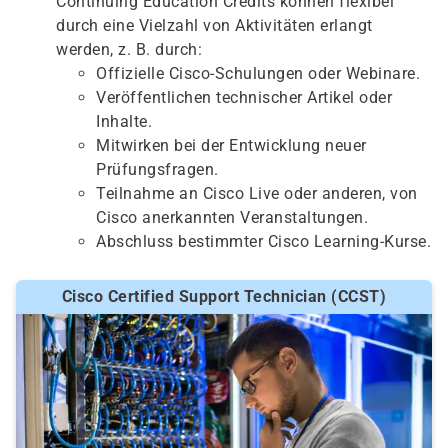
Continuing Education Credits können flexibel
durch eine Vielzahl von Aktivitäten erlangt
werden, z. B. durch:
Offizielle Cisco-Schulungen oder Webinare.
Veröffentlichen technischer Artikel oder
Inhalte.
Mitwirken bei der Entwicklung neuer
Prüfungsfragen.
Teilnahme an Cisco Live oder anderen, von
Cisco anerkannten Veranstaltungen.
Abschluss bestimmter Cisco Learning-Kurse.
Cisco Certified Support Technician (CCST)