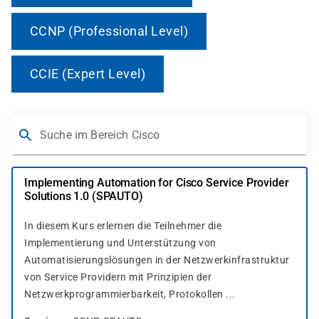
CCNP (Professional Level)
CCIE (Expert Level)
Suche im Bereich Cisco
Implementing Automation for Cisco Service Provider
Solutions 1.0 (SPAUTO)
In diesem Kurs erlernen die Teilnehmer die
Implementierung und Unterstützung von
Automatisierungslösungen in der Netzwerkinfrastruktur
von Service Providern mit Prinzipien der
Netzwerkprogrammierbarkeit, Protokollen ...