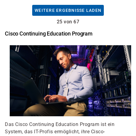
WEITERE ERGEBNISSE LADEN
25 von 67
Cisco Continuing Education Program
Das Cisco Continuing Education Program ist ein
System, das IT-Profis ermöglicht, ihre Cisco-