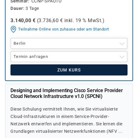
Seminar
CCNP-SPAUTO
Dauer
3 Tage
3.140,00
€
(
3.736,60
€ inkl.
19 %
MwSt.)
Teilnahme Online von zuhause oder am Standort
Berlin
Termin anfragen
ZUM KURS
Designing and Implementing Cisco Service Provider
Cloud Network Infrastructure v1.0 (SPCNI)
Diese Schulung vermittelt Ihnen, wie Sie virtualisierte
Cloud-Infrastrukturen in einem Service-Provider-
Netzwerk entwerfen und implementieren. Sie lernen die
Grundlagen virtualisierter Netzwerkfunktionen (NFV ...