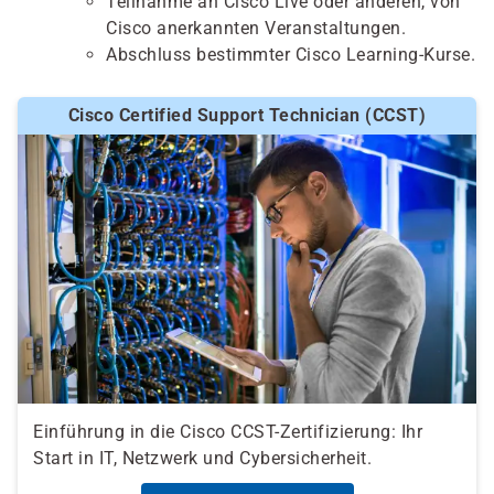
Teilnahme an Cisco Live oder anderen, von
Cisco anerkannten Veranstaltungen.
Abschluss bestimmter Cisco Learning-Kurse.
Cisco Certified Support Technician (CCST)
Einführung in die Cisco CCST-Zertifizierung: Ihr
Start in IT, Netzwerk und Cybersicherheit.