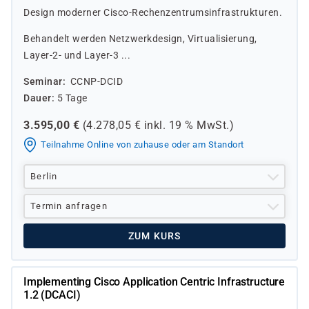
Design moderner Cisco-Rechenzentrumsinfrastrukturen.
Behandelt werden Netzwerkdesign, Virtualisierung,
Layer-2- und Layer-3 ...
Seminar
CCNP-DCID
Dauer
5 Tage
3.595,00
€
(
4.278,05
€ inkl.
19 %
MwSt.)
Teilnahme Online von zuhause oder am Standort
Berlin
Termin anfragen
ZUM KURS
Implementing Cisco Application Centric Infrastructure
1.2 (DCACI)