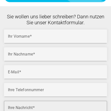
Sie wollen uns lieber schreiben? Dann nutzen
Sie unser Kontaktformular.
Ihr Vorname
Ihr Nachname
E-Mail
Ihre Telefonnummer
Ihre Nachricht