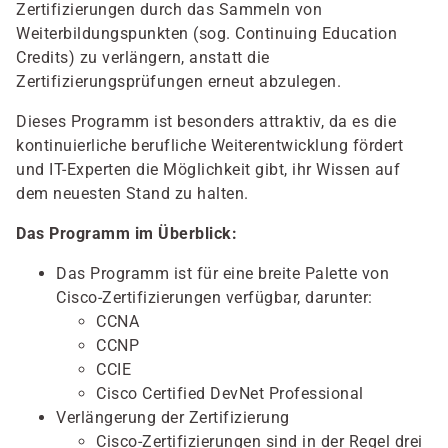
Zertifizierungen durch das Sammeln von
Weiterbildungspunkten (sog. Continuing Education
Credits) zu verlängern, anstatt die
Zertifizierungsprüfungen erneut abzulegen.
Dieses Programm ist besonders attraktiv, da es die
kontinuierliche berufliche Weiterentwicklung fördert
und IT-Experten die Möglichkeit gibt, ihr Wissen auf
dem neuesten Stand zu halten.
Das Programm im Überblick:
Das Programm ist für eine breite Palette von
Cisco-Zertifizierungen verfügbar, darunter:
CCNA
CCNP
CCIE
Cisco Certified DevNet Professional
Verlängerung der Zertifizierung
Cisco-Zertifizierungen sind in der Regel drei