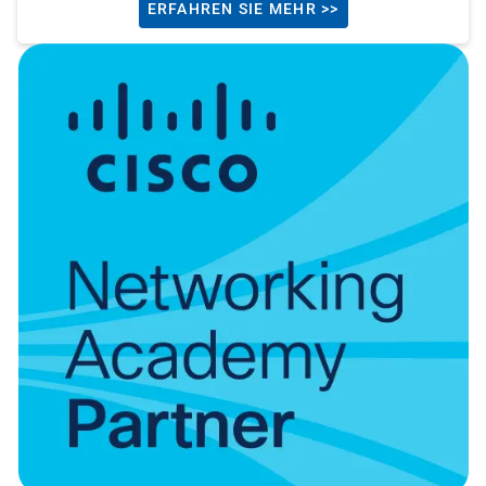
ERFAHREN SIE MEHR >>