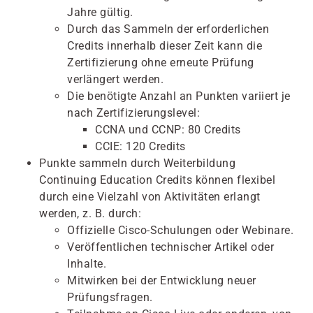
Jahre gültig.
Durch das Sammeln der erforderlichen
Credits innerhalb dieser Zeit kann die
Zertifizierung ohne erneute Prüfung
verlängert werden.
Die benötigte Anzahl an Punkten variiert je
nach Zertifizierungslevel:
CCNA und CCNP: 80 Credits
CCIE: 120 Credits
Punkte sammeln durch Weiterbildung
Continuing Education Credits können flexibel
durch eine Vielzahl von Aktivitäten erlangt
werden, z. B. durch:
Offizielle Cisco-Schulungen oder Webinare.
Veröffentlichen technischer Artikel oder
Inhalte.
Mitwirken bei der Entwicklung neuer
Prüfungsfragen.