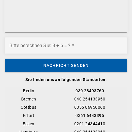
Bitte berechnen Sie: 8 + 6 = ?
NACHRICHT SENDEN
Sie finden uns an folgenden Standorten:
Berlin
030 28493760
Bremen
040 254133950
Cottbus
0355 86950060
Erfurt
0361 6443395
Essen
0201 24344410