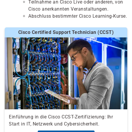
Teilnahme an Cisco Live oder anderen, von
Cisco anerkannten Veranstaltungen.
Abschluss bestimmter Cisco Learning-Kurse.
Cisco Certified Support Technician (CCST)
Einführung in die Cisco CCST-Zertifizierung: Ihr
Start in IT, Netzwerk und Cybersicherheit.