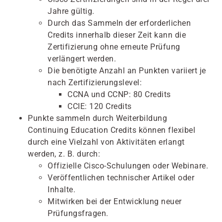
Jahre gültig.
Durch das Sammeln der erforderlichen
Credits innerhalb dieser Zeit kann die
Zertifizierung ohne erneute Prüfung
verlängert werden.
Die benötigte Anzahl an Punkten variiert je
nach Zertifizierungslevel:
CCNA und CCNP: 80 Credits
CCIE: 120 Credits
Punkte sammeln durch Weiterbildung
Continuing Education Credits können flexibel
durch eine Vielzahl von Aktivitäten erlangt
werden, z. B. durch:
Offizielle Cisco-Schulungen oder Webinare.
Veröffentlichen technischer Artikel oder
Inhalte.
Mitwirken bei der Entwicklung neuer
Prüfungsfragen.