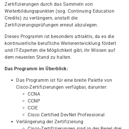
Zertifizierungen durch das Sammeln von
Weiterbildungspunkten (sog. Continuing Education
Credits) zu verlängern, anstatt die
Zertifizierungsprüfungen erneut abzulegen.
Dieses Programm ist besonders attraktiv, da es die
kontinuierliche berufliche Weiterentwicklung fördert
und IT-Experten die Möglichkeit gibt, ihr Wissen auf
dem neuesten Stand zu halten.
Das Programm im Überblick:
Das Programm ist für eine breite Palette von
Cisco-Zertifizierungen verfügbar, darunter:
CCNA
CCNP
CCIE
Cisco Certified DevNet Professional
Verlängerung der Zertifizierung
Cisco-Zertifizierungen sind in der Regel drei