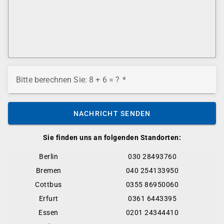
Bitte berechnen Sie: 8 + 6 = ?
NACHRICHT SENDEN
Sie finden uns an folgenden Standorten:
Berlin
030 28493760
Bremen
040 254133950
Cottbus
0355 86950060
Erfurt
0361 6443395
Essen
0201 24344410