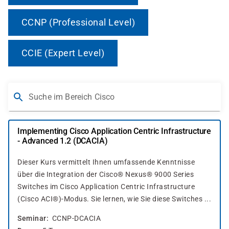
CCNP (Professional Level)
CCIE (Expert Level)
Suche im Bereich Cisco
Implementing Cisco Application Centric Infrastructure
- Advanced 1.2 (DCACIA)
Dieser Kurs vermittelt Ihnen umfassende Kenntnisse
über die Integration der Cisco® Nexus® 9000 Series
Switches im Cisco Application Centric Infrastructure
(Cisco ACI®)-Modus. Sie lernen, wie Sie diese Switches ...
Seminar
CCNP-DCACIA