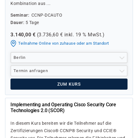
Kombination aus ...
Seminar
CCNP-DCAUTO
Dauer
5 Tage
3.140,00
€
(
3.736,60
€ inkl.
19 %
MwSt.)
Teilnahme Online von zuhause oder am Standort
Berlin
Termin anfragen
ZUM KURS
Implementing and Operating Cisco Security Core
Technologies 2.0 (SCOR)
In diesem Kurs bereiten wir die Teilnehmer auf die
Zertifizierungen Cisco® CCNP® Security und CCIE®