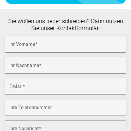
Sie wollen uns lieber schreiben? Dann nutzen
Sie unser Kontaktformular.
Ihr Vorname
Ihr Nachname
E-Mail
Ihre Telefonnummer
Ihre Nachricht