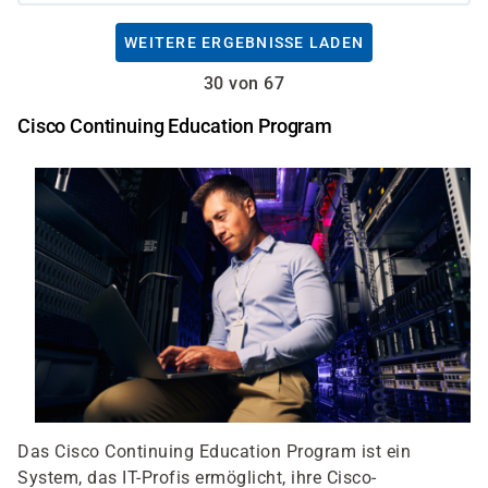
WEITERE ERGEBNISSE LADEN
30 von 67
Cisco Continuing Education Program
Das Cisco Continuing Education Program ist ein
System, das IT-Profis ermöglicht, ihre Cisco-