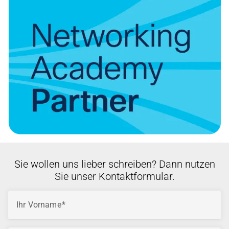
Sie wollen uns lieber schreiben? Dann nutzen
Sie unser Kontaktformular.
Ihr Vorname