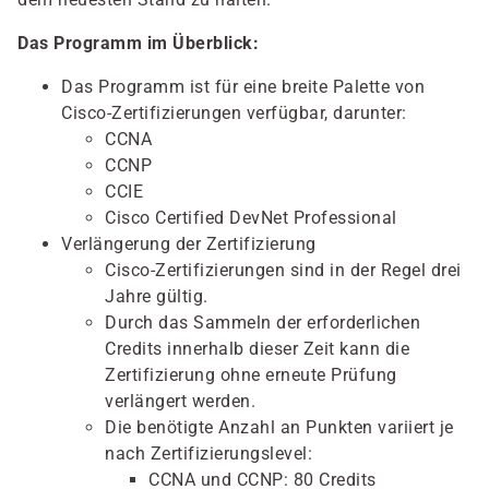
Das Programm im Überblick:
Das Programm ist für eine breite Palette von
Cisco-Zertifizierungen verfügbar, darunter:
CCNA
CCNP
CCIE
Cisco Certified DevNet Professional
Verlängerung der Zertifizierung
Cisco-Zertifizierungen sind in der Regel drei
Jahre gültig.
Durch das Sammeln der erforderlichen
Credits innerhalb dieser Zeit kann die
Zertifizierung ohne erneute Prüfung
verlängert werden.
Die benötigte Anzahl an Punkten variiert je
nach Zertifizierungslevel:
CCNA und CCNP: 80 Credits