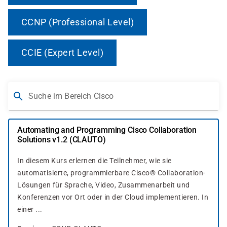
CCNP (Professional Level)
CCIE (Expert Level)
Suche im Bereich Cisco
Automating and Programming Cisco Collaboration
Solutions v1.2 (CLAUTO)
In diesem Kurs erlernen die Teilnehmer, wie sie
automatisierte, programmierbare Cisco® Collaboration-
Lösungen für Sprache, Video, Zusammenarbeit und
Konferenzen vor Ort oder in der Cloud implementieren. In
einer ...