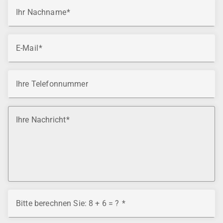
Ihr Nachname
E-Mail
Ihre Telefonnummer
Ihre Nachricht
Bitte berechnen Sie: 8 + 6 = ?