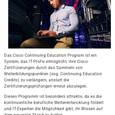
Das Cisco Continuing Education Program ist ein
System, das IT-Profis ermöglicht, ihre Cisco-
Zertifizierungen durch das Sammeln von
Weiterbildungspunkten (sog. Continuing Education
Credits) zu verlängern, anstatt die
Zertifizierungsprüfungen erneut abzulegen.
Dieses Programm ist besonders attraktiv, da es die
kontinuierliche berufliche Weiterentwicklung fördert
und IT-Experten die Möglichkeit gibt, ihr Wissen auf
dem neuesten Stand zu halten.