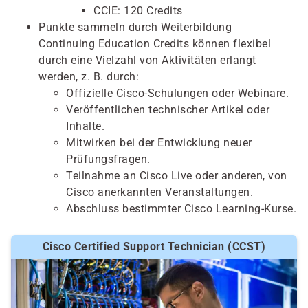
CCIE: 120 Credits
Punkte sammeln durch Weiterbildung
Continuing Education Credits können flexibel
durch eine Vielzahl von Aktivitäten erlangt
werden, z. B. durch:
Offizielle Cisco-Schulungen oder Webinare.
Veröffentlichen technischer Artikel oder
Inhalte.
Mitwirken bei der Entwicklung neuer
Prüfungsfragen.
Teilnahme an Cisco Live oder anderen, von
Cisco anerkannten Veranstaltungen.
Abschluss bestimmter Cisco Learning-Kurse.
Cisco Certified Support Technician (CCST)