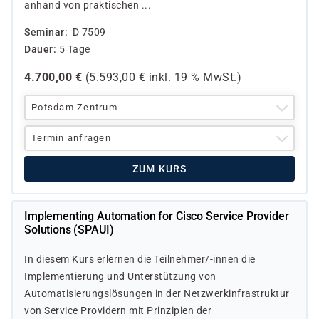
anhand von praktischen ...
Seminar
D 7509
Dauer
5 Tage
4.700,00
€
(
5.593,00
€ inkl.
19 %
MwSt.)
Potsdam Zentrum
Termin anfragen
ZUM KURS
Implementing Automation for Cisco Service Provider
Solutions (SPAUI)
In diesem Kurs erlernen die Teilnehmer/-innen die
Implementierung und Unterstützung von
Automatisierungslösungen in der Netzwerkinfrastruktur
von Service Providern mit Prinzipien der