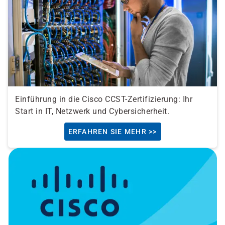
Einführung in die Cisco CCST-Zertifizierung: Ihr
Start in IT, Netzwerk und Cybersicherheit.
ERFAHREN SIE MEHR >>