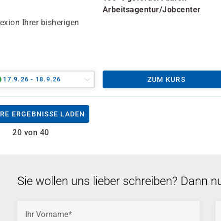
Arbeitsagentur/Jobcenter
xion Ihrer bisherigen
17.9.26 - 18.9.26
ZUM KURS
RE ERGEBNISSE LADEN
20 von 40
Sie wollen uns lieber schreiben? Dann n
Ihr Vorname