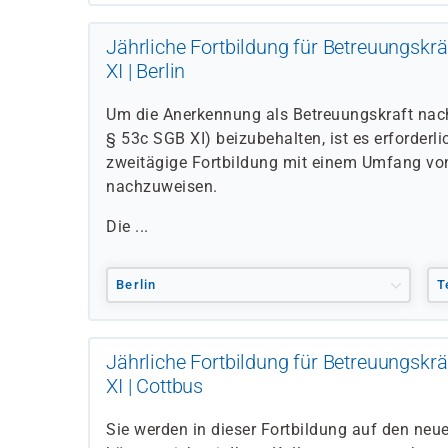
Jährliche Fortbildung für Betreuungsk
XI | Berlin
Um die Anerkennung als Betreuungskraft nac
§ 53c SGB XI) beizubehalten, ist es erforderlic
zweitägige Fortbildung mit einem Umfang von
nachzuweisen.
Die ...
Berlin
T
Jährliche Fortbildung für Betreuungsk
XI | Cottbus
Sie werden in dieser Fortbildung auf den neu