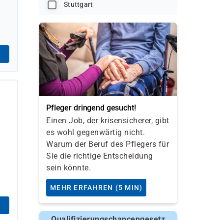
Stuttgart
Pfleger dringend gesucht!
Einen Job, der krisensicherer, gibt
es wohl gegenwärtig nicht.
Warum der Beruf des Pflegers für
Sie die richtige Entscheidung
sein könnte.
MEHR ERFAHREN (5 MIN)
Qualifizierungschancengesetz