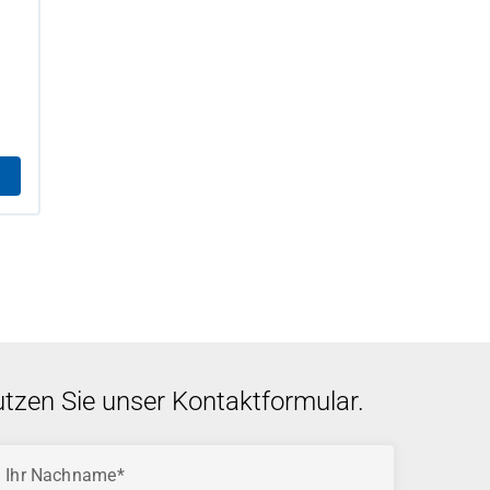
utzen Sie unser Kontaktformular.
Ihr Nachname