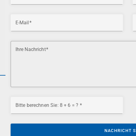
E-Mail
Ihre Nachricht
Bitte berechnen Sie: 8 + 6 = ?
NACHRICHT 