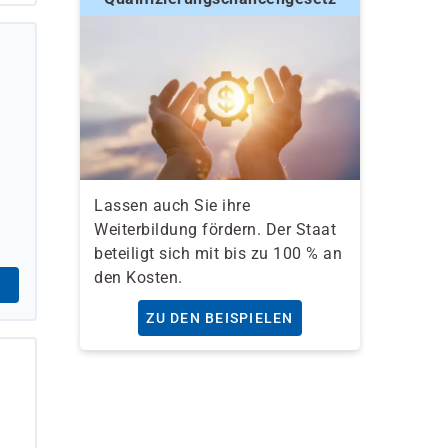
Lassen auch Sie ihre
Weiterbildung fördern. Der Staat
beteiligt sich mit bis zu 100 % an
den Kosten.
ZU DEN BEISPIELEN