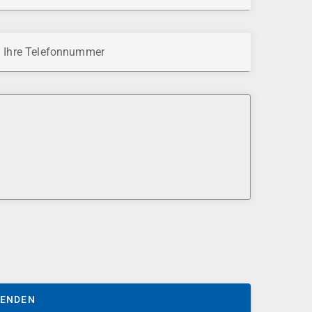
Ihre Telefonnummer
SENDEN