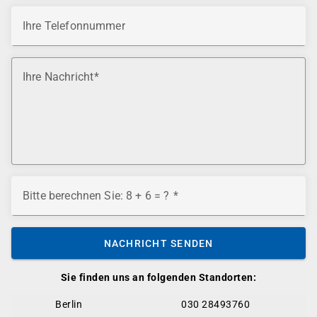
Ihre Telefonnummer
Ihre Nachricht
Bitte berechnen Sie: 8 + 6 = ?
NACHRICHT SENDEN
Sie finden uns an folgenden Standorten:
Berlin
030 28493760