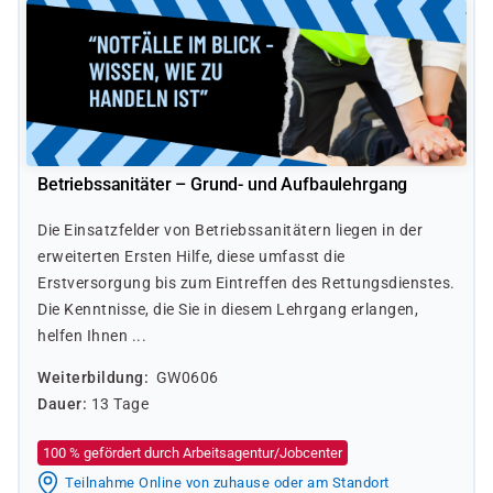
Betriebssanitäter – Grund- und Aufbaulehrgang
Die Einsatzfelder von Betriebssanitätern liegen in der
erweiterten Ersten Hilfe, diese umfasst die
Erstversorgung bis zum Eintreffen des Rettungsdienstes.
Die Kenntnisse, die Sie in diesem Lehrgang erlangen,
helfen Ihnen ...
Weiterbildung
GW0606
Dauer
13 Tage
100 % gefördert durch Arbeitsagentur/Jobcenter
Teilnahme Online von zuhause oder am Standort