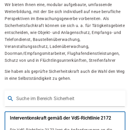
Wir bieten Ihnen eine, modular aufgebaute, umfassende
Weiterbildung, mit der Sie sich individuell auf neue berufliche
Perspektiven im Bewachungsgewerbe vorbereiten. Als
Sicherheitsfachkraft können sie sich u. a. für Tätigkeitsgebiete
entscheiden, wie Objekt- und Anlagenschutz, Empfangs- und
Telefondienst, Baustellenüberwachung,
Veranstaltungsschutz, Ladenüberwachung,
Doorman/Empfangsmitarbeiter, Flughafendienstleistungen,
Schutz von und in Flüchtlingsunterkünften, Streifenfahrer
Sie haben als geprüfte Sicherheitskraft auch die Wahl den Weg
in eine Selbstständigkeit zu gehen.
Suche im Bereich Sicherheit
Interventionskraft gemäß der VdS-Richtlinie 2172