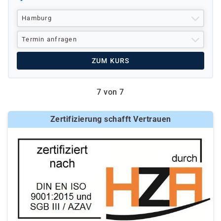
Hamburg
Termin anfragen
ZUM KURS
7 von 7
Zertifizierung schafft Vertrauen