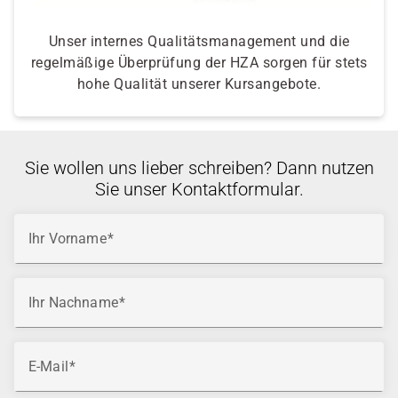
Unser internes Qualitätsmanagement und die
regelmäßige Überprüfung der HZA sorgen für stets
hohe Qualität unserer Kursangebote.
Sie wollen uns lieber schreiben? Dann nutzen
Sie unser Kontaktformular.
Ihr Vorname
Ihr Nachname
E-Mail