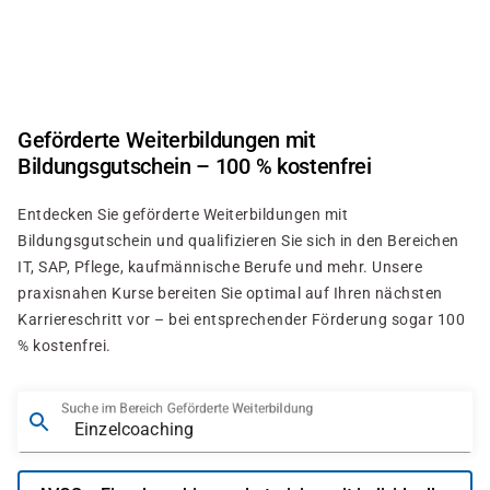
Direkt
zum
Inhalt
Geförderte Weiterbildungen mit
Bildungsgutschein – 100 % kostenfrei
Entdecken Sie geförderte Weiterbildungen mit
Bildungsgutschein und qualifizieren Sie sich in den Bereichen
IT, SAP, Pflege, kaufmännische Berufe und mehr. Unsere
praxisnahen Kurse bereiten Sie optimal auf Ihren nächsten
Karriereschritt vor – bei entsprechender Förderung sogar 100
% kostenfrei.
Suche im Bereich Geförderte Weiterbildung