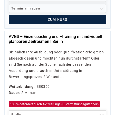
Termin anfragen
ZUM KURS
AVGS – Einzelcoaching und –training mit individuell
planbaren Zeiträumen | Berlin
Sie haben Ihre Ausbildung oder Qualifikation erfolgreich
abgeschlossen und möchten nun durchstarten? Oder
sind Sie noch auf der Suche nach der passenden
Ausbildung und brauchen Unterstützung im
Bewerbungsprozess? Wir und ...
Weiterbildung
BE0360
Dauer
2 Monate
100 % gefördert durch Aktivierungs- u. Vermittlungsgutschein
Berlin