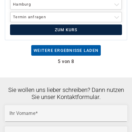
Hamburg
Termin anfragen
ZUM KURS
WEITERE ERGEBNISSE LADEN
5 von 8
Sie wollen uns lieber schreiben? Dann nutzen
Sie unser Kontaktformular.
Ihr Vorname