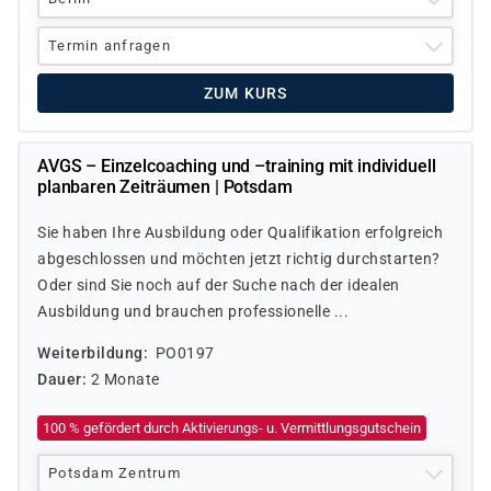
Termin anfragen
ZUM KURS
AVGS – Einzelcoaching und –training mit individuell
planbaren Zeiträumen | Potsdam
Sie haben Ihre Ausbildung oder Qualifikation erfolgreich
abgeschlossen und möchten jetzt richtig durchstarten?
Oder sind Sie noch auf der Suche nach der idealen
Ausbildung und brauchen professionelle ...
Weiterbildung
PO0197
Dauer
2 Monate
100 % gefördert durch Aktivierungs- u. Vermittlungsgutschein
Potsdam Zentrum