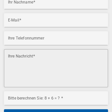
Ihr Nachname
E-Mail
Ihre Telefonnummer
Ihre Nachricht
Bitte berechnen Sie: 8 + 6 = ?