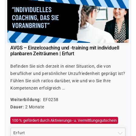
AVGS – Einzelcoaching und -training mit individuell
planbaren Zeiträumen | Erfurt
Befinden Sie sich derzeit in einer Situation, die von
beruflicher und persönlicher Unzufriedenheit geprägt ist?
Fühlen Sie sich ratlos darüber, wie und wo Sie Ihre
Kompetenzen erfolgreich …
Weiterbildung
EF0258
Dauer
2 Monate
100 % gefördert durch Aktivierungs- u. Vermittlungsgutschein
Erfurt