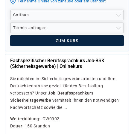
Teilnahme Online von zuhause oder am Standort
Cottbus
Termin anfragen
ZUM KURS
Fachspezifischer Berufssprachkurs Job-BSK
(Sicherheitsgewerbe) | Onlinekurs
Sie möchten im Sicherheitsgewerbe arbeiten und Ihre
Deutschkenntnisse gezielt für den Berufsalltag
verbessern? Unser
Job-Berufssprachkurs
Sicherheitsgewerbe
vermittelt Ihnen den notwendigen
Fachwortschatz sowie die ...
Weiterbildung
GW0902
Dauer
150 Stunden