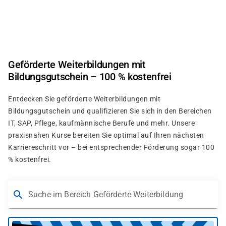
Direkt
zum
Inhalt
Geförderte Weiterbildungen mit
Bildungsgutschein – 100 % kostenfrei
Entdecken Sie geförderte Weiterbildungen mit
Bildungsgutschein und qualifizieren Sie sich in den Bereichen
IT, SAP, Pflege, kaufmännische Berufe und mehr. Unsere
praxisnahen Kurse bereiten Sie optimal auf Ihren nächsten
Karriereschritt vor – bei entsprechender Förderung sogar 100
% kostenfrei.
Suche im Bereich Geförderte Weiterbildung