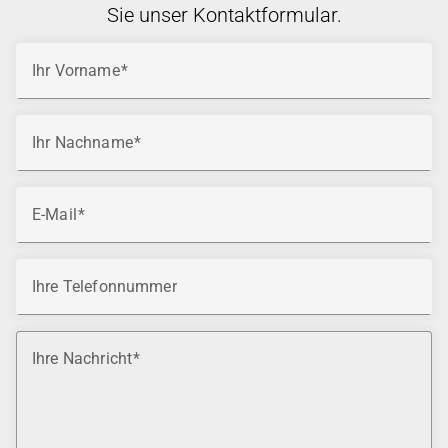
Sie unser Kontaktformular.
Ihr Vorname
Ihr Nachname
E-Mail
Ihre Telefonnummer
Ihre Nachricht