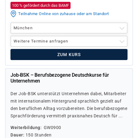
100 % gefördert durch das BAMF
Teilnahme Online von zuhause oder am Standort
München
Weitere Termine anfragen
ZUM KURS
Job-BSK – Berufsbezogene Deutschkurse für
Unternehmen
Der Job-BSK unterstützt Unternehmen dabei, Mitarbeiter
mit internationalem Hintergrund sprachlich gezielt auf
den beruflichen Alltag vorzubereiten. Die berufsbezogene
Sprachförderung vermittelt praxisnahes Deutsch für ...
Weiterbildung
GW0900
Dauer
150 Stunden