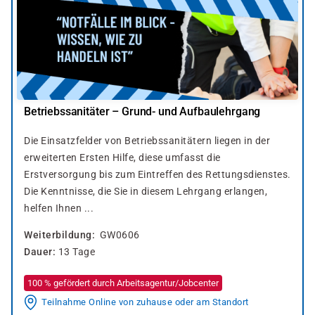
Betriebssanitäter – Grund- und Aufbaulehrgang
Die Einsatzfelder von Betriebssanitätern liegen in der
erweiterten Ersten Hilfe, diese umfasst die
Erstversorgung bis zum Eintreffen des Rettungsdienstes.
Die Kenntnisse, die Sie in diesem Lehrgang erlangen,
helfen Ihnen ...
Weiterbildung
GW0606
Dauer
13 Tage
100 % gefördert durch Arbeitsagentur/Jobcenter
Teilnahme Online von zuhause oder am Standort