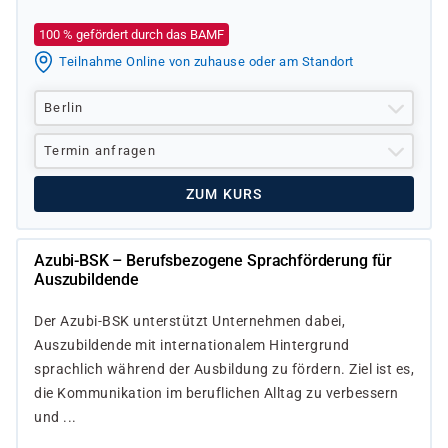
100 % gefördert durch das BAMF
Teilnahme Online von zuhause oder am Standort
Berlin
Termin anfragen
ZUM KURS
Azubi-BSK – Berufsbezogene Sprachförderung für
Auszubildende
Der Azubi-BSK unterstützt Unternehmen dabei,
Auszubildende mit internationalem Hintergrund
sprachlich während der Ausbildung zu fördern. Ziel ist es,
die Kommunikation im beruflichen Alltag zu verbessern
und ...