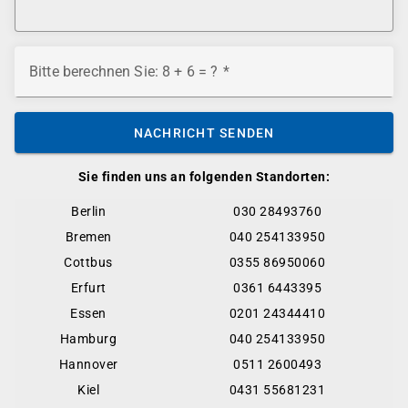
Bitte berechnen Sie: 8 + 6 = ?
NACHRICHT SENDEN
Sie finden uns an folgenden Standorten:
Berlin
030 28493760
Bremen
040 254133950
Cottbus
0355 86950060
Erfurt
0361 6443395
Essen
0201 24344410
Hamburg
040 254133950
Hannover
0511 2600493
Kiel
0431 55681231