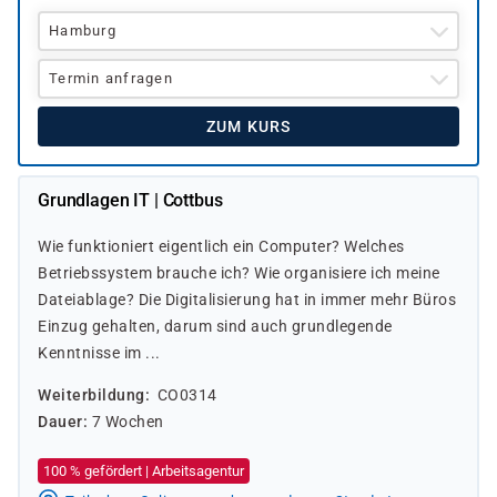
Hamburg
Termin anfragen
ZUM KURS
Grundlagen IT | Cottbus
Wie funktioniert eigentlich ein Computer? Welches
Betriebssystem brauche ich? Wie organisiere ich meine
Dateiablage? Die Digitalisierung hat in immer mehr Büros
Einzug gehalten, darum sind auch grundlegende
Kenntnisse im ...
Weiterbildung
CO0314
Dauer
7 Wochen
100 % gefördert | Arbeitsagentur