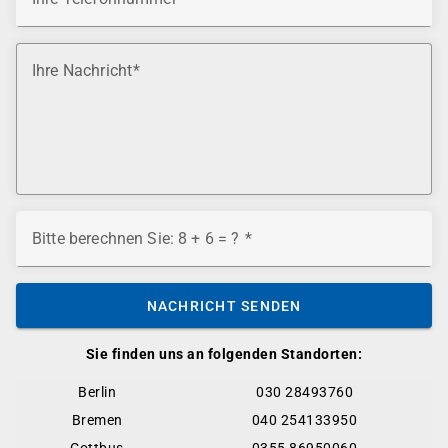
Ihre Nachricht
Bitte berechnen Sie: 8 + 6 = ?
NACHRICHT SENDEN
Sie finden uns an folgenden Standorten:
Berlin
030 28493760
Bremen
040 254133950