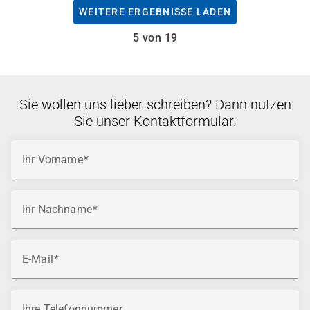
WEITERE ERGEBNISSE LADEN
5 von 19
Sie wollen uns lieber schreiben? Dann nutzen
Sie unser Kontaktformular.
Ihr Vorname
Ihr Nachname
E-Mail
Ihre Telefonnummer