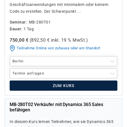
Geschäftsanwendungen mit minimalem oder keinem
Code zu erstellen. Der Schwerpunkt ...
Seminar
MB-280T01
Dauer
1 Tag
750,00
€
(
892,50
€ inkl.
19 %
MwSt.)
Teilnahme Online von zuhause oder am Standort
Berlin
Termin anfragen
ZUM KURS
MB-280T02 Verkäufer mit Dynamics 365 Sales
befähigen
In diesem Kurs lernen Teilnehmer, wie sie Dynamics 365