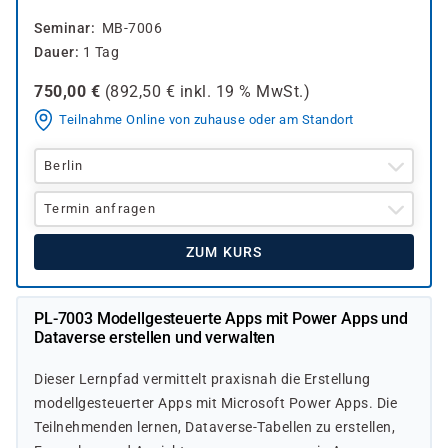
Seminar
MB-7006
Dauer
1 Tag
750,00
€
(
892,50
€ inkl.
19 %
MwSt.)
Teilnahme Online von zuhause oder am Standort
Berlin
Termin anfragen
ZUM KURS
PL-7003 Modellgesteuerte Apps mit Power Apps und
Dataverse erstellen und verwalten
Dieser Lernpfad vermittelt praxisnah die Erstellung
modellgesteuerter Apps mit Microsoft Power Apps. Die
Teilnehmenden lernen, Dataverse-Tabellen zu erstellen,