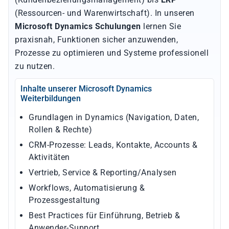
(Ressourcen- und Warenwirtschaft). In unseren
Microsoft Dynamics Schulungen
lernen Sie
praxisnah, Funktionen sicher anzuwenden,
Prozesse zu optimieren und Systeme professionell
zu nutzen.
Inhalte unserer Microsoft Dynamics
Weiterbildungen
Grundlagen in Dynamics (Navigation, Daten,
Rollen & Rechte)
CRM-Prozesse: Leads, Kontakte, Accounts &
Aktivitäten
Vertrieb, Service & Reporting/Analysen
Workflows, Automatisierung &
Prozessgestaltung
Best Practices für Einführung, Betrieb &
Anwender-Support