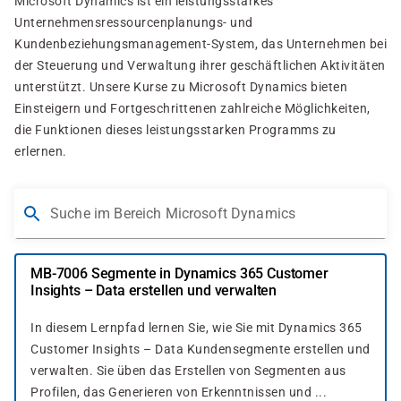
Microsoft Dynamics ist ein leistungsstarkes
Unternehmensressourcenplanungs- und
Kundenbeziehungsmanagement-System, das Unternehmen bei
der Steuerung und Verwaltung ihrer geschäftlichen Aktivitäten
unterstützt. Unsere Kurse zu Microsoft Dynamics bieten
Einsteigern und Fortgeschrittenen zahlreiche Möglichkeiten,
die Funktionen dieses leistungsstarken Programms zu
erlernen.
Suche im Bereich Microsoft Dynamics
MB-7006 Segmente in Dynamics 365 Customer
Insights – Data erstellen und verwalten
In diesem Lernpfad lernen Sie, wie Sie mit Dynamics 365
Customer Insights – Data Kundensegmente erstellen und
verwalten. Sie üben das Erstellen von Segmenten aus
Profilen, das Generieren von Erkenntnissen und ...