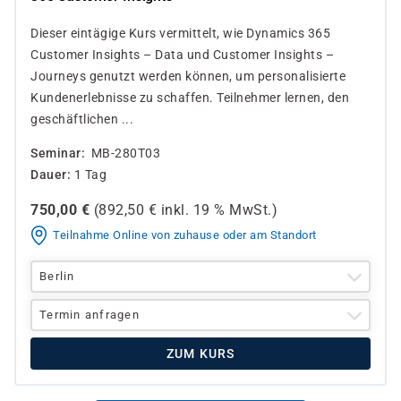
Dieser eintägige Kurs vermittelt, wie Dynamics 365
Customer Insights – Data und Customer Insights –
Journeys genutzt werden können, um personalisierte
Kundenerlebnisse zu schaffen. Teilnehmer lernen, den
geschäftlichen ...
Seminar
MB-280T03
Dauer
1 Tag
750,00
€
(
892,50
€ inkl.
19 %
MwSt.)
Teilnahme Online von zuhause oder am Standort
Berlin
Termin anfragen
ZUM KURS