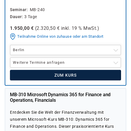
Seminar
MB-240
Dauer
3 Tage
1.950,00
€
(
2.320,50
€ inkl.
19 %
MwSt.)
Teilnahme Online von zuhause oder am Standort
Berlin
Weitere Termine anfragen
ZUM KURS
MB-310 Microsoft Dynamics 365 for Finance and
Operations, Financials
Entdecken Sie die Welt der Finanzverwaltung mit
unserem Microsoft-Kurs MB-310: Dynamics 365 for
Finance and Operations. Dieser praxisorientierte Kurs