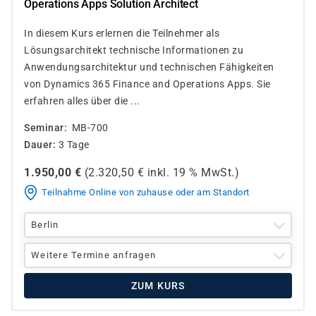
Operations Apps Solution Architect
In diesem Kurs erlernen die Teilnehmer als
Lösungsarchitekt technische Informationen zu
Anwendungsarchitektur und technischen Fähigkeiten
von Dynamics 365 Finance and Operations Apps. Sie
erfahren alles über die ...
Seminar
MB-700
Dauer
3 Tage
1.950,00
€
(
2.320,50
€ inkl.
19 %
MwSt.)
Teilnahme Online von zuhause oder am Standort
Berlin
Weitere Termine anfragen
ZUM KURS