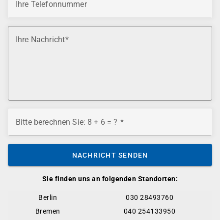
Ihre Telefonnummer
Ihre Nachricht
Bitte berechnen Sie: 8 + 6 = ?
NACHRICHT SENDEN
Sie finden uns an folgenden Standorten:
Berlin
030 28493760
Bremen
040 254133950