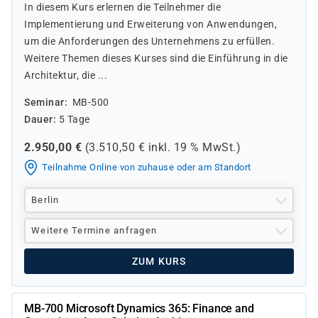
In diesem Kurs erlernen die Teilnehmer die
Implementierung und Erweiterung von Anwendungen,
um die Anforderungen des Unternehmens zu erfüllen.
Weitere Themen dieses Kurses sind die Einführung in die
Architektur, die ...
Seminar
MB-500
Dauer
5 Tage
2.950,00
€
(
3.510,50
€ inkl.
19 %
MwSt.)
Teilnahme Online von zuhause oder am Standort
Berlin
Weitere Termine anfragen
ZUM KURS
MB-700 Microsoft Dynamics 365: Finance and