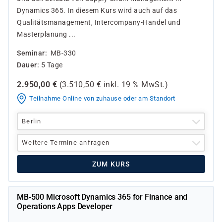
Dynamics 365. In diesem Kurs wird auch auf das
Qualitätsmanagement, Intercompany-Handel und
Masterplanung ...
Seminar
MB-330
Dauer
5 Tage
2.950,00
€
(
3.510,50
€ inkl.
19 %
MwSt.)
Teilnahme Online von zuhause oder am Standort
Berlin
Weitere Termine anfragen
ZUM KURS
MB-500 Microsoft Dynamics 365 for Finance and
Operations Apps Developer