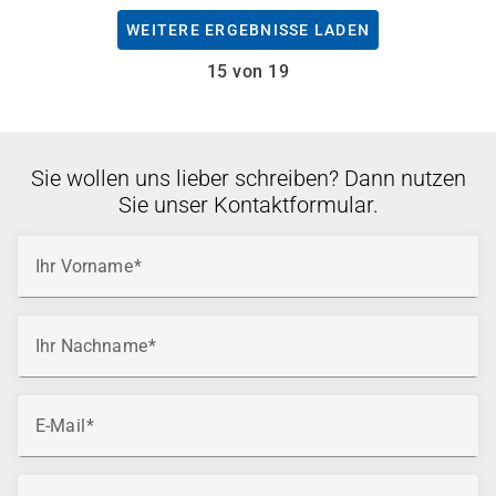
WEITERE ERGEBNISSE LADEN
15 von 19
Sie wollen uns lieber schreiben? Dann nutzen
Sie unser Kontaktformular.
Ihr Vorname
Ihr Nachname
E-Mail