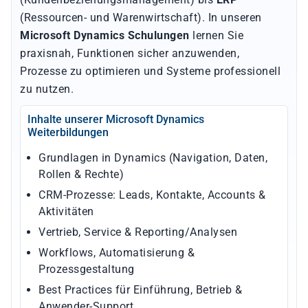
(Ressourcen- und Warenwirtschaft). In unseren
Microsoft Dynamics Schulungen
lernen Sie
praxisnah, Funktionen sicher anzuwenden,
Prozesse zu optimieren und Systeme professionell
zu nutzen.
Inhalte unserer Microsoft Dynamics
Weiterbildungen
Grundlagen in Dynamics (Navigation, Daten,
Rollen & Rechte)
CRM-Prozesse: Leads, Kontakte, Accounts &
Aktivitäten
Vertrieb, Service & Reporting/Analysen
Workflows, Automatisierung &
Prozessgestaltung
Best Practices für Einführung, Betrieb &
Anwender-Support