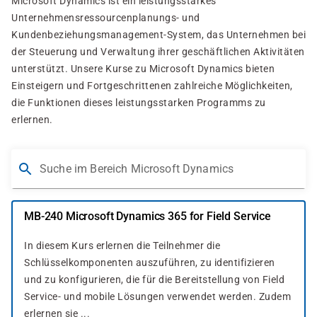
Microsoft Dynamics ist ein leistungsstarkes
Unternehmensressourcenplanungs- und
Kundenbeziehungsmanagement-System, das Unternehmen bei
der Steuerung und Verwaltung ihrer geschäftlichen Aktivitäten
unterstützt. Unsere Kurse zu Microsoft Dynamics bieten
Einsteigern und Fortgeschrittenen zahlreiche Möglichkeiten,
die Funktionen dieses leistungsstarken Programms zu
erlernen.
Suche im Bereich Microsoft Dynamics
MB-240 Microsoft Dynamics 365 for Field Service
In diesem Kurs erlernen die Teilnehmer die
Schlüsselkomponenten auszuführen, zu identifizieren
und zu konfigurieren, die für die Bereitstellung von Field
Service- und mobile Lösungen verwendet werden. Zudem
erlernen sie ...