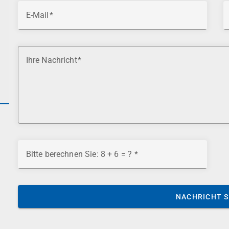
E-Mail
Ihre Nachricht
Bitte berechnen Sie: 8 + 6 = ?
NACHRICHT 