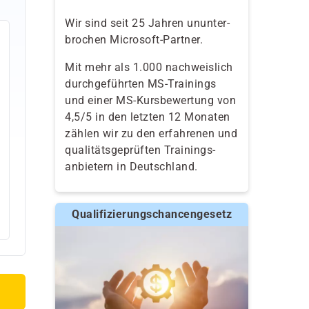
Wir sind seit 25 Jahren ununter-
brochen Microsoft-Partner.
Mit mehr als 1.000 nachweislich
durchgeführten MS-Trainings
und einer MS-Kursbewertung von
4,5/5 in den letzten 12 Monaten
zählen wir zu den erfahrenen und
qualitäts­geprüften Trainings­
anbietern in Deutschland.
Qualifizierungschancengesetz