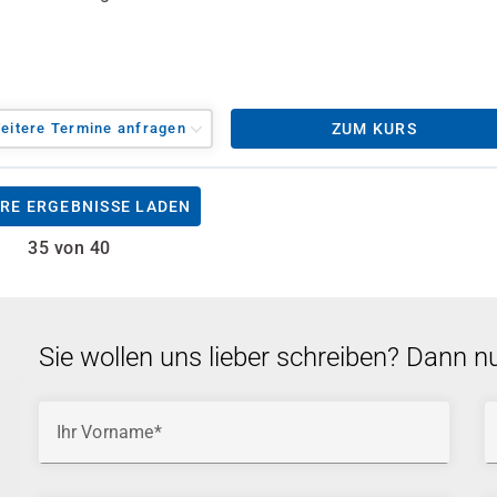
eitere Termine anfragen
ZUM KURS
RE ERGEBNISSE LADEN
35 von 40
Sie wollen uns lieber schreiben? Dann n
Ihr Vorname