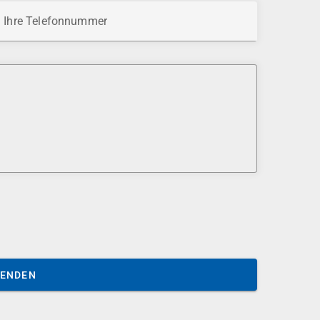
Ihre Telefonnummer
SENDEN