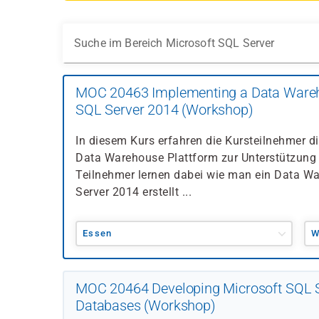
Suche im Bereich Microsoft SQL Server
MOC 20463 Implementing a Data Wareh
SQL Server 2014 (Workshop)
In diesem Kurs erfahren die Kursteilnehmer d
Data Warehouse Plattform zur Unterstützung 
Teilnehmer lernen dabei wie man ein Data 
Server 2014 erstellt ...
Essen
W
MOC 20464 Developing Microsoft SQL 
Databases (Workshop)