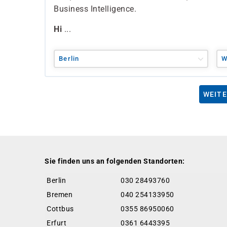
Business Intelligence.
Hi
...
Berlin
W
WEITE
Sie finden uns an folgenden Standorten:
Berlin
030 28493760
Bremen
040 254133950
Cottbus
0355 86950060
Erfurt
0361 6443395