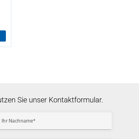
utzen Sie unser Kontaktformular.
Ihr Nachname