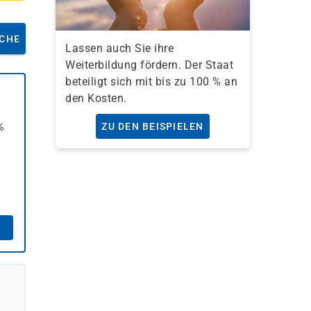
CHE
Lassen auch Sie ihre
Weiterbildung fördern. Der Staat
beteiligt sich mit bis zu 100 % an
den Kosten.
%
ZU DEN BEISPIELEN