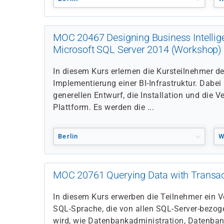
MOC 20467 Designing Business Intellige
Microsoft SQL Server 2014 (Workshop)
In diesem Kurs erlernen die Kursteilnehmer d
Implementierung einer BI-Infrastruktur. Dabei
generellen Entwurf, die Installation und die V
Plattform. Es werden die ...
Berlin
W
MOC 20761 Querying Data with Transa
In diesem Kurs erwerben die Teilnehmer ein V
SQL-Sprache, die von allen SQL-Server-bezog
wird, wie Datenbankadministration, Datenba