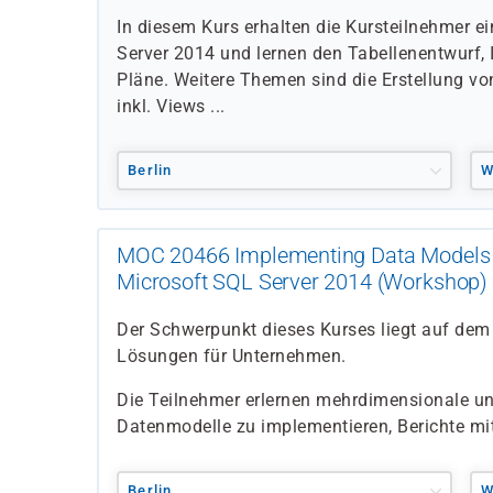
In diesem Kurs erhalten die Kursteilnehmer e
Server 2014 und lernen den Tabellenentwurf, 
Pläne. Weitere Themen sind die Erstellung v
inkl. Views ...
Berlin
W
MOC 20466 Implementing Data Models 
Microsoft SQL Server 2014 (Workshop)
Der Schwerpunkt dieses Kurses liegt auf dem E
Lösungen für Unternehmen.
Die Teilnehmer erlernen mehrdimensionale un
Datenmodelle zu implementieren, Berichte mit
Berlin
W