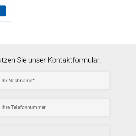
utzen Sie unser Kontaktformular.
Ihr Nachname
Ihre Telefonnummer