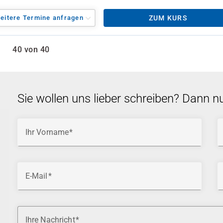
eitere Termine anfragen
ZUM KURS
40 von 40
Sie wollen uns lieber schreiben? Dann n
Ihr Vorname
E-Mail
Ihre Nachricht