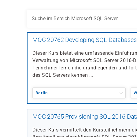
Suche im Bereich Microsoft SQL Server
MOC 20762 Developing SQL Databases
Dieser Kurs bietet eine umfassende Einführun
Verwaltung von Microsoft SQL Server 2016-D
Teilnehmer lernen die grundlegenden und for
des SQL Servers kennen ...
Berlin
W
MOC 20765 Provisioning SQL 2016 Dat
Dieser Kurs vermittelt den Kursteilnehmern di