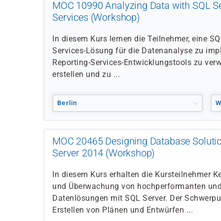
MOC 10990 Analyzing Data with SQL Se
Services (Workshop)
In diesem Kurs lernen die Teilnehmer, eine S
Services-Lösung für die Datenanalyse zu imp
Reporting-Services-Entwicklungstools zu ver
erstellen und zu ...
Berlin
W
MOC 20465 Designing Database Solutio
Server 2014 (Workshop)
In diesem Kurs erhalten die Kursteilnehmer K
und Überwachung von hochperformanten und
Datenlösungen mit SQL Server. Der Schwerpu
Erstellen von Plänen und Entwürfen ...