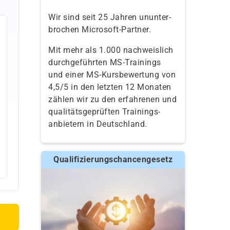
Wir sind seit 25 Jahren ununter-
brochen Microsoft-Partner.
Mit mehr als 1.000 nachweislich
durchgeführten MS-Trainings
und einer MS-Kursbewertung von
4,5/5 in den letzten 12 Monaten
zählen wir zu den erfahrenen und
qualitäts­geprüften Trainings­
anbietern in Deutschland.
Qualifizierungschancengesetz