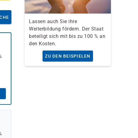
CHE
Lassen auch Sie ihre
Weiterbildung fördern. Der Staat
beteiligt sich mit bis zu 100 % an
den Kosten.
%
ZU DEN BEISPIELEN
%