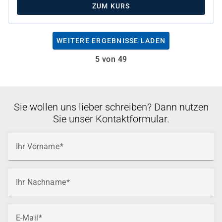
ZUM KURS
WEITERE ERGEBNISSE LADEN
5 von 49
Sie wollen uns lieber schreiben? Dann nutzen
Sie unser Kontaktformular.
Ihr Vorname
Ihr Nachname
E-Mail