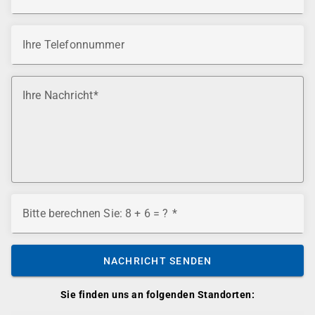
Ihre Telefonnummer
Ihre Nachricht
Bitte berechnen Sie: 8 + 6 = ?
NACHRICHT SENDEN
Sie finden uns an folgenden Standorten: