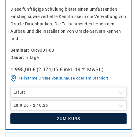
Diese fünftägige Schulung bietet einen umfassenden
Einstieg sowie vertiefte Kenntnisse in die Verwaltung von
Oracle-Datenbanken. Die Teilnehmenden lernen den
Aufbau und die Installation von Oracle-Servern kennen
und ...
Seminar
OR9001-03
Dauer
5 Tage
1.995,00
€
(
2.374,05
€ inkl.
19 %
MwSt.)
Teilnahme Online von zuhause oder am Standort
Erfurt
28.9.26 - 2.10.26
ZUM KURS