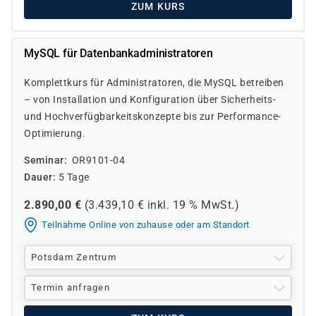
ZUM KURS
MySQL für Datenbankadministratoren
Komplettkurs für Administratoren, die MySQL betreiben
– von Installation und Konfiguration über Sicherheits-
und Hochverfügbarkeitskonzepte bis zur Performance-
Optimierung.
Seminar
OR9101-04
Dauer
5 Tage
2.890,00
€
(
3.439,10
€ inkl.
19 %
MwSt.)
Teilnahme Online von zuhause oder am Standort
Potsdam Zentrum
Termin anfragen