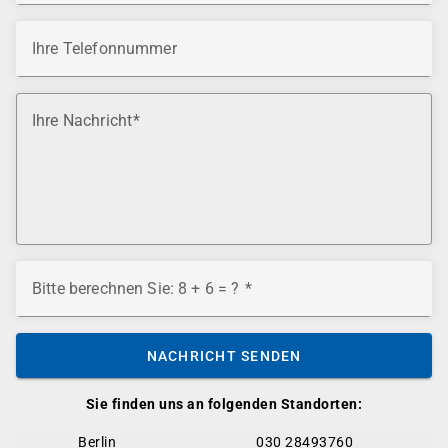
Ihre Telefonnummer
Ihre Nachricht
Bitte berechnen Sie: 8 + 6 = ?
NACHRICHT SENDEN
Sie finden uns an folgenden Standorten:
Berlin
030 28493760