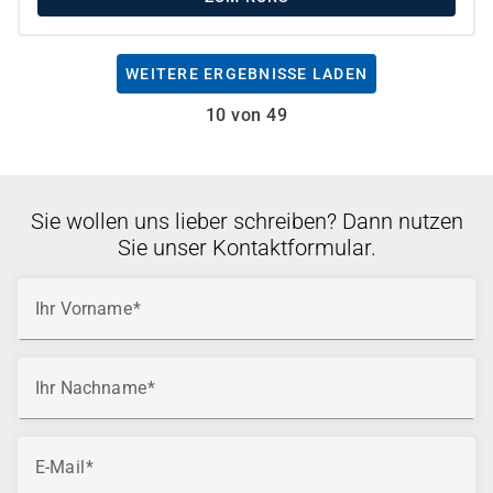
WEITERE ERGEBNISSE LADEN
10 von 49
Sie wollen uns lieber schreiben? Dann nutzen
Sie unser Kontaktformular.
Ihr Vorname
Ihr Nachname
E-Mail